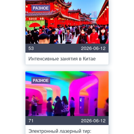
РАЗНОЕ
53
2026-06-12
Интенсивные занятия в Китае
РАЗНОЕ
71
2026-06-12
Электронный лазерный тир: