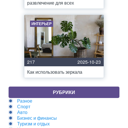
развлечение для всех
ИНТЕРЬЕР
217
2025-10-23
Как использовать зеркала
РУБРИКИ
Разное
Спорт
Авто
Бизнес и финансы
Туризм и отдых