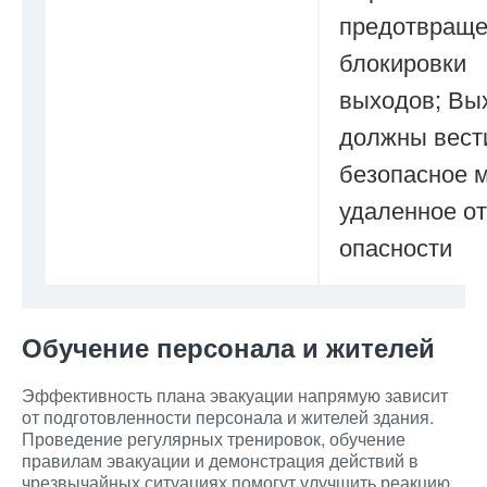
предотвращ
блокировки
выходов; Вы
должны вест
безопасное м
удаленное от
опасности
Обучение персонала и жителей
Эффективность плана эвакуации напрямую зависит
от подготовленности персонала и жителей здания.
Проведение регулярных тренировок, обучение
правилам эвакуации и демонстрация действий в
чрезвычайных ситуациях помогут улучшить реакцию