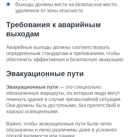
Выходы должны вести на безопасное место,
удаленное от зоны опасности.
Требования к аварийным
выходам
Аварийные выходы должны соответствовать
определенным стандартам и требованиям, чтобы
обеспечить эффективную и безопасную эвакуацию:
Эвакуационные пути
Эвакуационные пути
— это специально
обозначенные маршруты, по которым люди могут
покинуть здание в случае чрезвычайной ситуации.
Они должны быть доступными, без препятствий и
хорошо освещенными.
Важно, чтобы эвакуационные пути были четко
обозначены и легко различимы даже в условиях
плохой видимости или паники.