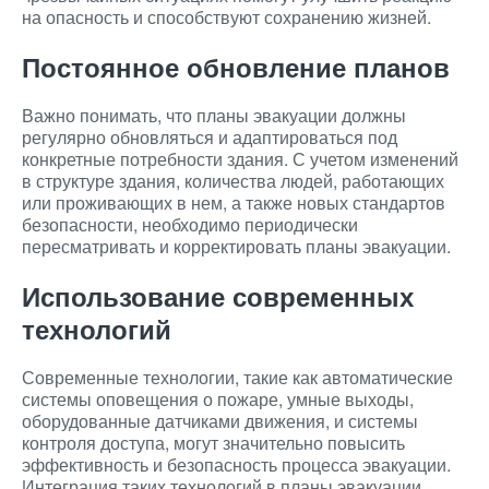
на опасность и способствуют сохранению жизней.
Постоянное обновление планов
Важно понимать, что планы эвакуации должны
регулярно обновляться и адаптироваться под
конкретные потребности здания. С учетом изменений
в структуре здания, количества людей, работающих
или проживающих в нем, а также новых стандартов
безопасности, необходимо периодически
пересматривать и корректировать планы эвакуации.
Использование современных
технологий
Современные технологии, такие как автоматические
системы оповещения о пожаре, умные выходы,
оборудованные датчиками движения, и системы
контроля доступа, могут значительно повысить
эффективность и безопасность процесса эвакуации.
Интеграция таких технологий в планы эвакуации