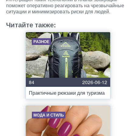
поможет оперативно реагировать на чрезвычайные
ситуации и минимизировать риски для людей.
Читайте также:
РАЗНОЕ
84
2026-06-12
Практичные рюкзаки для туризма
МОДА И СТИЛЬ