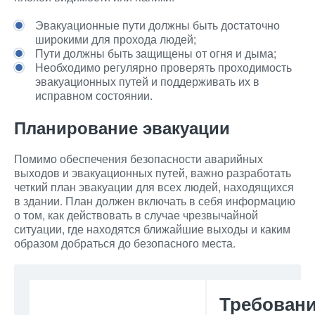
Эвакуационные пути должны быть достаточно
широкими для прохода людей;
Пути должны быть защищены от огня и дыма;
Необходимо регулярно проверять проходимость
эвакуационных путей и поддерживать их в
исправном состоянии.
Планирование эвакуации
Помимо обеспечения безопасности аварийных
выходов и эвакуационных путей, важно разработать
четкий план эвакуации для всех людей, находящихся
в здании. План должен включать в себя информацию
о том, как действовать в случае чрезвычайной
ситуации, где находятся ближайшие выходы и каким
образом добраться до безопасного места.
Требовани