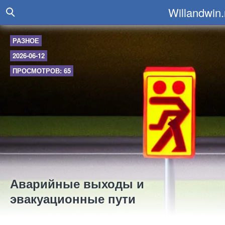
Willandwin.
РАЗНОЕ
2026-06-12
ПРОСМОТРОВ: 65
Аварийные выходы и
эвакуационные пути