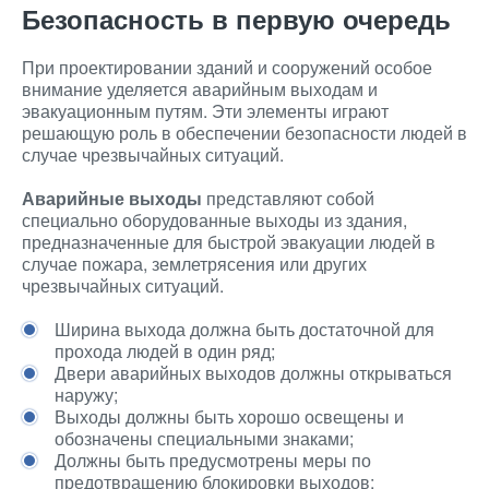
Безопасность в первую очередь
При проектировании зданий и сооружений особое
внимание уделяется аварийным выходам и
эвакуационным путям. Эти элементы играют
решающую роль в обеспечении безопасности людей в
случае чрезвычайных ситуаций.
Аварийные выходы
представляют собой
специально оборудованные выходы из здания,
предназначенные для быстрой эвакуации людей в
случае пожара, землетрясения или других
чрезвычайных ситуаций.
Ширина выхода должна быть достаточной для
прохода людей в один ряд;
Двери аварийных выходов должны открываться
наружу;
Выходы должны быть хорошо освещены и
обозначены специальными знаками;
Должны быть предусмотрены меры по
предотвращению блокировки выходов;