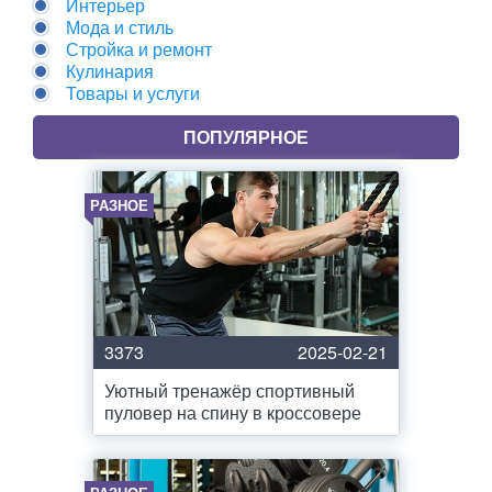
Интерьер
Мода и стиль
Стройка и ремонт
Кулинария
Товары и услуги
ПОПУЛЯРНОЕ
РАЗНОЕ
3373
2025-02-21
Уютный тренажёр спортивный
пуловер на спину в кроссовере