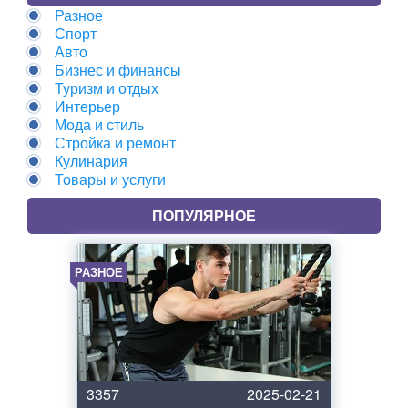
Разное
Спорт
Авто
Бизнес и финансы
Туризм и отдых
Интерьер
Мода и стиль
Стройка и ремонт
Кулинария
Товары и услуги
ПОПУЛЯРНОЕ
РАЗНОЕ
3357
2025-02-21