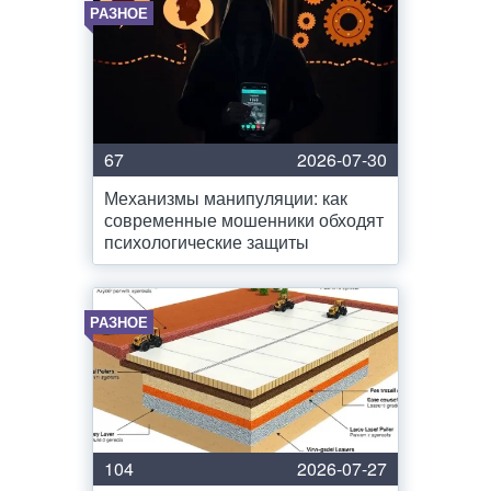
РАЗНОЕ
67
2026-07-30
Механизмы манипуляции: как
современные мошенники обходят
психологические защиты
РАЗНОЕ
104
2026-07-27