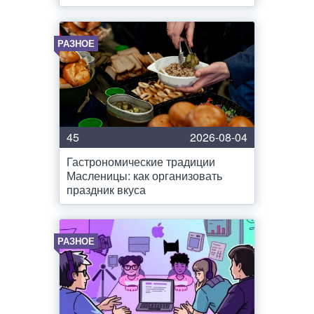
РАЗНОЕ
45
2026-08-04
Гастрономические традиции
Масленицы: как организовать
праздник вкуса
РАЗНОЕ