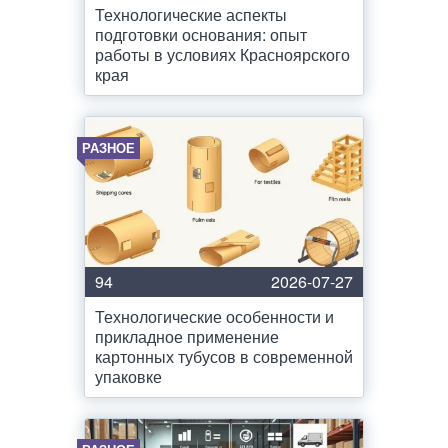
Технологические аспекты
подготовки основания: опыт
работы в условиях Красноярского
края
РАЗНОЕ
94
2026-07-27
Технологические особенности и
прикладное применение
картонных тубусов в современной
упаковке