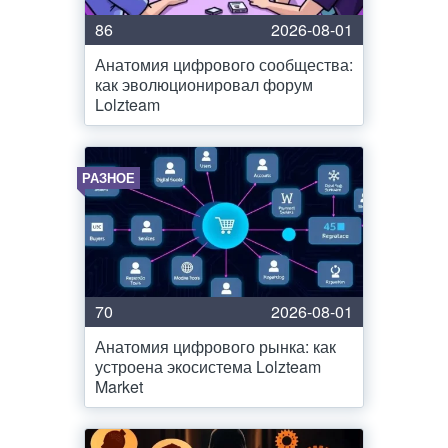
86
2026-08-01
Анатомия цифрового сообщества:
как эволюционировал форум
Lolzteam
РАЗНОЕ
70
2026-08-01
Анатомия цифрового рынка: как
устроена экосистема Lolzteam
Market