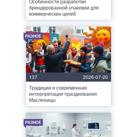
Особенности разработки
брендированной упаковки для
коммерческих целей
РАЗНОЕ
137
2026-07-20
Традиции и современная
интерпретация празднования
Масленицы
РАЗНОЕ