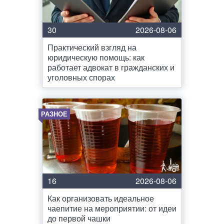
30
2026-08-06
Практический взгляд на
юридическую помощь: как
работает адвокат в гражданских и
уголовных спорах
РАЗНОЕ
16
2026-08-06
Как организовать идеальное
чаепитие на мероприятии: от идеи
до первой чашки