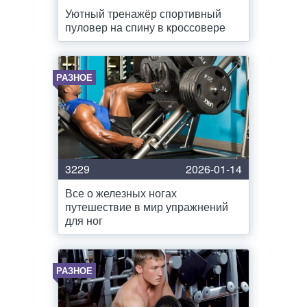
Уютный тренажёр спортивный
пуловер на спину в кроссовере
РАЗНОЕ
3229
2026-01-14
Все о железных ногах
путешествие в мир упражнений
для ног
РАЗНОЕ