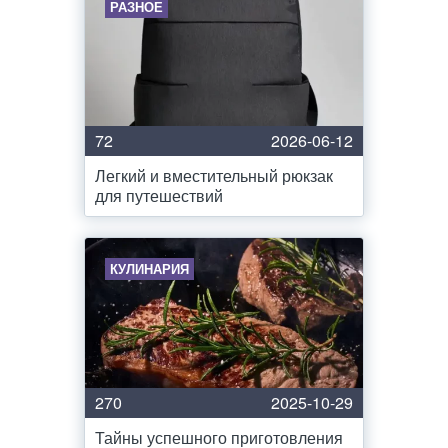
РАЗНОЕ
72
2026-06-12
Легкий и вместительный рюкзак
для путешествий
КУЛИНАРИЯ
270
2025-10-29
Тайны успешного приготовления