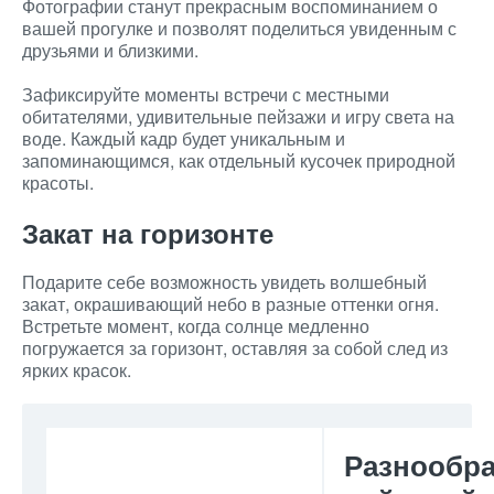
Фотографии станут прекрасным воспоминанием о
вашей прогулке и позволят поделиться увиденным с
друзьями и близкими.
Зафиксируйте моменты встречи с местными
обитателями, удивительные пейзажи и игру света на
воде. Каждый кадр будет уникальным и
запоминающимся, как отдельный кусочек природной
красоты.
Закат на горизонте
Подарите себе возможность увидеть волшебный
закат, окрашивающий небо в разные оттенки огня.
Встретьте момент, когда солнце медленно
погружается за горизонт, оставляя за собой след из
ярких красок.
Разнообра