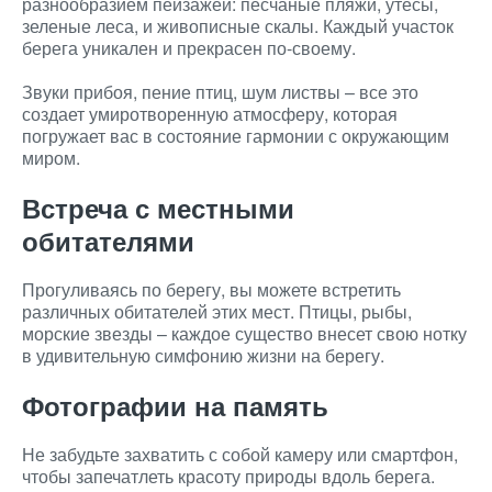
разнообразием пейзажей: песчаные пляжи, утесы,
зеленые леса, и живописные скалы. Каждый участок
берега уникален и прекрасен по-своему.
Звуки прибоя, пение птиц, шум листвы – все это
создает умиротворенную атмосферу, которая
погружает вас в состояние гармонии с окружающим
миром.
Встреча с местными
обитателями
Прогуливаясь по берегу, вы можете встретить
различных обитателей этих мест. Птицы, рыбы,
морские звезды – каждое существо внесет свою нотку
в удивительную симфонию жизни на берегу.
Фотографии на память
Не забудьте захватить с собой камеру или смартфон,
чтобы запечатлеть красоту природы вдоль берега.