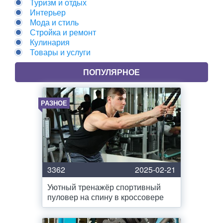
Туризм и отдых
Интерьер
Мода и стиль
Стройка и ремонт
Кулинария
Товары и услуги
ПОПУЛЯРНОЕ
РАЗНОЕ
3362
2025-02-21
Уютный тренажёр спортивный
пуловер на спину в кроссовере