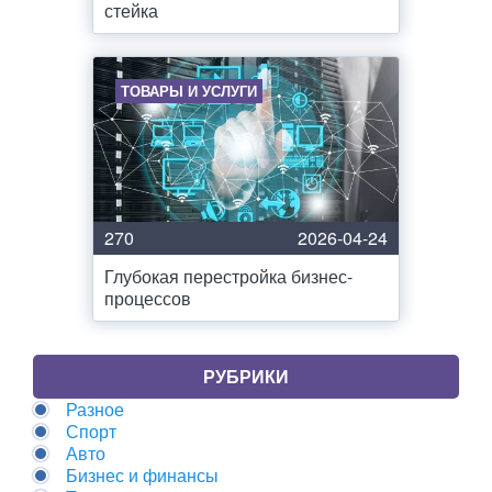
стейка
ТОВАРЫ И УСЛУГИ
270
2026-04-24
Глубокая перестройка бизнес-
процессов
РУБРИКИ
Разное
Спорт
Авто
Бизнес и финансы