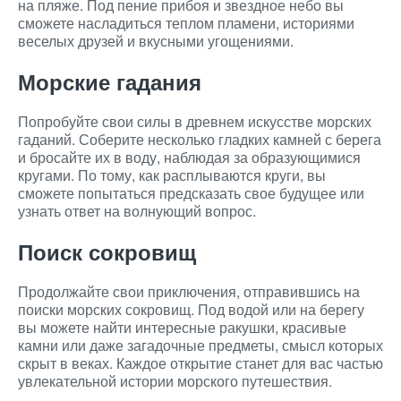
на пляже. Под пение прибоя и звездное небо вы
сможете насладиться теплом пламени, историями
веселых друзей и вкусными угощениями.
Морские гадания
Попробуйте свои силы в древнем искусстве морских
гаданий. Соберите несколько гладких камней с берега
и бросайте их в воду, наблюдая за образующимися
кругами. По тому, как расплываются круги, вы
сможете попытаться предсказать свое будущее или
узнать ответ на волнующий вопрос.
Поиск сокровищ
Продолжайте свои приключения, отправившись на
поиски морских сокровищ. Под водой или на берегу
вы можете найти интересные ракушки, красивые
камни или даже загадочные предметы, смысл которых
скрыт в веках. Каждое открытие станет для вас частью
увлекательной истории морского путешествия.