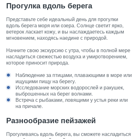
Прогулка вдоль берега
Представьте себе идеальный день для прогулки
вдоль берега моря или озера. Солнце светит ярко,
ветерок ласкает кожу, и вы наслаждаетесь каждым
мгновением, находясь наедине с природой.
Начните свою экскурсию с утра, чтобы в полной мере
насладиться свежестью воздуха и умиротворением,
которое приносит природа.
Наблюдение за птицами, плавающими в море или
ищущими пищу на берегу.
Исследование морских водорослей и ракушек,
выброшенных на берег волнами.
Встреча с рыбаками, ловящими у устья реки или
на причале.
Разнообразие пейзажей
Прогуливаясь вдоль берега, вы сможете насладиться