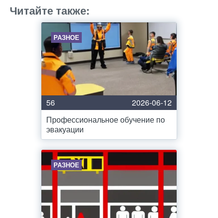
Читайте также:
РАЗНОЕ
56
2026-06-12
Профессиональное обучение по
эвакуации
РАЗНОЕ