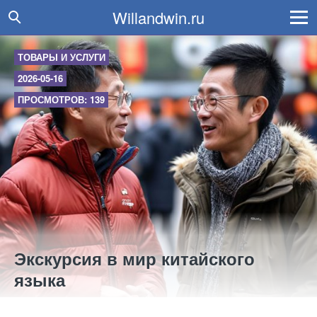
Willandwin.ru
ТОВАРЫ И УСЛУГИ
2026-05-16
ПРОСМОТРОВ: 139
Экскурсия в мир китайского
языка