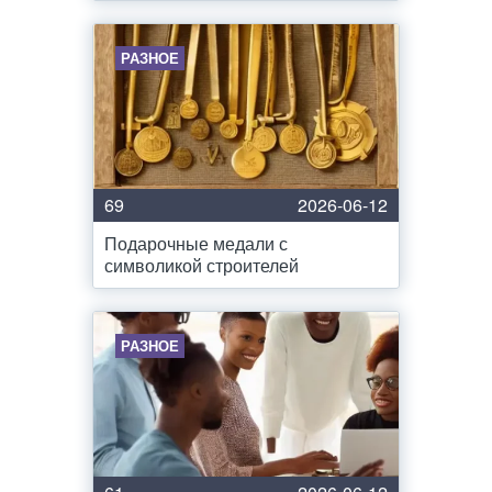
РАЗНОЕ
69
2026-06-12
Подарочные медали с
символикой строителей
РАЗНОЕ