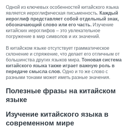
Одной из ключевых особенностей китайского языка
является иероглифическая письменность.
Каждый
иероглиф представляет собой отдельный знак,
обозначающий слово или его часть.
Изучение
китайских иероглифов – это увлекательное
погружение в мир символов и их значений.
В китайском языке отсутствует грамматическое
склонение и спряжение, что делает его отличным от
большинства других языков мира.
Тоновая система
китайского языка также играет важную роль в
передаче смысла слов.
Одно и то же слово с
разными тонами может иметь разные значения.
Полезные фразы на китайском
языке
Изучение китайского языка в
современном мире