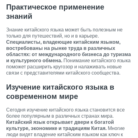
Практическое применение
знаний
Знание китайского языка может быть полезным не
только для путешествий, но и в карьере.
Специалисты, владеющие китайским языком,
востребованы на рынке труда в различных
областях: от международного бизнеса до туризма
и культурного обмена.
Понимание китайского языка
поможет расширить кругозор и налаживать новые
связи с представителями китайского сообщества.
Изучение китайского языка в
современном мире
Сегодня изучение китайского языка становится все
более популярным в различных странах мира.
Китайский язык открывает двери к богатой
культуре, экономике и традициям Китая.
Многие
люди видят владение китайским языком как ключ к