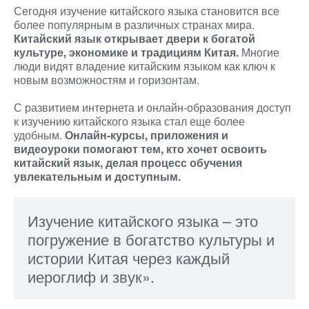
Сегодня изучение китайского языка становится все
более популярным в различных странах мира.
Китайский язык открывает двери к богатой
культуре, экономике и традициям Китая.
Многие
люди видят владение китайским языком как ключ к
новым возможностям и горизонтам.
С развитием интернета и онлайн-образования доступ
к изучению китайского языка стал еще более
удобным.
Онлайн-курсы, приложения и
видеоуроки помогают тем, кто хочет освоить
китайский язык, делая процесс обучения
увлекательным и доступным.
Изучение китайского языка – это
погружение в богатство культуры и
истории Китая через каждый
иероглиф и звук».