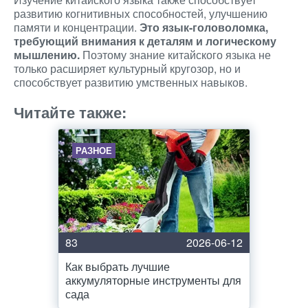
развитию когнитивных способностей, улучшению
памяти и концентрации.
Это язык-головоломка,
требующий внимания к деталям и логическому
мышлению.
Поэтому знание китайского языка не
только расширяет культурный кругозор, но и
способствует развитию умственных навыков.
Читайте также:
РАЗНОЕ
83
2026-06-12
Как выбрать лучшие
аккумуляторные инструменты для
сада