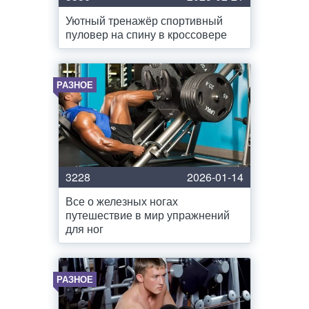
Уютный тренажёр спортивный
пуловер на спину в кроссовере
РАЗНОЕ
3228
2026-01-14
Все о железных ногах
путешествие в мир упражнений
для ног
РАЗНОЕ