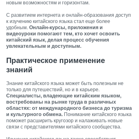
новым возможностям и горизонтам.
С развитием интернета и онлайн-образования доступ
к изучению китайского языка стал еще более
удобным.
Онлайн-курсы, приложения и
видеоуроки помогают тем, кто хочет освоить
китайский язык, делая процесс обучения
увлекательным и доступным.
Практическое применение
знаний
Знание китайского языка может быть полезным не
только для путешествий, но и в карьере.
Специалисты, владеющие китайским языком,
востребованы на рынке труда в различных
областях: от международного бизнеса до туризма
и культурного обмена.
Понимание китайского языка
поможет расширить кругозор и налаживать новые
связи с представителями китайского сообщества.
Изучение китайского языка также способствует