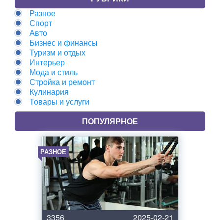
Разное
Спорт
Авто
Бизнес и финансы
Туризм и отдых
Интерьер
Мода и стиль
Стройка и ремонт
Кулинария
Товары и услуги
ПОПУЛЯРНОЕ
РАЗНОЕ
3356
2025-02-21