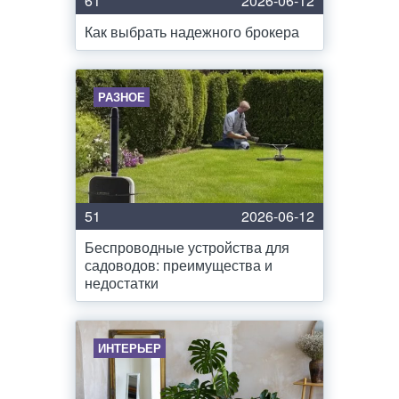
61
2026-06-12
Как выбрать надежного брокера
РАЗНОЕ
51
2026-06-12
Беспроводные устройства для
садоводов: преимущества и
недостатки
ИНТЕРЬЕР