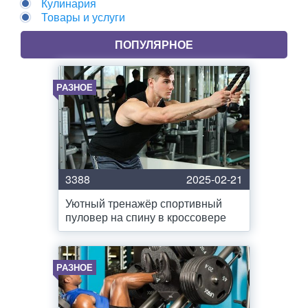
Кулинария
Товары и услуги
ПОПУЛЯРНОЕ
РАЗНОЕ
3388
2025-02-21
Уютный тренажёр спортивный
пуловер на спину в кроссовере
РАЗНОЕ