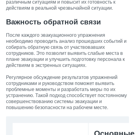
различным ситуациям и повысит их готовность к
действиям в реальной чрезвычайной ситуации.
Важность обратной связи
После каждого эвакуационного упражнения
необходимо проводить анализ прошедших событий и
собирать обратную связь от участвовавших
сотрудников. Это позволит выявить слабые места в
плане эвакуации и улучшить подготовку персонала к
действиям в экстренных ситуациях.
Регулярное обсуждение результатов упражнений
сотрудниками и руководством поможет выявить
проблемные моменты и разработать меры по их
устранению. Такой подход способствует постоянному
совершенствованию системы эвакуации и
повышению безопасности на рабочем месте.
Основные