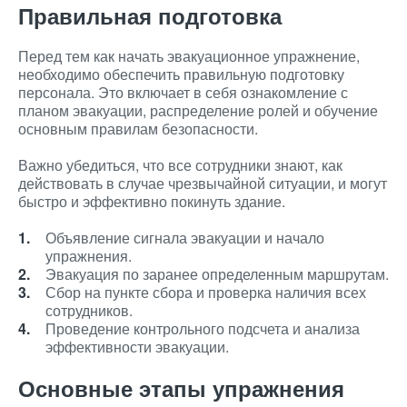
Правильная подготовка
Перед тем как начать эвакуационное упражнение,
необходимо обеспечить правильную подготовку
персонала. Это включает в себя ознакомление с
планом эвакуации, распределение ролей и обучение
основным правилам безопасности.
Важно убедиться, что все сотрудники знают, как
действовать в случае чрезвычайной ситуации, и могут
быстро и эффективно покинуть здание.
Объявление сигнала эвакуации и начало
упражнения.
Эвакуация по заранее определенным маршрутам.
Сбор на пункте сбора и проверка наличия всех
сотрудников.
Проведение контрольного подсчета и анализа
эффективности эвакуации.
Основные этапы упражнения