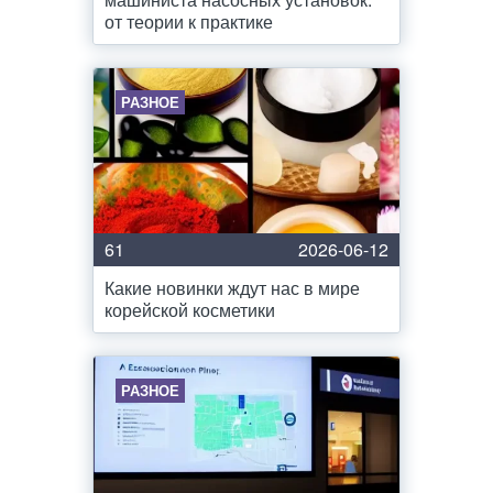
от теории к практике
РАЗНОЕ
61
2026-06-12
Какие новинки ждут нас в мире
корейской косметики
РАЗНОЕ