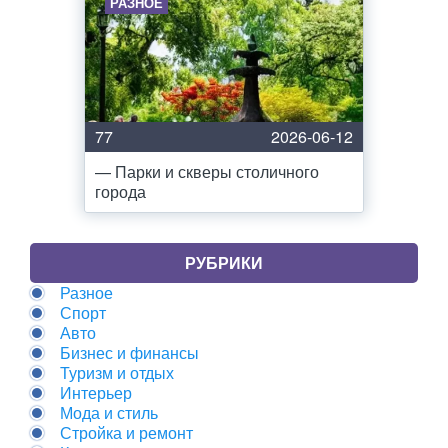
РАЗНОЕ
77
2026-06-12
— Парки и скверы столичного
города
РУБРИКИ
Разное
Спорт
Авто
Бизнес и финансы
Туризм и отдых
Интерьер
Мода и стиль
Стройка и ремонт