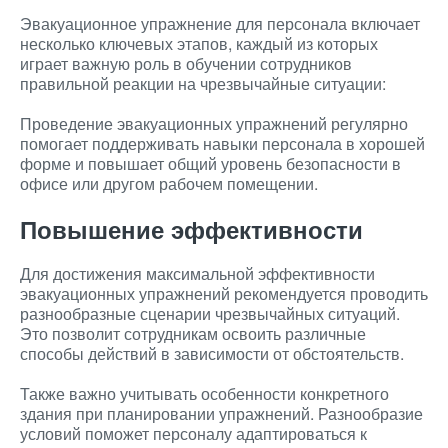
Эвакуационное упражнение для персонала включает
несколько ключевых этапов, каждый из которых
играет важную роль в обучении сотрудников
правильной реакции на чрезвычайные ситуации:
Проведение эвакуационных упражнений регулярно
помогает поддерживать навыки персонала в хорошей
форме и повышает общий уровень безопасности в
офисе или другом рабочем помещении.
Повышение эффективности
Для достижения максимальной эффективности
эвакуационных упражнений рекомендуется проводить
разнообразные сценарии чрезвычайных ситуаций.
Это позволит сотрудникам освоить различные
способы действий в зависимости от обстоятельств.
Также важно учитывать особенности конкретного
здания при планировании упражнений. Разнообразие
условий поможет персоналу адаптироваться к