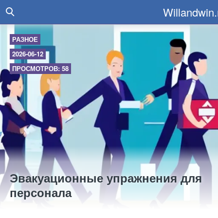
Willandwin.
РАЗНОЕ
2026-06-12
ПРОСМОТРОВ: 58
Эвакуационные упражнения для
персонала