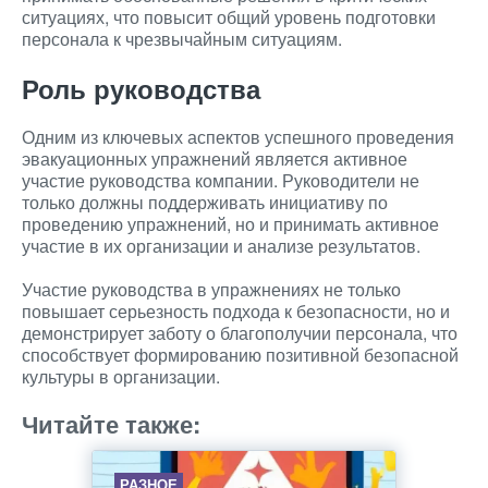
ситуациях, что повысит общий уровень подготовки
персонала к чрезвычайным ситуациям.
Роль руководства
Одним из ключевых аспектов успешного проведения
эвакуационных упражнений является активное
участие руководства компании. Руководители не
только должны поддерживать инициативу по
проведению упражнений, но и принимать активное
участие в их организации и анализе результатов.
Участие руководства в упражнениях не только
повышает серьезность подхода к безопасности, но и
демонстрирует заботу о благополучии персонала, что
способствует формированию позитивной безопасной
культуры в организации.
Читайте также:
РАЗНОЕ