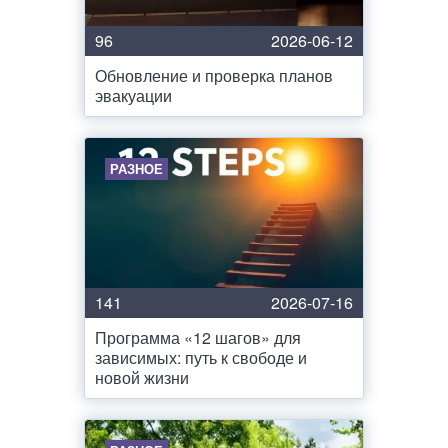
96
2026-06-12
Обновление и проверка планов
эвакуации
РАЗНОЕ
141
2026-07-16
Программа «12 шагов» для
зависимых: путь к свободе и
новой жизни