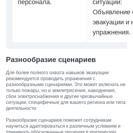
персонала.
ситуации:
Объявление 
эвакуации и 
упражнения.
Разнообразие сценариев
Для более полного охвата навыков эвакуации
рекомендуется проводить упражнения с
разнообразными сценариями. Это может включать не
только пожары, но и землетрясения, наводнения,
сбои электроснабжения и другие чрезвычайные
ситуации, специфичные для вашего региона или типа
деятельности.
Разнообразие сценариев поможет сотрудникам
научиться адаптироваться к различным условиям и
принимать обоснованные решения в критических