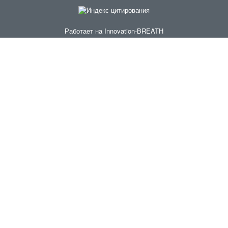
Работает на
Innovation-BREATH