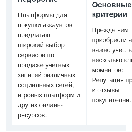
Основные
критерии
Платформы для
покупки аккаунтов
Прежде чем
предлагают
приобрести а
широкий выбор
важно учесть
сервисов по
несколько к
продаже учетных
моментов:
записей различных
Репутация п
социальных сетей,
и отзывы
игровых платформ и
покупателей.
других онлайн-
ресурсов.