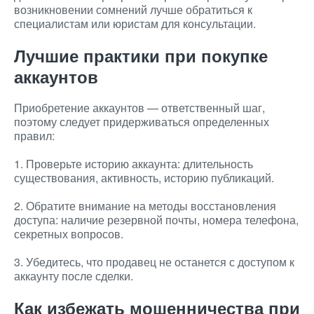
возникновении сомнений лучше обратиться к
специалистам или юристам для консультации.
Лучшие практики при покупке
аккаунтов
Приобретение аккаунтов — ответственный шаг,
поэтому следует придерживаться определенных
правил:
1. Проверьте историю аккаунта: длительность
существования, активность, историю публикаций.
2. Обратите внимание на методы восстановления
доступа: наличие резервной почты, номера телефона,
секретных вопросов.
3. Убедитесь, что продавец не останется с доступом к
аккаунту после сделки.
Как избежать мошенничества при