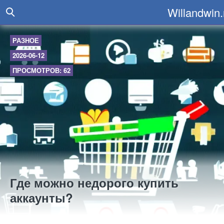
Willandwin.
РАЗНОЕ
2026-06-12
ПРОСМОТРОВ: 62
Где можно недорого купить
аккаунты?