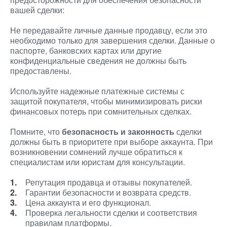
вашей сделки:
Не передавайте личные данные продавцу, если это
необходимо только для завершения сделки. Данные о
паспорте, банковских картах или другие
конфиденциальные сведения не должны быть
предоставлены.
Используйте надежные платежные системы с
защитой покупателя, чтобы минимизировать риски
финансовых потерь при сомнительных сделках.
Помните, что
безопасность и законность
сделки
должны быть в приоритете при выборе аккаунта. При
возникновении сомнений лучше обратиться к
специалистам или юристам для консультации.
Репутация продавца и отзывы покупателей.
Гарантии безопасности и возврата средств.
Цена аккаунта и его функционал.
Проверка легальности сделки и соответствия
правилам платформы.