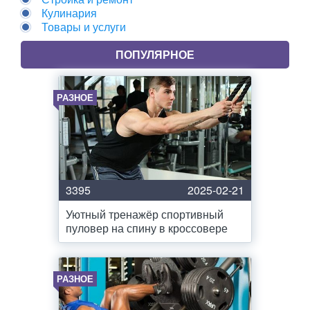
Кулинария
Товары и услуги
ПОПУЛЯРНОЕ
РАЗНОЕ
3395
2025-02-21
Уютный тренажёр спортивный
пуловер на спину в кроссовере
РАЗНОЕ