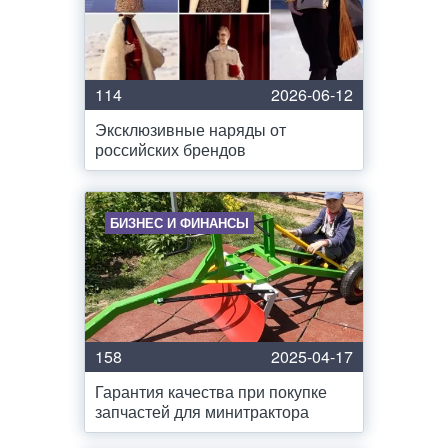
114
2026-06-12
Эксклюзивные наряды от
российских брендов
БИЗНЕС И ФИНАНСЫ
158
2025-04-17
Гарантия качества при покупке
запчастей для минитрактора