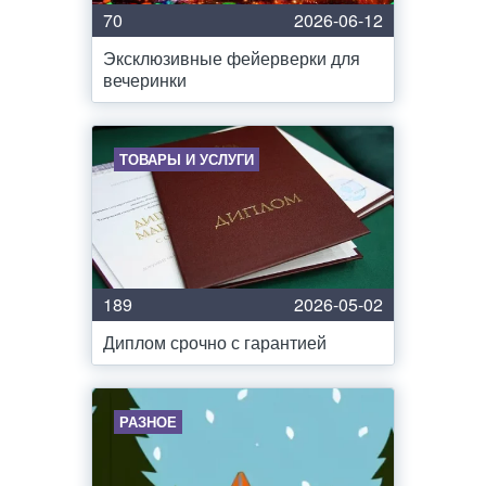
70
2026-06-12
Эксклюзивные фейерверки для
вечеринки
ТОВАРЫ И УСЛУГИ
189
2026-05-02
Диплом срочно с гарантией
РАЗНОЕ