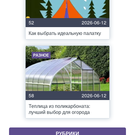
52
2026-06-12
Как выбрать идеальную палатку
РАЗНОЕ
58
2026-06-12
Теплица из поликарбоната:
лучший выбор для огорода
РУБРИКИ