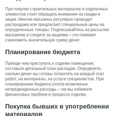
При покупке строительных материалов и отделочных
элементов стоит обращать внимание на скидки и
акции. Многие магазины регулярно проводят
распродажи или предлагают специальные цены на
определенные товары. Подписывайтесь на рассылки
магазинов и следите за акциями – это поможет
сэкономить значительную сумму денег.
Планирование бюджета
Прежде чем приступить к отделке помещения,
составьте детальный план расходов. Определите,
сколько денег вы готовы потратить на каждый этап
работ, на материалы, на услуги специалистов. При
планировании бюджета учтите возможные
непредвиденные расходы – так вы избежите
финансовых проблем в процессе отделки.
Покупка бывших в употреблении
материалов