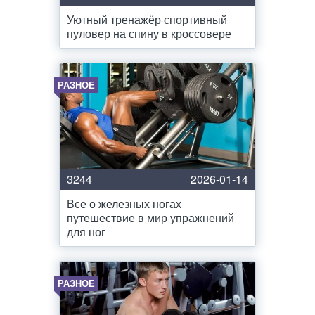
Уютный тренажёр спортивный
пуловер на спину в кроссовере
РАЗНОЕ
3244
2026-01-14
Все о железных ногах
путешествие в мир упражнений
для ног
РАЗНОЕ