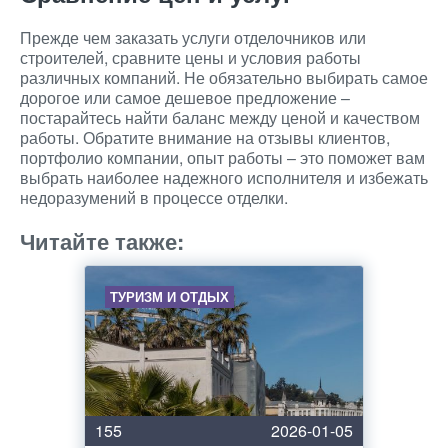
Прежде чем заказать услуги отделочников или
строителей, сравните цены и условия работы
различных компаний. Не обязательно выбирать самое
дорогое или самое дешевое предложение –
постарайтесь найти баланс между ценой и качеством
работы. Обратите внимание на отзывы клиентов,
портфолио компании, опыт работы – это поможет вам
выбрать наиболее надежного исполнителя и избежать
недоразумений в процессе отделки.
Читайте также:
ТУРИЗМ И ОТДЫХ
155
2026-01-05