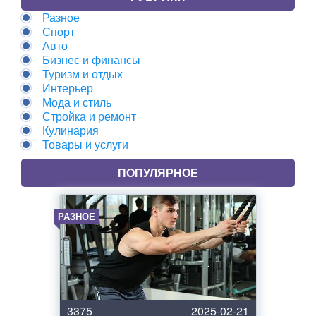
Разное
Спорт
Авто
Бизнес и финансы
Туризм и отдых
Интерьер
Мода и стиль
Стройка и ремонт
Кулинария
Товары и услуги
ПОПУЛЯРНОЕ
РАЗНОЕ
3375
2025-02-21