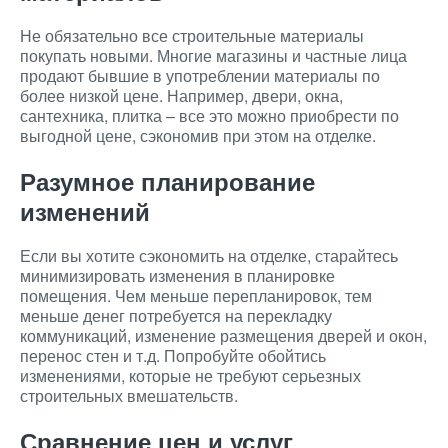
Не обязательно все строительные материалы
покупать новыми. Многие магазины и частные лица
продают бывшие в употреблении материалы по
более низкой цене. Например, двери, окна,
сантехника, плитка – все это можно приобрести по
выгодной цене, сэкономив при этом на отделке.
Разумное планирование
изменений
Если вы хотите сэкономить на отделке, старайтесь
минимизировать изменения в планировке
помещения. Чем меньше перепланировок, тем
меньше денег потребуется на перекладку
коммуникаций, изменение размещения дверей и окон,
перенос стен и т.д. Попробуйте обойтись
изменениями, которые не требуют серьезных
строительных вмешательств.
Сравнение цен и услуг