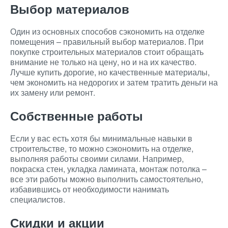
Выбор материалов
Один из основных способов сэкономить на отделке
помещения – правильный выбор материалов. При
покупке строительных материалов стоит обращать
внимание не только на цену, но и на их качество.
Лучше купить дорогие, но качественные материалы,
чем экономить на недорогих и затем тратить деньги на
их замену или ремонт.
Собственные работы
Если у вас есть хотя бы минимальные навыки в
строительстве, то можно сэкономить на отделке,
выполняя работы своими силами. Например,
покраска стен, укладка ламината, монтаж потолка –
все эти работы можно выполнить самостоятельно,
избавившись от необходимости нанимать
специалистов.
Скидки и акции