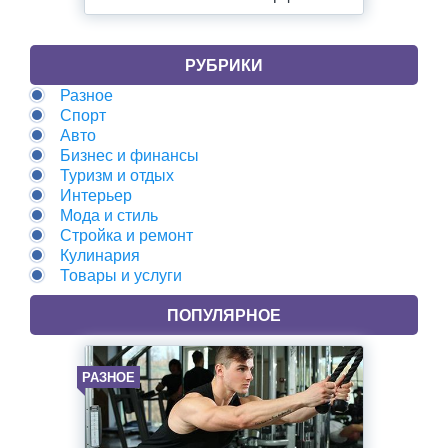
РУБРИКИ
Разное
Спорт
Авто
Бизнес и финансы
Туризм и отдых
Интерьер
Мода и стиль
Стройка и ремонт
Кулинария
Товары и услуги
ПОПУЛЯРНОЕ
РАЗНОЕ