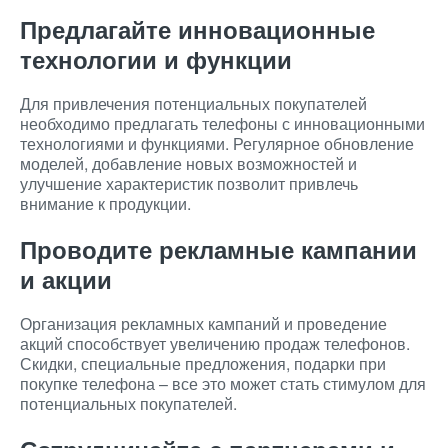
Предлагайте инновационные
технологии и функции
Для привлечения потенциальных покупателей
необходимо предлагать телефоны с инновационными
технологиями и функциями. Регулярное обновление
моделей, добавление новых возможностей и
улучшение характеристик позволит привлечь
внимание к продукции.
Проводите рекламные кампании
и акции
Организация рекламных кампаний и проведение
акций способствует увеличению продаж телефонов.
Скидки, специальные предложения, подарки при
покупке телефона – все это может стать стимулом для
потенциальных покупателей.