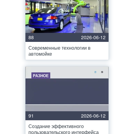
88
2026-06-12
Современные технологии в
автомойке
РАЗНОЕ
91
2026-06-12
Создание эффективного
пользовательского интерфейса