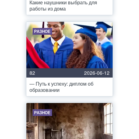
Какие наушники выбрать для
работы из дома
РАЗНОЕ
82
2026-06-12
— Путь к успеху: диплом об
образовании
РАЗНОЕ