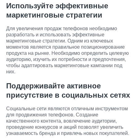
Используйте эффективные
маркетинговые стратегии
Для увеличения продаж телефонов необходимо
разработать и использовать эффективные
маркетинговые стратегии. Одним из ключевых
моментов является правильное позиционирование
продукта на рынке. Необходимо определить целевую
аудиторию, изучить их потребности и предпочтения,
чтобы адаптировать маркетинговые кампании под
них.
Поддерживайте активное
присутствие в социальных сетях
Социальные сети являются отличным инструментом
для продвижения телефонов. Создание
качественного контента, вовлечение аудитории,
проведение конкурсов и акций позволят увеличить
узнаваемость бренда и привлечь новых покупателей.