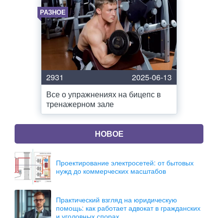
РАЗНОЕ
2931
2025-06-13
Все о упражнениях на бицепс в
тренажерном зале
НОВОЕ
Проектирование электросетей: от бытовых
нужд до коммерческих масштабов
Практический взгляд на юридическую
помощь: как работает адвокат в гражданских
и уголовных спорах