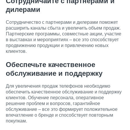
Сотрудничайте с партнерами и
дилерами
Сотрудничество с партнерами и дилерами поможет
расширить каналы сбыта и увеличить объем продаж.
Партнерские программы, совместные акции, участие
в выставках и мероприятиях – все это способствует
продвижению продукции и привлечению новых
клиентов.
Обеспечьте качественное
обслуживание и поддержку
Для увеличения продаж телефонов необходимо
обеспечить качественное обслуживание и поддержку
клиентов. Обучение персонала, оперативное
решение проблем и вопросов, гарантийное
обслуживание – все это формирует положительное
впечатление о бренде и способствует повторным
покупкам.