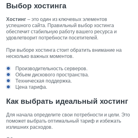
Выбор хостинга
Хостинг
– это один из ключевых элементов
успешного сайта. Правильный выбор хостинга
обеспечит стабильную работу вашего ресурса и
удовлетворит потребности посетителей.
При выборе хостинга стоит обратить внимание на
несколько важных моментов.
Производительность серверов.
Объем дискового пространства.
Техническая поддержка.
Цена тарифа.
Как выбрать идеальный хостинг
Для начала определите свои потребности и цели. Это
поможет выбрать оптимальный тариф и избежать
излишних расходов.