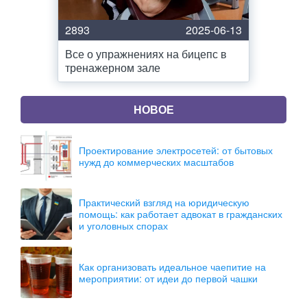
2893
2025-06-13
Все о упражнениях на бицепс в
тренажерном зале
НОВОЕ
Проектирование электросетей: от бытовых
нужд до коммерческих масштабов
Практический взгляд на юридическую
помощь: как работает адвокат в гражданских
и уголовных спорах
Как организовать идеальное чаепитие на
мероприятии: от идеи до первой чашки