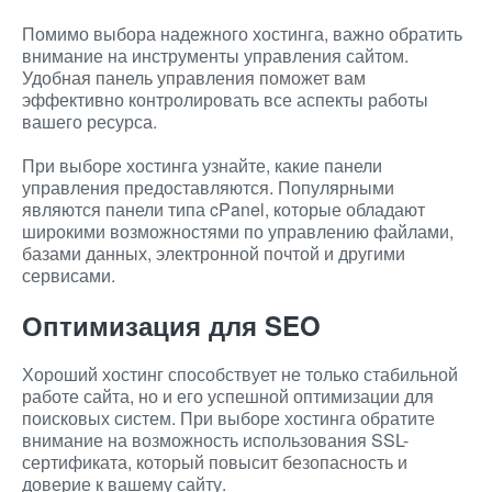
Помимо выбора надежного хостинга, важно обратить
внимание на инструменты управления сайтом.
Удобная панель управления поможет вам
эффективно контролировать все аспекты работы
вашего ресурса.
При выборе хостинга узнайте, какие панели
управления предоставляются. Популярными
являются панели типа cPanel, которые обладают
широкими возможностями по управлению файлами,
базами данных, электронной почтой и другими
сервисами.
Оптимизация для SEO
Хороший хостинг способствует не только стабильной
работе сайта, но и его успешной оптимизации для
поисковых систем. При выборе хостинга обратите
внимание на возможность использования SSL-
сертификата, который повысит безопасность и
доверие к вашему сайту.