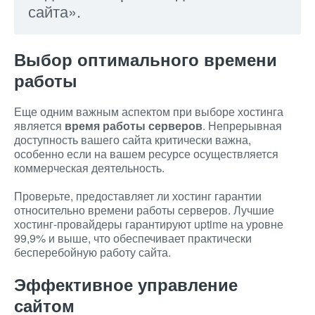
сайта».
Выбор оптимального времени
работы
Еще одним важным аспектом при выборе хостинга
является
время работы серверов
. Непрерывная
доступность вашего сайта критически важна,
особенно если на вашем ресурсе осуществляется
коммерческая деятельность.
Проверьте, предоставляет ли хостинг гарантии
относительно времени работы серверов. Лучшие
хостинг-провайдеры гарантируют uptime на уровне
99,9% и выше, что обеспечивает практически
бесперебойную работу сайта.
Эффективное управление
сайтом