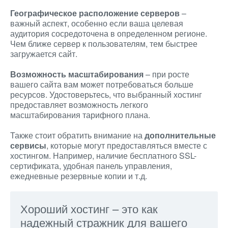
Географическое расположение серверов
–
важный аспект, особенно если ваша целевая
аудитория сосредоточена в определенном регионе.
Чем ближе сервер к пользователям, тем быстрее
загружается сайт.
Возможность масштабирования
– при росте
вашего сайта вам может потребоваться больше
ресурсов. Удостоверьтесь, что выбранный хостинг
предоставляет возможность легкого
масштабирования тарифного плана.
Также стоит обратить внимание на
дополнительные
сервисы
, которые могут предоставляться вместе с
хостингом. Например, наличие бесплатного SSL-
сертификата, удобная панель управления,
ежедневные резервные копии и т.д.
Хороший хостинг – это как
надежный стражник для вашего