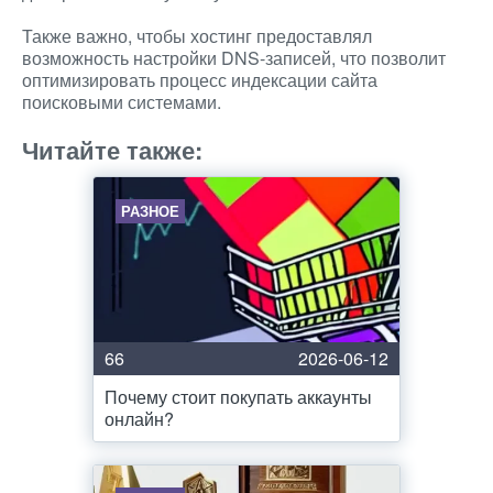
Также важно, чтобы хостинг предоставлял
возможность настройки DNS-записей, что позволит
оптимизировать процесс индексации сайта
поисковыми системами.
Читайте также:
РАЗНОЕ
66
2026-06-12
Почему стоит покупать аккаунты
онлайн?