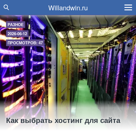
Willandwin.ru
РАЗНОЕ
2026-06-12
ПРОСМОТРОВ: 47
Как выбрать хостинг для сайта