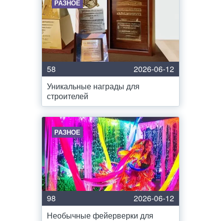
РАЗНОЕ
58
2026-06-12
Уникальные награды для
строителей
РАЗНОЕ
98
2026-06-12
Необычные фейерверки для