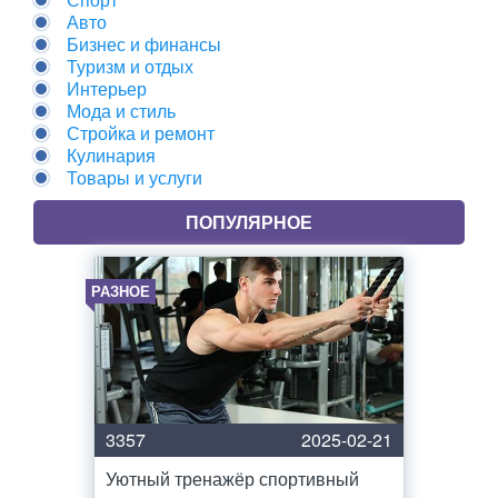
Авто
Бизнес и финансы
Туризм и отдых
Интерьер
Мода и стиль
Стройка и ремонт
Кулинария
Товары и услуги
ПОПУЛЯРНОЕ
РАЗНОЕ
3357
2025-02-21
Уютный тренажёр спортивный