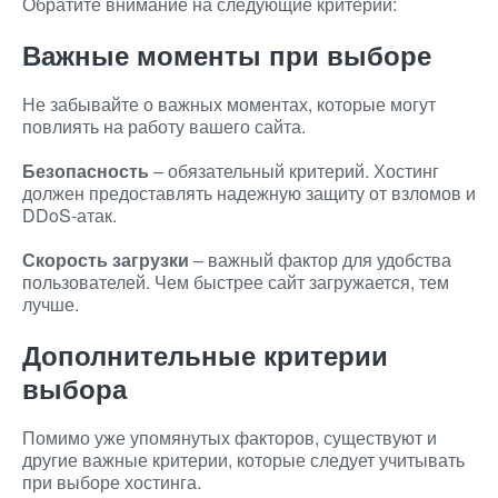
Обратите внимание на следующие критерии:
Важные моменты при выборе
Не забывайте о важных моментах, которые могут
повлиять на работу вашего сайта.
Безопасность
– обязательный критерий. Хостинг
должен предоставлять надежную защиту от взломов и
DDoS-атак.
Скорость загрузки
– важный фактор для удобства
пользователей. Чем быстрее сайт загружается, тем
лучше.
Дополнительные критерии
выбора
Помимо уже упомянутых факторов, существуют и
другие важные критерии, которые следует учитывать
при выборе хостинга.