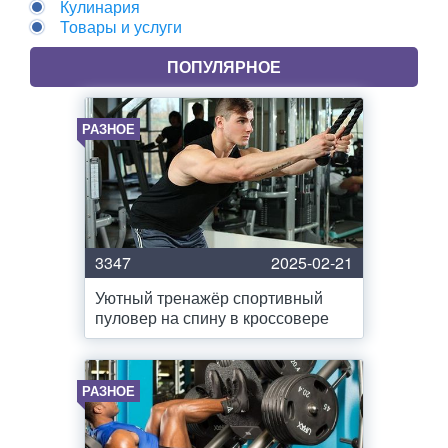
Кулинария
Товары и услуги
ПОПУЛЯРНОЕ
РАЗНОЕ
3347
2025-02-21
Уютный тренажёр спортивный
пуловер на спину в кроссовере
РАЗНОЕ