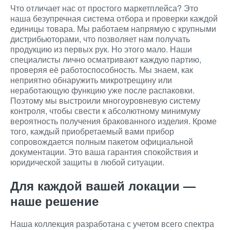
Что отличает нас от простого маркетплейса? Это
наша безупречная система отбора и проверки каждой
единицы товара. Мы работаем напрямую с крупными
дистрибьюторами, что позволяет нам получать
продукцию из первых рук. Но этого мало. Наши
специалисты лично осматривают каждую партию,
проверяя её работоспособность. Мы знаем, как
неприятно обнаружить микротрещину или
неработающую функцию уже после распаковки.
Поэтому мы выстроили многоуровневую систему
контроля, чтобы свести к абсолютному минимуму
вероятность получения бракованного изделия. Кроме
того, каждый приобретаемый вами прибор
сопровождается полным пакетом официальной
документации. Это ваша гарантия спокойствия и
юридической защиты в любой ситуации.
Для каждой вашей локации —
наше решение
Наша коллекция разработана с учетом всего спектра