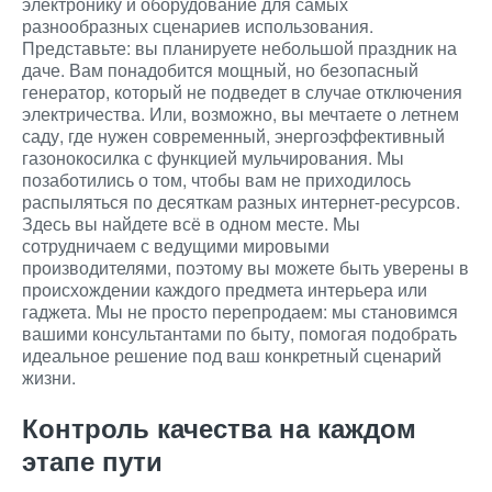
электронику и оборудование для самых
разнообразных сценариев использования.
Представьте: вы планируете небольшой праздник на
даче. Вам понадобится мощный, но безопасный
генератор, который не подведет в случае отключения
электричества. Или, возможно, вы мечтаете о летнем
саду, где нужен современный, энергоэффективный
газонокосилка с функцией мульчирования. Мы
позаботились о том, чтобы вам не приходилось
распыляться по десяткам разных интернет-ресурсов.
Здесь вы найдете всё в одном месте. Мы
сотрудничаем с ведущими мировыми
производителями, поэтому вы можете быть уверены в
происхождении каждого предмета интерьера или
гаджета. Мы не просто перепродаем: мы становимся
вашими консультантами по быту, помогая подобрать
идеальное решение под ваш конкретный сценарий
жизни.
Контроль качества на каждом
этапе пути