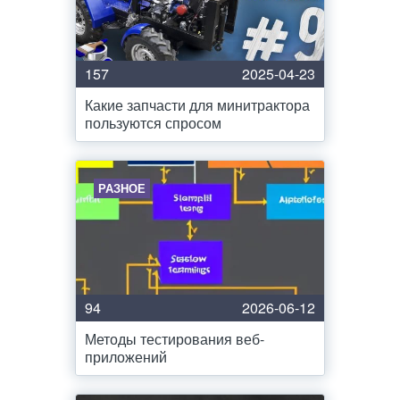
157
2025-04-23
Какие запчасти для минитрактора
пользуются спросом
РАЗНОЕ
94
2026-06-12
Методы тестирования веб-
приложений