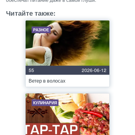
Читайте также:
РАЗНОЕ
55
2026-06-12
Ветер в волосах
КУЛИНАРИЯ