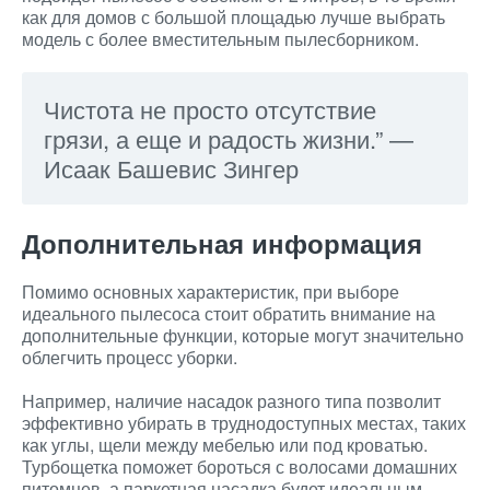
как для домов с большой площадью лучше выбрать
модель с более вместительным пылесборником.
Чистота не просто отсутствие
грязи, а еще и радость жизни.” —
Исаак Башевис Зингер
Дополнительная информация
Помимо основных характеристик, при выборе
идеального пылесоса стоит обратить внимание на
дополнительные функции, которые могут значительно
облегчить процесс уборки.
Например, наличие насадок разного типа позволит
эффективно убирать в труднодоступных местах, таких
как углы, щели между мебелью или под кроватью.
Турбощетка поможет бороться с волосами домашних
питомцев, а паркетная насадка будет идеальным