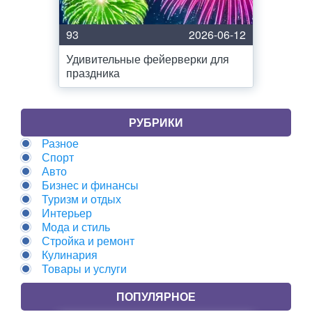
93
2026-06-12
Удивительные фейерверки для
праздника
РУБРИКИ
Разное
Спорт
Авто
Бизнес и финансы
Туризм и отдых
Интерьер
Мода и стиль
Стройка и ремонт
Кулинария
Товары и услуги
ПОПУЛЯРНОЕ