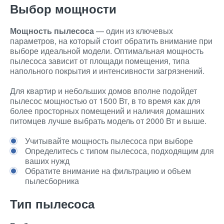
Выбор мощности
Мощность пылесоса
— один из ключевых
параметров, на который стоит обратить внимание при
выборе идеальной модели. Оптимальная мощность
пылесоса зависит от площади помещения, типа
напольного покрытия и интенсивности загрязнений.
Для квартир и небольших домов вполне подойдет
пылесос мощностью от 1500 Вт, в то время как для
более просторных помещений и наличия домашних
питомцев лучше выбрать модель от 2000 Вт и выше.
Учитывайте мощность пылесоса при выборе
Определитесь с типом пылесоса, подходящим для
ваших нужд
Обратите внимание на фильтрацию и объем
пылесборника
Тип пылесоса