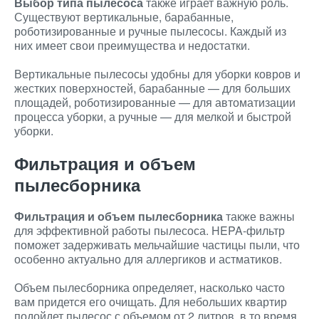
Выбор типа пылесоса
также играет важную роль.
Существуют вертикальные, барабанные,
роботизированные и ручные пылесосы. Каждый из
них имеет свои преимущества и недостатки.
Вертикальные пылесосы удобны для уборки ковров и
жестких поверхностей, барабанные — для больших
площадей, роботизированные — для автоматизации
процесса уборки, а ручные — для мелкой и быстрой
уборки.
Фильтрация и объем
пылесборника
Фильтрация и объем пылесборника
также важны
для эффективной работы пылесоса. HEPA-фильтр
поможет задерживать мельчайшие частицы пыли, что
особенно актуально для аллергиков и астматиков.
Объем пылесборника определяет, насколько часто
вам придется его очищать. Для небольших квартир
подойдет пылесос с объемом от 2 литров, в то время