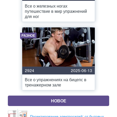
Все о железных ногах
путешествие в мир упражнений
для ног
РАЗНОЕ
2924
2025-06-13
Все о упражнениях на бицепс в
тренажерном зале
НОВОЕ
Проектирование электросетей: от бытовых