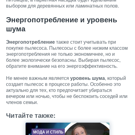
выбором для деревянных или ламинатных полов.
Энергопотребление и уровень
шума
Энергопотребление
также стоит учитывать при
покупке пылесоса. Пылесосы с более низким классом
энергопотребления не только экономичнее, но и
более экологически безопасны. Выбирая пылесос,
обратите внимание на его энергоэффективность.
Не менее важным является
уровень шума
, который
создает пылесос в процессе работы. Особенно это
актуально для тех, кто предпочитает убираться
вечером или ночью, чтобы не беспокоить соседей или
членов семьи.
Читайте также:
МОДА И СТИЛЬ