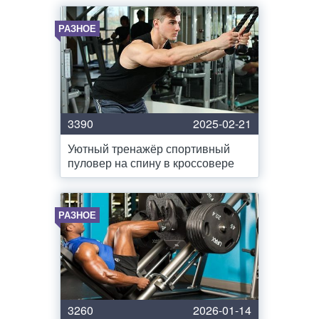
РАЗНОЕ
3390
2025-02-21
Уютный тренажёр спортивный
пуловер на спину в кроссовере
РАЗНОЕ
3260
2026-01-14