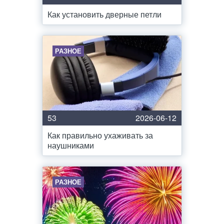
Как установить дверные петли
РАЗНОЕ
53
2026-06-12
Как правильно ухаживать за
наушниками
РАЗНОЕ