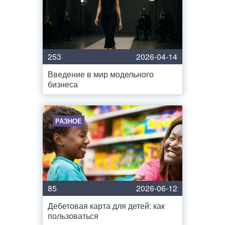
253
2026-04-14
Введение в мир модельного
бизнеса
РАЗНОЕ
85
2026-06-12
Дебетовая карта для детей: как
пользоваться