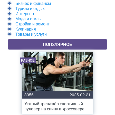
Бизнес и финансы
Туризм и отдых
Интерьер
Мода и стиль
Стройка и ремонт
Кулинария
Товары и услуги
ПОПУЛЯРНОЕ
РАЗНОЕ
3356
2025-02-21
Уютный тренажёр спортивный
пуловер на спину в кроссовере