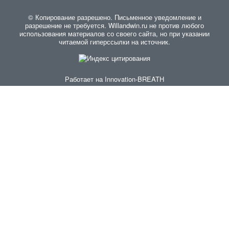
© Копирование разрешено. Письменное уведомление и
разрешение не требуется. Willandwin.ru не против любого
использования материалов со своего сайта, но при указании
читаемой гиперссылки на источник.
Работает на
Innovation-BREATH