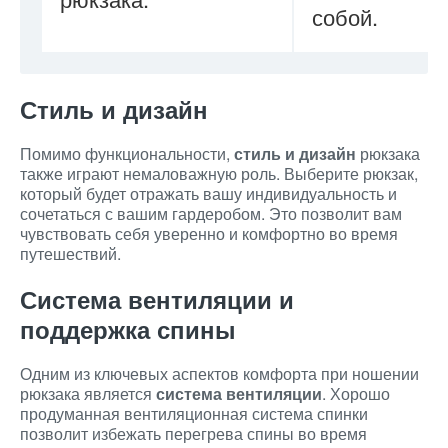
собой.
Стиль и дизайн
Помимо функциональности,
стиль и дизайн
рюкзака
также играют немаловажную роль. Выберите рюкзак,
который будет отражать вашу индивидуальность и
сочетаться с вашим гардеробом. Это позволит вам
чувствовать себя уверенно и комфортно во время
путешествий.
Система вентиляции и
поддержка спины
Одним из ключевых аспектов комфорта при ношении
рюкзака является
система вентиляции
. Хорошо
продуманная вентиляционная система спинки
позволит избежать перегрева спины во время