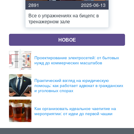
2891
2025-06-13
Все о упражнениях на бицепс в
тренажерном зале
НОВОЕ
Проектирование электросетей: от бытовых
нужд до коммерческих масштабов
Практический взгляд на юридическую
помощь: как работает адвокат в гражданских
и уголовных спорах
Как организовать идеальное чаепитие на
мероприятии: от идеи до первой чашки