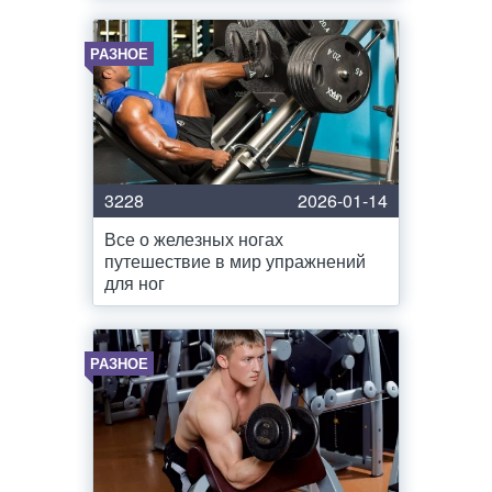
РАЗНОЕ
3228
2026-01-14
Все о железных ногах
путешествие в мир упражнений
для ног
РАЗНОЕ