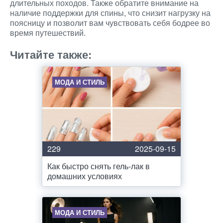
длительных походов. Также обратите внимание на
наличие поддержки для спины, что снизит нагрузку на
поясницу и позволит вам чувствовать себя бодрее во
время путешествий.
Читайте также:
МОДА И СТИЛЬ
229
2025-09-15
Как быстро снять гель-лак в
домашних условиях
МОДА И СТИЛЬ