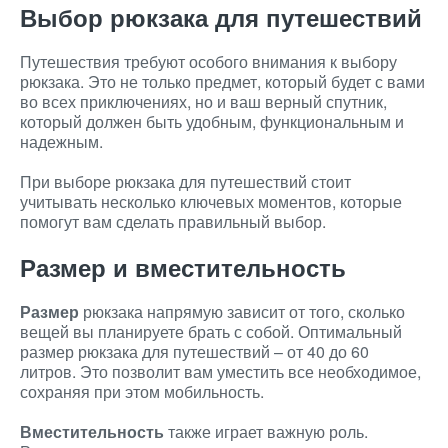
Выбор рюкзака для путешествий
Путешествия требуют особого внимания к выбору
рюкзака. Это не только предмет, который будет с вами
во всех приключениях, но и ваш верный спутник,
который должен быть удобным, функциональным и
надежным.
При выборе рюкзака для путешествий стоит
учитывать несколько ключевых моментов, которые
помогут вам сделать правильный выбор.
Размер и вместительность
Размер
рюкзака напрямую зависит от того, сколько
вещей вы планируете брать с собой. Оптимальный
размер рюкзака для путешествий – от 40 до 60
литров. Это позволит вам уместить все необходимое,
сохраняя при этом мобильность.
Вместительность
также играет важную роль.