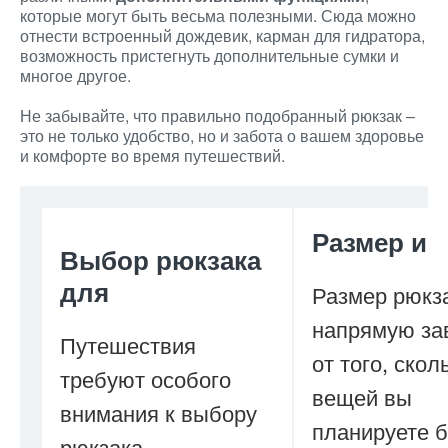
которые могут быть весьма полезными. Сюда можно
отнести встроенный дождевик, карман для гидратора,
возможность пристегнуть дополнительные сумки и
многое другое.
Не забывайте, что правильно подобранный рюкзак –
это не только удобство, но и забота о вашем здоровье
и комфорте во время путешествий.
Размер и
Выбор рюкзака
для
Размер рюкз
напрямую за
Путешествия
от того, скол
требуют особого
вещей вы
внимания к выбору
планируете б
рюкзака.