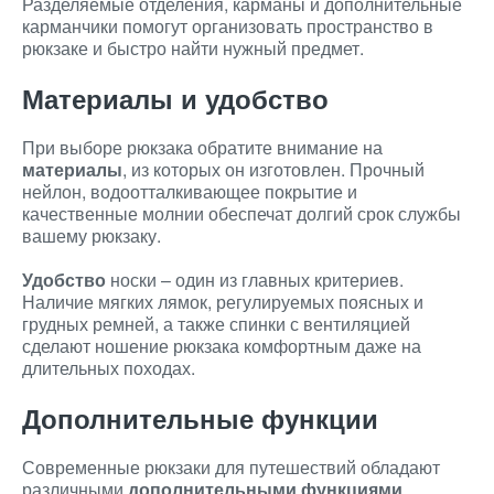
Разделяемые отделения, карманы и дополнительные
карманчики помогут организовать пространство в
рюкзаке и быстро найти нужный предмет.
Материалы и удобство
При выборе рюкзака обратите внимание на
материалы
, из которых он изготовлен. Прочный
нейлон, водоотталкивающее покрытие и
качественные молнии обеспечат долгий срок службы
вашему рюкзаку.
Удобство
носки – один из главных критериев.
Наличие мягких лямок, регулируемых поясных и
грудных ремней, а также спинки с вентиляцией
сделают ношение рюкзака комфортным даже на
длительных походах.
Дополнительные функции
Современные рюкзаки для путешествий обладают
различными
дополнительными функциями
,