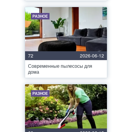
РАЗНОЕ
72
2026-06-12
Современные пылесосы для
дома
РАЗНОЕ