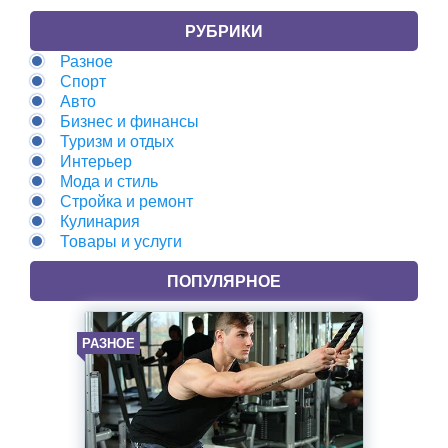
РУБРИКИ
Разное
Спорт
Авто
Бизнес и финансы
Туризм и отдых
Интерьер
Мода и стиль
Стройка и ремонт
Кулинария
Товары и услуги
ПОПУЛЯРНОЕ
РАЗНОЕ