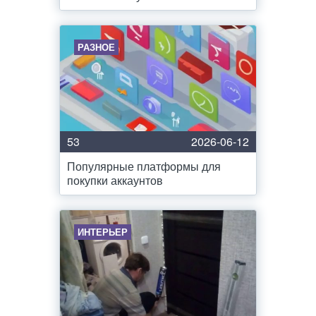
РАЗНОЕ
53
2026-06-12
Популярные платформы для
покупки аккаунтов
ИНТЕРЬЕР