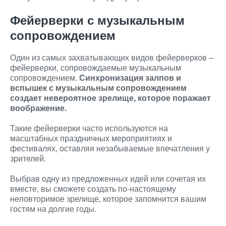
Фейерверки с музыкальным
сопровождением
Один из самых захватывающих видов фейерверков –
фейерверки, сопровождаемые музыкальным
сопровождением.
Синхронизация залпов и
вспышек с музыкальным сопровождением
создает невероятное зрелище, которое поражает
воображение.
Такие фейерверки часто используются на
масштабных праздничных мероприятиях и
фестивалях, оставляя незабываемые впечатления у
зрителей.
Выбрав одну из предложенных идей или сочетая их
вместе, вы сможете создать по-настоящему
неповторимое зрелище, которое запомнится вашим
гостям на долгие годы.