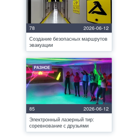
78
2026-06-12
Создание безопасных маршрутов
эвакуации
РАЗНОЕ
85
2026-06-12
Электронный лазерный тир:
соревнование с друзьями