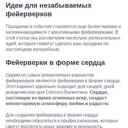
Идеи для незабываемых
фейерверков
Праздники и события становятся еще более яркими и
запоминающимися с креативными фейерверками. В
этой статье мы рассмотрим несколько увлекательных
идей, которые помогут сделать ваш праздник по-
настоящему волшебным.
Фейерверки в форме сердца
Одним из самых романтичных вариантов
фейерверков являются фейерверки в форме сердца.
Этот вариант идеально подходит для свадеб, дней
рождения или дня Святого Валентина.
Сердце,
состоящее из ярких огненных искр, создаст
неповторимую атмосферу любви и радости.
Для создания фейерверка в форме сердца
необходимо обратиться к профессионалам, которые
смогут воплотить вашу задумку в реальность.