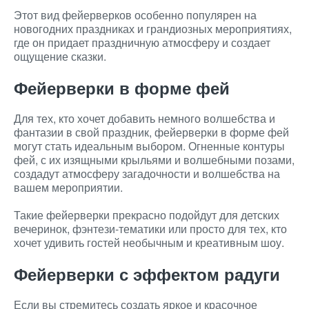
Этот вид фейерверков особенно популярен на
новогодних праздниках и грандиозных мероприятиях,
где он придает праздничную атмосферу и создает
ощущение сказки.
Фейерверки в форме фей
Для тех, кто хочет добавить немного волшебства и
фантазии в свой праздник, фейерверки в форме фей
могут стать идеальным выбором. Огненные контуры
фей, с их изящными крыльями и волшебными позами,
создадут атмосферу загадочности и волшебства на
вашем мероприятии.
Такие фейерверки прекрасно подойдут для детских
вечеринок, фэнтези-тематики или просто для тех, кто
хочет удивить гостей необычным и креативным шоу.
Фейерверки с эффектом радуги
Если вы стремитесь создать яркое и красочное