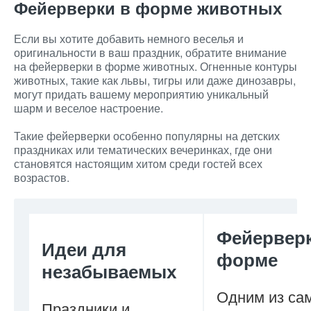
Фейерверки в форме животных
Если вы хотите добавить немного веселья и
оригинальности в ваш праздник, обратите внимание
на фейерверки в форме животных. Огненные контуры
животных, такие как львы, тигры или даже динозавры,
могут придать вашему мероприятию уникальный
шарм и веселое настроение.
Такие фейерверки особенно популярны на детских
праздниках или тематических вечеринках, где они
становятся настоящим хитом среди гостей всех
возрастов.
Фейерверк
Идеи для
форме
незабываемых
Одним из са
Праздники и