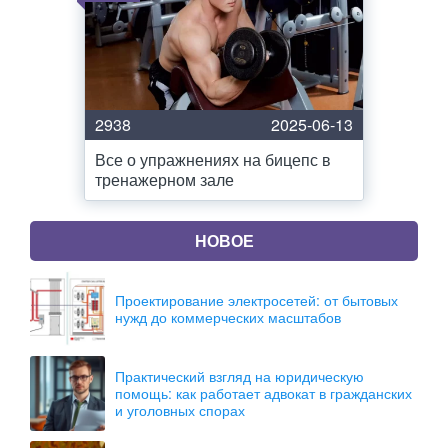
2938
2025-06-13
Все о упражнениях на бицепс в
тренажерном зале
НОВОЕ
Проектирование электросетей: от бытовых
нужд до коммерческих масштабов
Практический взгляд на юридическую
помощь: как работает адвокат в гражданских
и уголовных спорах