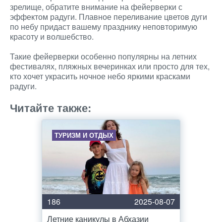
зрелище, обратите внимание на фейерверки с
эффектом радуги. Плавное переливание цветов дуги
по небу придаст вашему празднику неповторимую
красоту и волшебство.
Такие фейерверки особенно популярны на летних
фестивалях, пляжных вечеринках или просто для тех,
кто хочет украсить ночное небо яркими красками
радуги.
Читайте также:
ТУРИЗМ И ОТДЫХ
186
2025-08-07
Летние каникулы в Абхазии