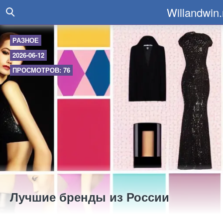
Willandwin.
РАЗНОЕ
2026-06-12
ПРОСМОТРОВ: 76
Лучшие бренды из России