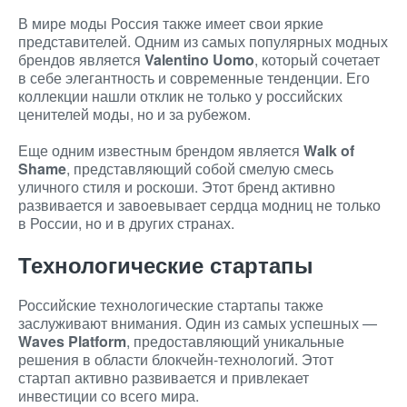
В мире моды Россия также имеет свои яркие
представителей. Одним из самых популярных модных
брендов является
Valentino Uomo
, который сочетает
в себе элегантность и современные тенденции. Его
коллекции нашли отклик не только у российских
ценителей моды, но и за рубежом.
Еще одним известным брендом является
Walk of
Shame
, представляющий собой смелую смесь
уличного стиля и роскоши. Этот бренд активно
развивается и завоевывает сердца модниц не только
в России, но и в других странах.
Технологические стартапы
Российские технологические стартапы также
заслуживают внимания. Один из самых успешных —
Waves Platform
, предоставляющий уникальные
решения в области блокчейн-технологий. Этот
стартап активно развивается и привлекает
инвестиции со всего мира.