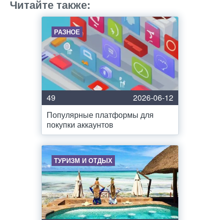
Читайте также:
РАЗНОЕ
49
2026-06-12
Популярные платформы для
покупки аккаунтов
ТУРИЗМ И ОТДЫХ