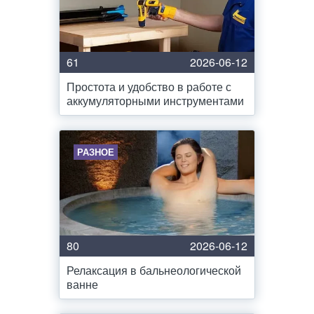
61
2026-06-12
Простота и удобство в работе с
аккумуляторными инструментами
РАЗНОЕ
80
2026-06-12
Релаксация в бальнеологической
ванне