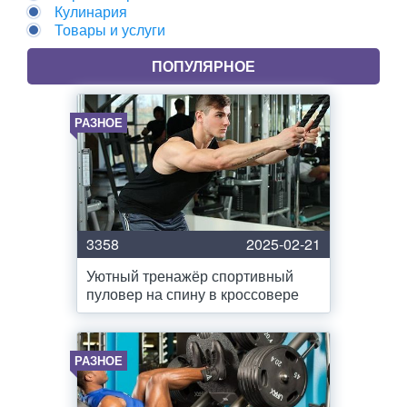
Кулинария
Товары и услуги
ПОПУЛЯРНОЕ
РАЗНОЕ
3358
2025-02-21
Уютный тренажёр спортивный
пуловер на спину в кроссовере
РАЗНОЕ