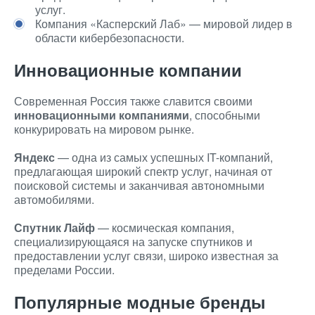
услуг.
Компания «Касперский Лаб» — мировой лидер в
области кибербезопасности.
Инновационные компании
Современная Россия также славится своими
инновационными компаниями
, способными
конкурировать на мировом рынке.
Яндекс
— одна из самых успешных IT-компаний,
предлагающая широкий спектр услуг, начиная от
поисковой системы и заканчивая автономными
автомобилями.
Спутник Лайф
— космическая компания,
специализирующаяся на запуске спутников и
предоставлении услуг связи, широко известная за
пределами России.
Популярные модные бренды