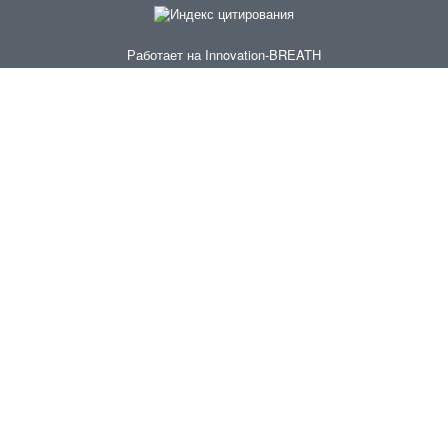
Работает на
Innovation-BREATH