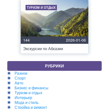
ТУРИЗМ И ОТДЫХ
144
2026-01-06
Экскурсии по Абхазии
РУБРИКИ
Разное
Спорт
Авто
Бизнес и финансы
Туризм и отдых
Интерьер
Мода и стиль
Стройка и ремонт