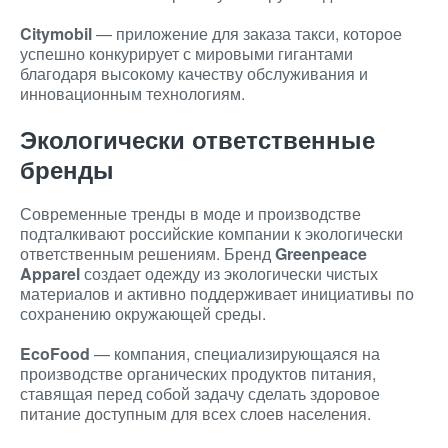
Citymobil
— приложение для заказа такси, которое
успешно конкурирует с мировыми гигантами
благодаря высокому качеству обслуживания и
инновационным технологиям.
Экологически ответственные
бренды
Современные тренды в моде и производстве
подталкивают российские компании к экологически
ответственным решениям. Бренд
Greenpeace
Apparel
создает одежду из экологически чистых
материалов и активно поддерживает инициативы по
сохранению окружающей среды.
EcoFood
— компания, специализирующаяся на
производстве органических продуктов питания,
ставящая перед собой задачу сделать здоровое
питание доступным для всех слоев населения.