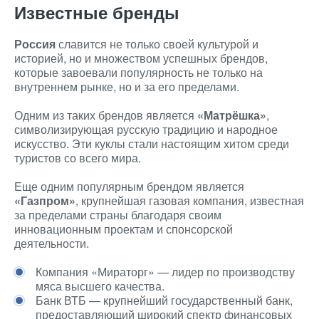
Известные бренды
Россия
славится не только своей культурой и
историей, но и множеством успешных брендов,
которые завоевали популярность не только на
внутреннем рынке, но и за его пределами.
Одним из таких брендов является
«Матрёшка»
,
символизирующая русскую традицию и народное
искусство. Эти куклы стали настоящим хитом среди
туристов со всего мира.
Еще одним популярным брендом является
«Газпром»
, крупнейшая газовая компания, известная
за пределами страны благодаря своим
инновационным проектам и спонсорской
деятельности.
Компания «Мираторг» — лидер по производству
мяса высшего качества.
Банк ВТБ — крупнейший государственный банк,
предоставляющий широкий спектр финансовых