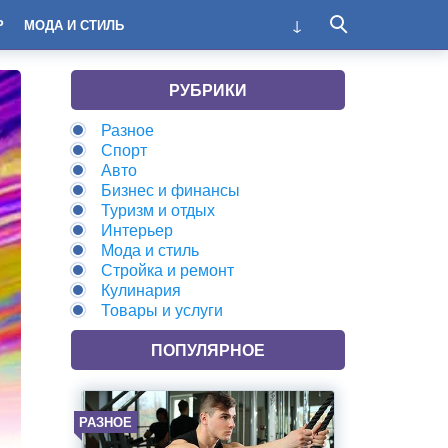
Р
МОДА И СТИЛЬ
РУБРИКИ
Разное
Спорт
Авто
Бизнес и финансы
Туризм и отдых
Интерьер
Мода и стиль
Стройка и ремонт
Кулинария
Товары и услуги
ПОПУЛЯРНОЕ
РАЗНОЕ