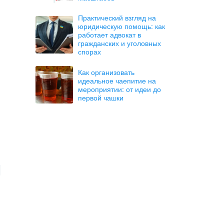
Практический взгляд на
юридическую помощь: как
работает адвокат в
гражданских и уголовных
спорах
Как организовать
идеальное чаепитие на
мероприятии: от идеи до
первой чашки