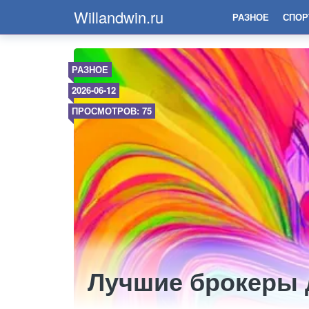
Willandwin.ru
РАЗНОЕ
СПОР
РАЗНОЕ
2026-06-12
ПРОСМОТРОВ: 75
Лучшие брокеры 