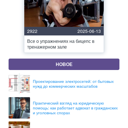
2922
2025-06-13
Все о упражнениях на бицепс в
тренажерном зале
НОВОЕ
Проектирование электросетей: от бытовых
нужд до коммерческих масштабов
Практический взгляд на юридическую
помощь: как работает адвокат в гражданских
и уголовных спорах