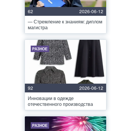
62
2026-06-12
— Стремление к знаниям: диплом
магистра
РАЗНОЕ
92
2026-06-12
Инновации в одежде
отечественного производства
РАЗНОЕ