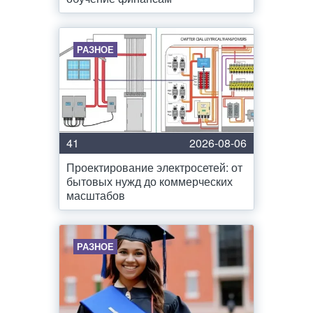
РАЗНОЕ
41
2026-08-06
Проектирование электросетей: от
бытовых нужд до коммерческих
масштабов
РАЗНОЕ