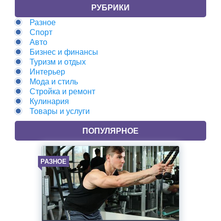
РУБРИКИ
Разное
Спорт
Авто
Бизнес и финансы
Туризм и отдых
Интерьер
Мода и стиль
Стройка и ремонт
Кулинария
Товары и услуги
ПОПУЛЯРНОЕ
РАЗНОЕ