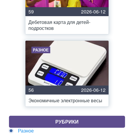
59
2026-06-12
Дебетовая карта для детей-
подростков
РАЗНОЕ
56
2026-06-12
Экономичные электронные весы
РУБРИКИ
Разное