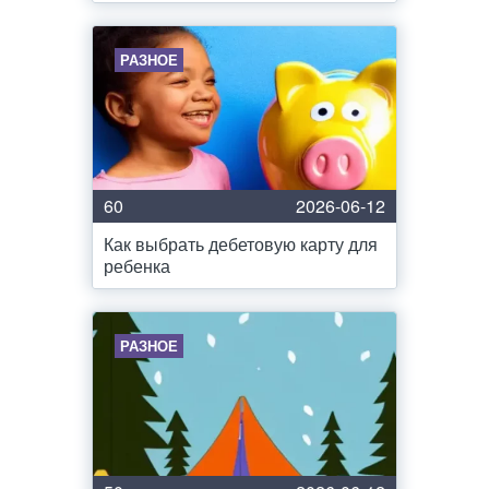
РАЗНОЕ
60
2026-06-12
Как выбрать дебетовую карту для
ребенка
РАЗНОЕ