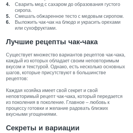
Сварить мед с сахаром до образования густого
сиропа.
Смешать обжаренное тесто с медовым сиропом.
Выложить чак-чак на блюдо и украсить орехами
или сухофруктами.
Лучшие рецепты чак-чака
Существует множество вариантов рецептов чак-чака,
каждый из которых обладает своим неповторимым
вкусом и текстурой. Однако, есть несколько основных
шагов, которые присутствуют в большинстве
рецептов:
Каждая хозяйка имеет свой секрет и свой
неповторимый рецепт чак-чака, который передается
из поколения в поколение. Главное – любовь к
процессу готовки и желание радовать близких
вкусными угощениями.
Секреты и вариации