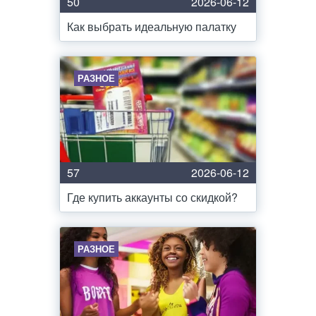
50
2026-06-12
Как выбрать идеальную палатку
РАЗНОЕ
57
2026-06-12
Где купить аккаунты со скидкой?
РАЗНОЕ