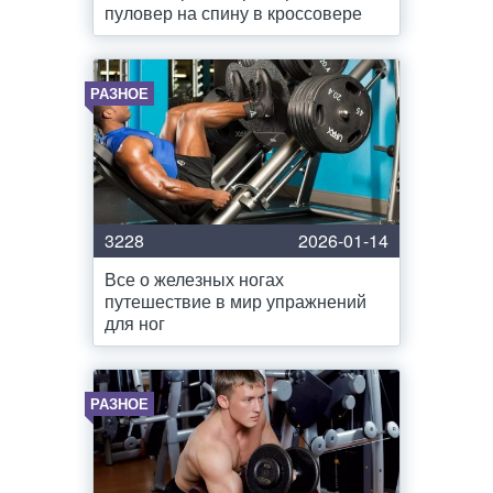
пуловер на спину в кроссовере
РАЗНОЕ
3228
2026-01-14
Все о железных ногах
путешествие в мир упражнений
для ног
РАЗНОЕ