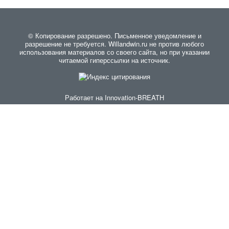
© Копирование разрешено. Письменное уведомление и
разрешение не требуется. Willandwin.ru не против любого
использования материалов со своего сайта, но при указании
читаемой гиперссылки на источник.
Работает на
Innovation-BREATH