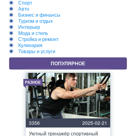
Спорт
Авто
Бизнес и финансы
Туризм и отдых
Интерьер
Мода и стиль
Стройка и ремонт
Кулинария
Товары и услуги
ПОПУЛЯРНОЕ
РАЗНОЕ
3356
2025-02-21
Уютный тренажёр спортивный