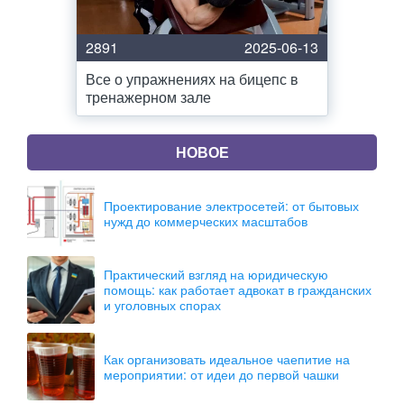
2891
2025-06-13
Все о упражнениях на бицепс в
тренажерном зале
НОВОЕ
Проектирование электросетей: от бытовых
нужд до коммерческих масштабов
Практический взгляд на юридическую
помощь: как работает адвокат в гражданских
и уголовных спорах
Как организовать идеальное чаепитие на
мероприятии: от идеи до первой чашки