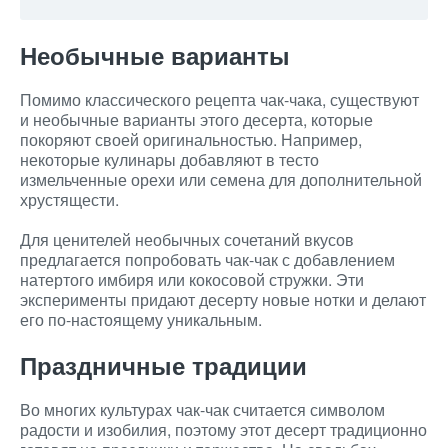
Необычные варианты
Помимо классического рецепта чак-чака, существуют
и необычные варианты этого десерта, которые
покоряют своей оригинальностью. Например,
некоторые кулинары добавляют в тесто
измельченные орехи или семена для дополнительной
хрустящести.
Для ценителей необычных сочетаний вкусов
предлагается попробовать чак-чак с добавлением
натертого имбиря или кокосовой стружки. Эти
эксперименты придают десерту новые нотки и делают
его по-настоящему уникальным.
Праздничные традиции
Во многих культурах чак-чак считается символом
радости и изобилия, поэтому этот десерт традиционно