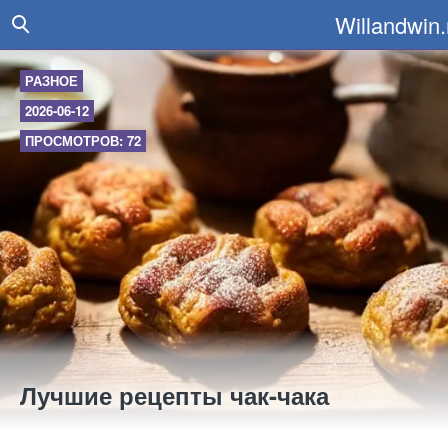
Willandwin.
РАЗНОЕ
2026-06-12
ПРОСМОТРОВ: 72
Лучшие рецепты чак-чака