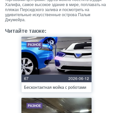
Халифа, самое высокое здание в мире, поплавать на
пляжах Персидского залива и посмотреть на
удивительные искусственные острова Пальм
Джумейра.
Читайте также:
РАЗНОЕ
67
2026-06-12
Бесконтактная мойка с роботами
РАЗНОЕ