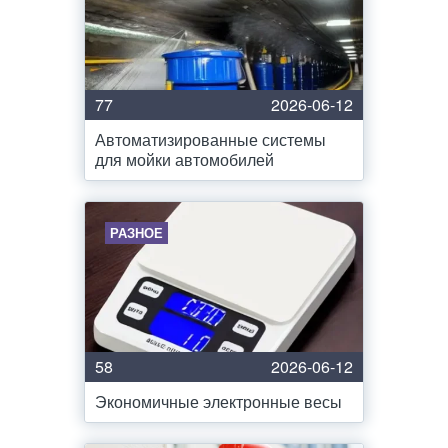
77
2026-06-12
Автоматизированные системы
для мойки автомобилей
РАЗНОЕ
58
2026-06-12
Экономичные электронные весы