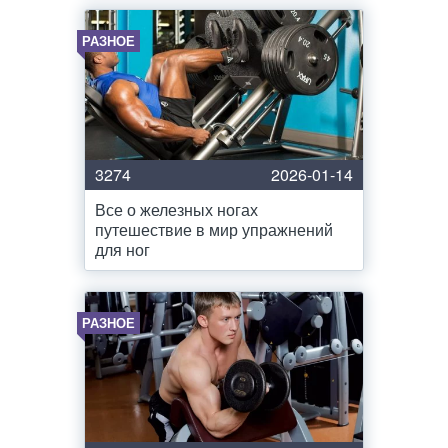
РАЗНОЕ
3274
2026-01-14
Все о железных ногах
путешествие в мир упражнений
для ног
РАЗНОЕ