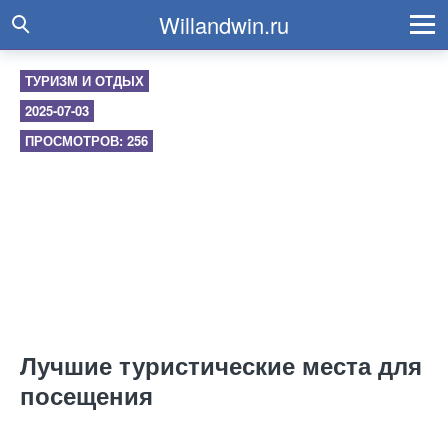
Willandwin.ru
ТУРИЗМ И ОТДЫХ
2025-07-03
ПРОСМОТРОВ: 256
Лучшие туристические места для
посещения