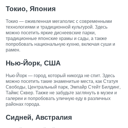
Токио, Япония
Токио — оживленная мегаполис с современными
технологиями и традиционной культурой. Здесь
можно посетить яркие диснеевские парки,
традиционные японские храмы и сады, а также
попробовать национальную кухню, включая суши и
рамен.
Нью-Йорк, США
Нью-Йорк — город, который никогда не спит. Здесь
можно посетить такие знаменитые места, как Статуя
Свободы, Центральный парк, Эмпайр Стейт Билдинг,
Таймс Сквер. Также не забудьте заглянуть в музеи и
галереи и попробовать уличную еду в различных
районах города.
Сидней, Австралия