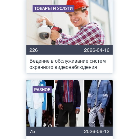
ТОВАРЫ И УСЛУГИ
226
2026-04-16
Ведение в обслуживание систем
охранного видеонаблюдения
РАЗНОЕ
75
2026-06-12