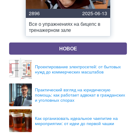
2896
2025-06-13
Все о упражнениях на бицепс в
тренажерном зале
НОВОЕ
Проектирование электросетей: от бытовых
нужд до коммерческих масштабов
Практический взгляд на юридическую
помощь: как работает адвокат в гражданских
и уголовных спорах
Как организовать идеальное чаепитие на
мероприятии: от идеи до первой чашки