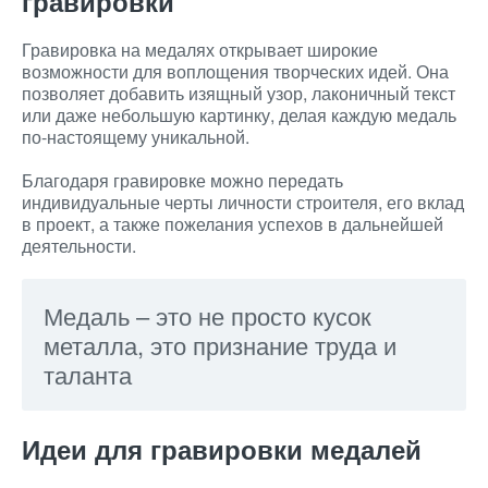
гравировки
Гравировка на медалях открывает широкие
возможности для воплощения творческих идей. Она
позволяет добавить изящный узор, лаконичный текст
или даже небольшую картинку, делая каждую медаль
по-настоящему уникальной.
Благодаря гравировке можно передать
индивидуальные черты личности строителя, его вклад
в проект, а также пожелания успехов в дальнейшей
деятельности.
Медаль – это не просто кусок
металла, это признание труда и
таланта
Идеи для гравировки медалей