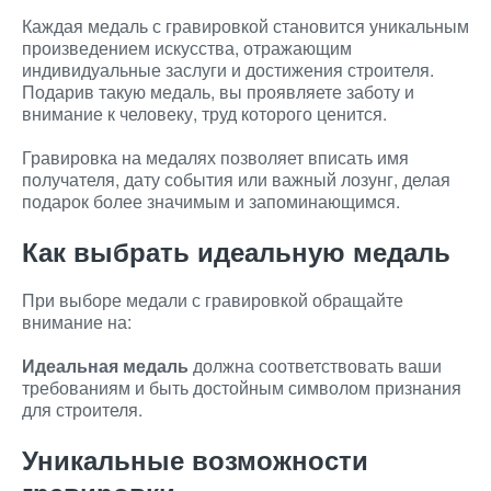
Каждая медаль с гравировкой становится уникальным
произведением искусства, отражающим
индивидуальные заслуги и достижения строителя.
Подарив такую медаль, вы проявляете заботу и
внимание к человеку, труд которого ценится.
Гравировка на медалях позволяет вписать имя
получателя, дату события или важный лозунг, делая
подарок более значимым и запоминающимся.
Как выбрать идеальную медаль
При выборе медали с гравировкой обращайте
внимание на:
Идеальная медаль
должна соответствовать ваши
требованиям и быть достойным символом признания
для строителя.
Уникальные возможности