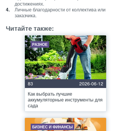
достижениях.
Личные благодарности от коллектива или
заказчика.
Читайте также:
РАЗНОЕ
83
2026-06-12
Как выбрать лучшие
аккумуляторные инструменты для
сада
БИЗНЕС И ФИНАНСЫ