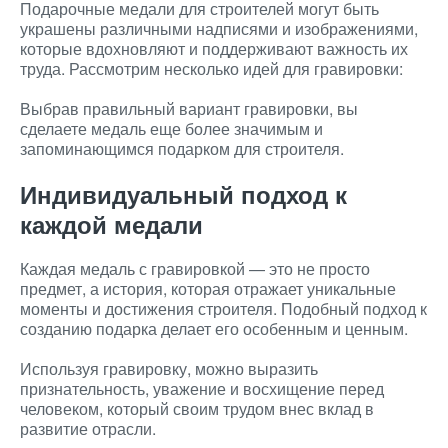
Подарочные медали для строителей могут быть
украшены различными надписями и изображениями,
которые вдохновляют и поддерживают важность их
труда. Рассмотрим несколько идей для гравировки:
Выбрав правильный вариант гравировки, вы
сделаете медаль еще более значимым и
запоминающимся подарком для строителя.
Индивидуальный подход к
каждой медали
Каждая медаль с гравировкой — это не просто
предмет, а история, которая отражает уникальные
моменты и достижения строителя. Подобный подход к
созданию подарка делает его особенным и ценным.
Используя гравировку, можно выразить
признательность, уважение и восхищение перед
человеком, который своим трудом внес вклад в
развитие отрасли.