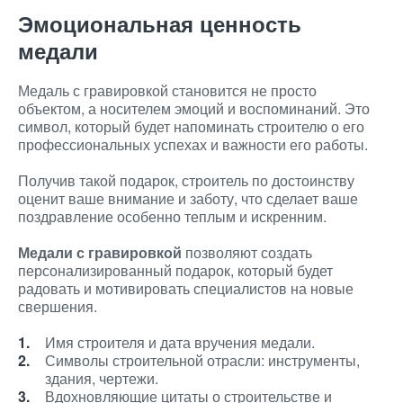
Эмоциональная ценность
медали
Медаль с гравировкой становится не просто
объектом, а носителем эмоций и воспоминаний. Это
символ, который будет напоминать строителю о его
профессиональных успехах и важности его работы.
Получив такой подарок, строитель по достоинству
оценит ваше внимание и заботу, что сделает ваше
поздравление особенно теплым и искренним.
Медали с гравировкой
позволяют создать
персонализированный подарок, который будет
радовать и мотивировать специалистов на новые
свершения.
Имя строителя и дата вручения медали.
Символы строительной отрасли: инструменты,
здания, чертежи.
Вдохновляющие цитаты о строительстве и