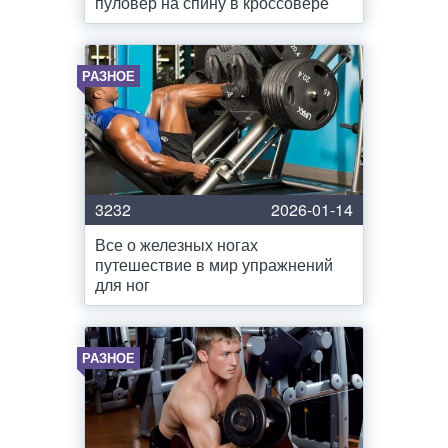
пуловер на спину в кроссовере
РАЗНОЕ
3232
2026-01-14
Все о железных ногах
путешествие в мир упражнений
для ног
РАЗНОЕ