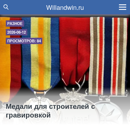
Willandwin.ru
РАЗНОЕ
2026-06-12
ПРОСМОТРОВ: 84
Медали для строителей с
гравировкой