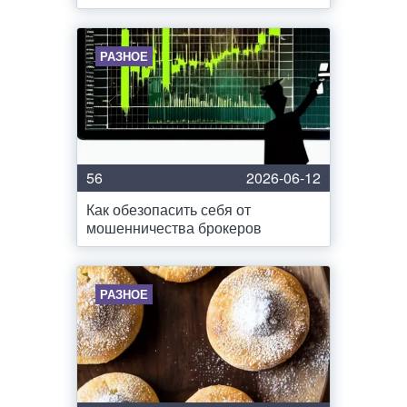
РАЗНОЕ
56
2026-06-12
Как обезопасить себя от
мошенничества брокеров
РАЗНОЕ