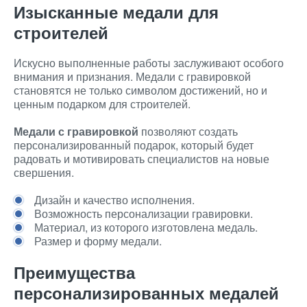
Изысканные медали для
строителей
Искусно выполненные работы заслуживают особого
внимания и признания. Медали с гравировкой
становятся не только символом достижений, но и
ценным подарком для строителей.
Медали с гравировкой
позволяют создать
персонализированный подарок, который будет
радовать и мотивировать специалистов на новые
свершения.
Дизайн и качество исполнения.
Возможность персонализации гравировки.
Материал, из которого изготовлена медаль.
Размер и форму медали.
Преимущества
персонализированных медалей