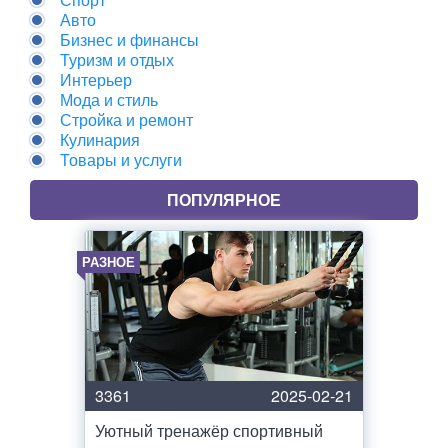
Авто
Бизнес и финансы
Туризм и отдых
Интерьер
Мода и стиль
Стройка и ремонт
Кулинария
Товары и услуги
ПОПУЛЯРНОЕ
РАЗНОЕ
3361
2025-02-21
Уютный тренажёр спортивный