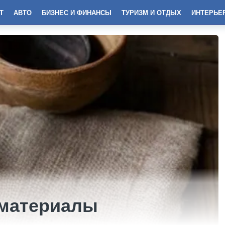
Т
АВТО
БИЗНЕС И ФИНАНСЫ
ТУРИЗМ И ОТДЫХ
ИНТЕРЬЕ
 материалы