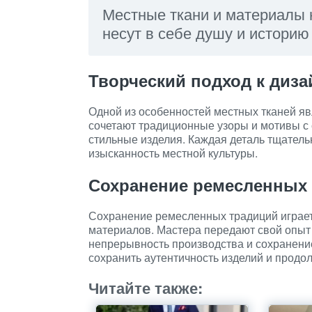
Местные ткани и материалы 
несут в себе душу и историю
Творческий подход к диза
Одной из особенностей местных тканей яв
сочетают традиционные узоры и мотивы с
стильные изделия. Каждая деталь тщатель
изысканность местной культуры.
Сохранение ремесленных
Сохранение ремесленных традиций играет
материалов. Мастера передают свой опыт
непрерывность производства и сохранени
сохранить аутентичность изделий и продо
Читайте также: