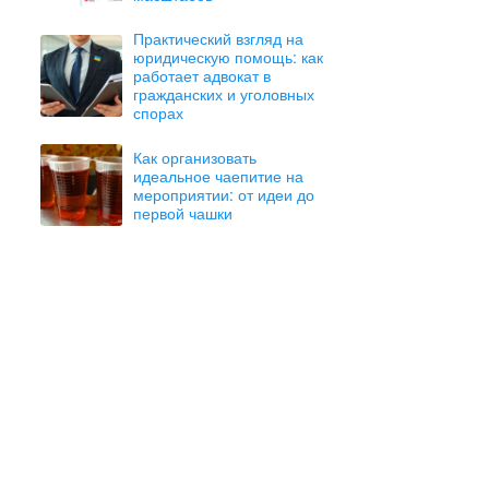
Практический взгляд на
юридическую помощь: как
работает адвокат в
гражданских и уголовных
спорах
Как организовать
идеальное чаепитие на
мероприятии: от идеи до
первой чашки