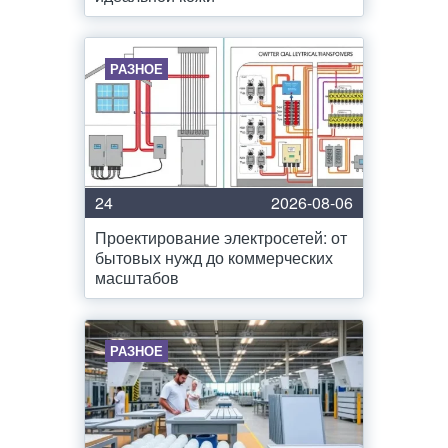
РАЗНОЕ
24
2026-08-06
Проектирование электросетей: от
бытовых нужд до коммерческих
масштабов
РАЗНОЕ