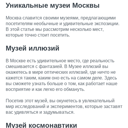
Уникальные музеи Москвы
Москва славится своими музеями, предлагающими
посетителям необычные и удивительные экспозиции.
В этой статье мы рассмотрим несколько мест,
которые точно стоит посетить.
Музей иллюзий
В Москве есть удивительное место, где реальность
смешивается с фантазией. В Музее иллюзий вы
окажетесь в мире оптических иллюзий, где ничто не
кажется таким, каким оно есть на самом деле. Здесь
вы сможете узнать больше о том, как работает наше
восприятие и как легко его обмануть.
Посетив этот музей, вы окунетесь в увлекательный
мир исследований и экспериментов, которые заставят
вас удивляться и задумываться.
Музей космонавтики