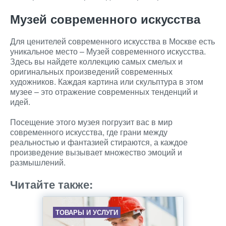
Музей современного искусства
Для ценителей современного искусства в Москве есть
уникальное место – Музей современного искусства.
Здесь вы найдете коллекцию самых смелых и
оригинальных произведений современных
художников. Каждая картина или скульптура в этом
музее – это отражение современных тенденций и
идей.
Посещение этого музея погрузит вас в мир
современного искусства, где грани между
реальностью и фантазией стираются, а каждое
произведение вызывает множество эмоций и
размышлений.
Читайте также:
ТОВАРЫ И УСЛУГИ