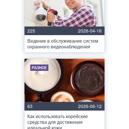
225
2026-04-16
Ведение в обслуживание систем
охранного видеонаблюдения
РАЗНОЕ
63
2026-06-12
Как использовать корейские
средства для достижения
идеальной кожи