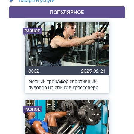
Товары и услуги
ПОПУЛЯРНОЕ
РАЗНОЕ
3362
2025-02-21
Уютный тренажёр спортивный
пуловер на спину в кроссовере
РАЗНОЕ