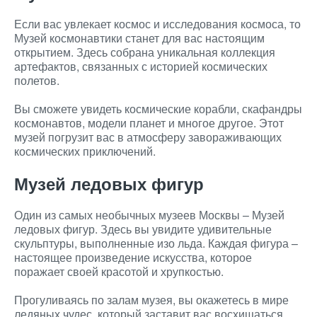
Если вас увлекает космос и исследования космоса, то
Музей космонавтики станет для вас настоящим
открытием. Здесь собрана уникальная коллекция
артефактов, связанных с историей космических
полетов.
Вы сможете увидеть космические корабли, скафандры
космонавтов, модели планет и многое другое. Этот
музей погрузит вас в атмосферу завораживающих
космических приключений.
Музей ледовых фигур
Один из самых необычных музеев Москвы – Музей
ледовых фигур. Здесь вы увидите удивительные
скульптуры, выполненные изо льда. Каждая фигура –
настоящее произведение искусства, которое
поражает своей красотой и хрупкостью.
Прогуливаясь по залам музея, вы окажетесь в мире
ледяных чудес, который заставит вас восхищаться