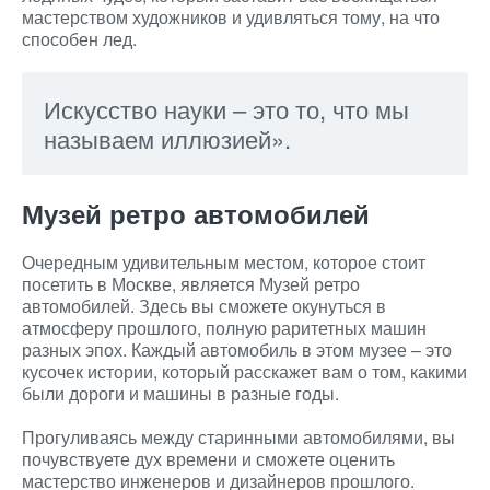
мастерством художников и удивляться тому, на что
способен лед.
Искусство науки – это то, что мы
называем иллюзией».
Музей ретро автомобилей
Очередным удивительным местом, которое стоит
посетить в Москве, является Музей ретро
автомобилей. Здесь вы сможете окунуться в
атмосферу прошлого, полную раритетных машин
разных эпох. Каждый автомобиль в этом музее – это
кусочек истории, который расскажет вам о том, какими
были дороги и машины в разные годы.
Прогуливаясь между старинными автомобилями, вы
почувствуете дух времени и сможете оценить
мастерство инженеров и дизайнеров прошлого.