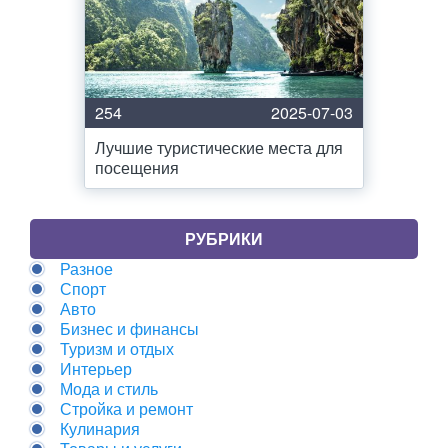
254
2025-07-03
Лучшие туристические места для
посещения
РУБРИКИ
Разное
Спорт
Авто
Бизнес и финансы
Туризм и отдых
Интерьер
Мода и стиль
Стройка и ремонт
Кулинария