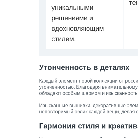
те
уникальными
решениями и
вдохновляющим
стилем.
Утонченность в деталях
Каждый элемент новой коллекции от росси
утонченностью. Благодаря внимательному 
обладают особым шармом и изысканность
Изысканные вышивки, декоративные элеме
неповторимый облик каждой вещи, делая 
Гармония стиля и креатив