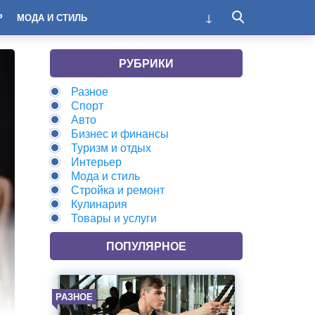
Р
МОДА И СТИЛЬ
РУБРИКИ
Разное
Спорт
Авто
Бизнес и финансы
Туризм и отдых
Интерьер
Мода и стиль
Стройка и ремонт
Кулинария
Товары и услуги
ПОПУЛЯРНОЕ
РАЗНОЕ