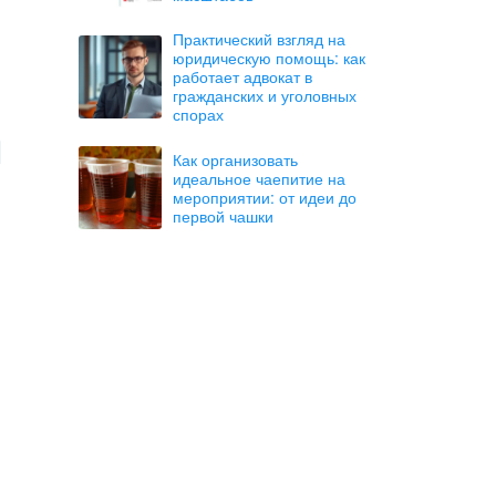
Практический взгляд на
юридическую помощь: как
работает адвокат в
гражданских и уголовных
спорах
Как организовать
идеальное чаепитие на
мероприятии: от идеи до
первой чашки