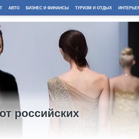
Т
АВТО
БИЗНЕС И ФИНАНСЫ
ТУРИЗМ И ОТДЫХ
ИНТЕРЬЕ
от российских