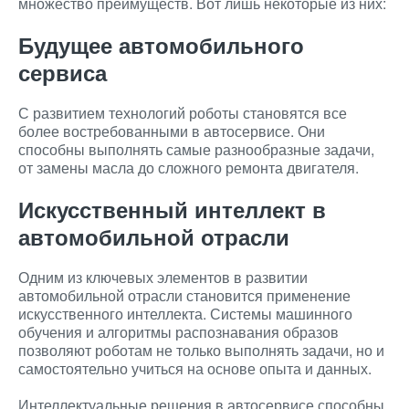
множество преимуществ. Вот лишь некоторые из них:
Будущее автомобильного
сервиса
С развитием технологий роботы становятся все
более востребованными в автосервисе. Они
способны выполнять самые разнообразные задачи,
от замены масла до сложного ремонта двигателя.
Искусственный интеллект в
автомобильной отрасли
Одним из ключевых элементов в развитии
автомобильной отрасли становится применение
искусственного интеллекта. Системы машинного
обучения и алгоритмы распознавания образов
позволяют роботам не только выполнять задачи, но и
самостоятельно учиться на основе опыта и данных.
Интеллектуальные решения в автосервисе способны