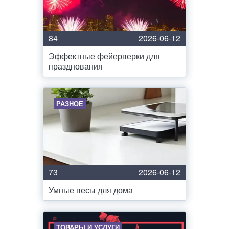
84
2026-06-12
Эффектные фейерверки для
празднования
РАЗНОЕ
73
2026-06-12
Умные весы для дома
ТОВАРЫ И УСЛУГИ