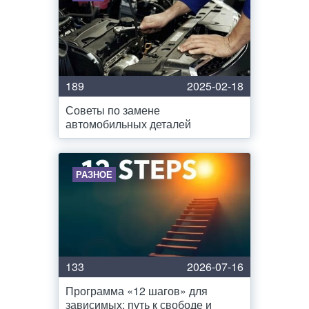
189
2025-02-18
Советы по замене
автомобильных деталей
РАЗНОЕ
133
2026-07-16
Программа «12 шагов» для
зависимых: путь к свободе и