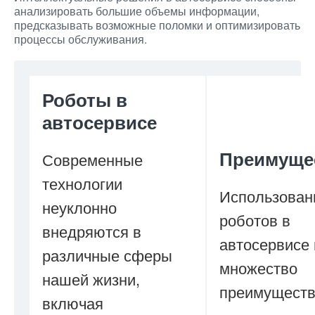
анализировать большие объемы информации,
предсказывать возможные поломки и оптимизировать
процессы обслуживания.
Роботы в
автосервисе
Преимуще
Современные
технологии
Использован
неуклонно
роботов в
внедряются в
автосервисе
различные сферы
множество
нашей жизни,
преимуществ
включая