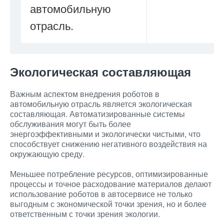
автомобильную
отрасль.
Экологическая составляющая
Важным аспектом внедрения роботов в
автомобильную отрасль является экологическая
составляющая. Автоматизированные системы
обслуживания могут быть более
энергоэффективными и экологически чистыми, что
способствует снижению негативного воздействия на
окружающую среду.
Меньшее потребление ресурсов, оптимизированные
процессы и точное расходование материалов делают
использование роботов в автосервисе не только
выгодным с экономической точки зрения, но и более
ответственным с точки зрения экологии.