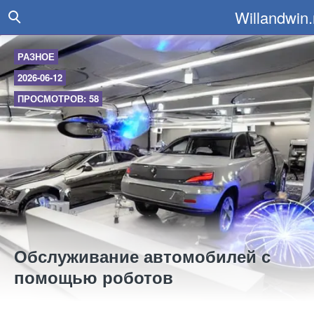
Willandwin.
РАЗНОЕ
2026-06-12
ПРОСМОТРОВ: 58
Обслуживание автомобилей с
помощью роботов