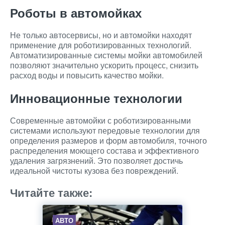
Роботы в автомойках
Не только автосервисы, но и автомойки находят
применение для роботизированных технологий.
Автоматизированные системы мойки автомобилей
позволяют значительно ускорить процесс, снизить
расход воды и повысить качество мойки.
Инновационные технологии
Современные автомойки с роботизированными
системами используют передовые технологии для
определения размеров и форм автомобиля, точного
распределения моющего состава и эффективного
удаления загрязнений. Это позволяет достичь
идеальной чистоты кузова без повреждений.
Читайте также:
АВТО