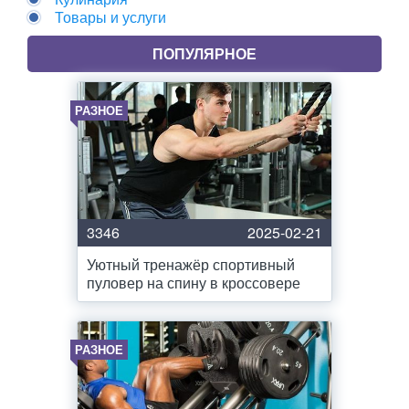
Товары и услуги
ПОПУЛЯРНОЕ
РАЗНОЕ
3346
2025-02-21
Уютный тренажёр спортивный
пуловер на спину в кроссовере
РАЗНОЕ