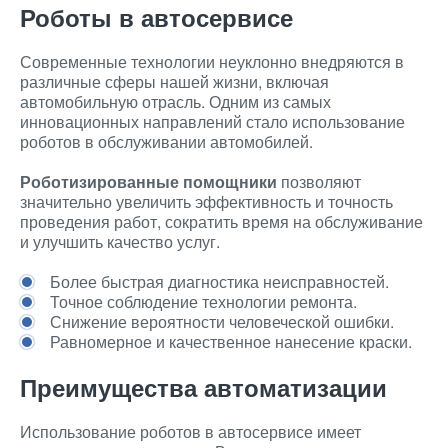
Роботы в автосервисе
Современные технологии неуклонно внедряются в
различные сферы нашей жизни, включая
автомобильную отрасль. Одним из самых
инновационных направлений стало использование
роботов в обслуживании автомобилей.
Роботизированные помощники
позволяют
значительно увеличить эффективность и точность
проведения работ, сократить время на обслуживание
и улучшить качество услуг.
Более быстрая диагностика неисправностей.
Точное соблюдение технологии ремонта.
Снижение вероятности человеческой ошибки.
Равномерное и качественное нанесение краски.
Преимущества автоматизации
Использование роботов в автосервисе имеет