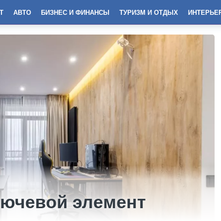
Т
АВТО
БИЗНЕС И ФИНАНСЫ
ТУРИЗМ И ОТДЫХ
ИНТЕРЬЕ
лючевой элемент