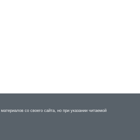
материалов со своего сайта, но при указании читаемой