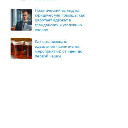
Практический взгляд на
юридическую помощь: как
работает адвокат в
гражданских и уголовных
спорах
Как организовать
идеальное чаепитие на
мероприятии: от идеи до
первой чашки