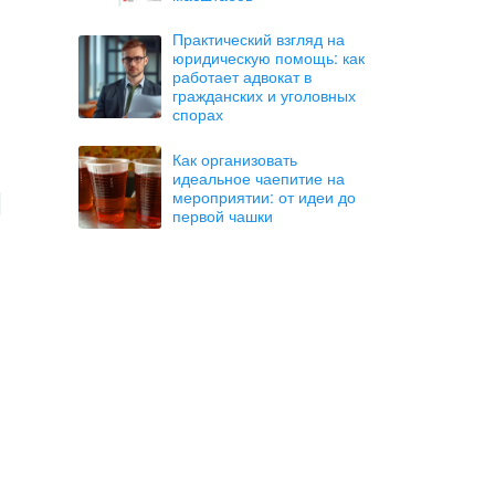
Практический взгляд на
юридическую помощь: как
работает адвокат в
гражданских и уголовных
спорах
Как организовать
идеальное чаепитие на
мероприятии: от идеи до
первой чашки