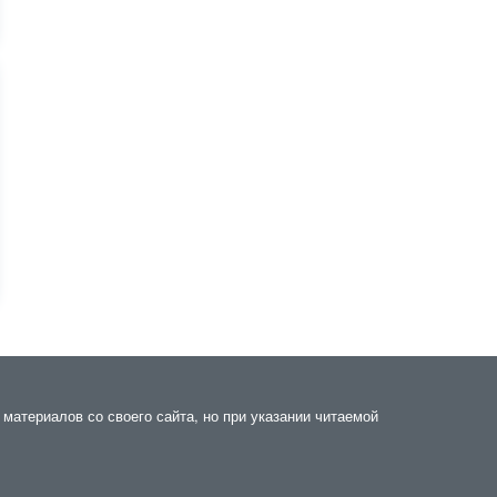
материалов со своего сайта, но при указании читаемой