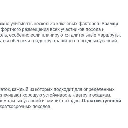
ажно учитывать несколько ключевых факторов.
Размер
мфортного размещения всех участников похода и
оль, особенно если планируются длительные маршруты.
атки обеспечит надежную защиту от погодных условий.
аток, каждый из которых подходит для определенных
печивают хорошую устойчивость к ветру и осадкам.
ремальных условий и зимних походов.
Палатки-туннели
 краткосрочных походов.