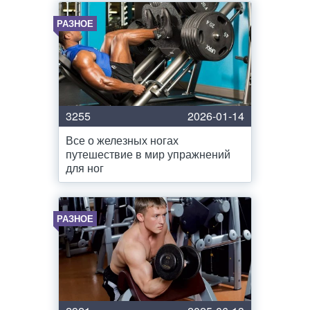
РАЗНОЕ
3255
2026-01-14
Все о железных ногах
путешествие в мир упражнений
для ног
РАЗНОЕ