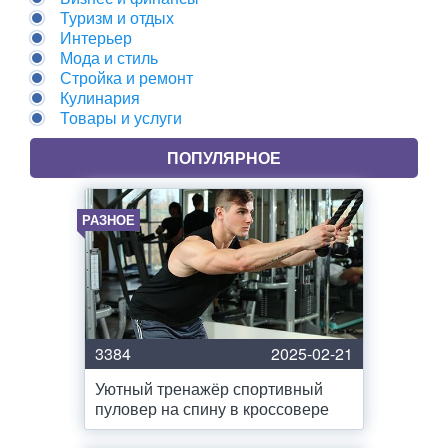
Туризм и отдых
Интерьер
Мода и стиль
Стройка и ремонт
Кулинария
Товары и услуги
ПОПУЛЯРНОЕ
РАЗНОЕ
3384
2025-02-21
Уютный тренажёр спортивный
пуловер на спину в кроссовере