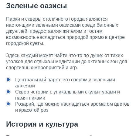
Зеленые оазисы
Парки и скверы столичного города являются
настоящими зелеными оазисами среди бетонных
джунглей, предоставляя жителям и гостям
возможность насладиться природой прямо в центре
городской суеты.
Здесь каждый может найти что-то по душе: от тихих
уголков для отдыха и медитации до активных зон для
спортивных мероприятий и игр.
Центральный парк с его озером и зелеными
аллеями
Сквер истории с уникальными скульптурами и
памятниками
Розарий, где можно насладиться ароматом цветов
и красотой роз
История и культура