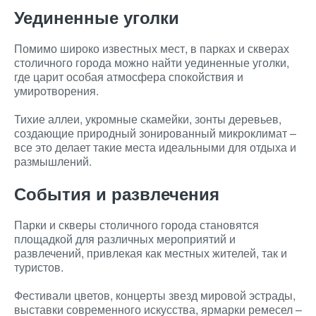
Уединенные уголки
Помимо широко известных мест, в парках и скверах
столичного города можно найти уединенные уголки,
где царит особая атмосфера спокойствия и
умиротворения.
Тихие аллеи, укромные скамейки, зонты деревьев,
создающие природный зонированный микроклимат –
все это делает такие места идеальными для отдыха и
размышлений.
События и развлечения
Парки и скверы столичного города становятся
площадкой для различных мероприятий и
развлечений, привлекая как местных жителей, так и
туристов.
Фестивали цветов, концерты звезд мировой эстрады,
выставки современного искусства, ярмарки ремесел –