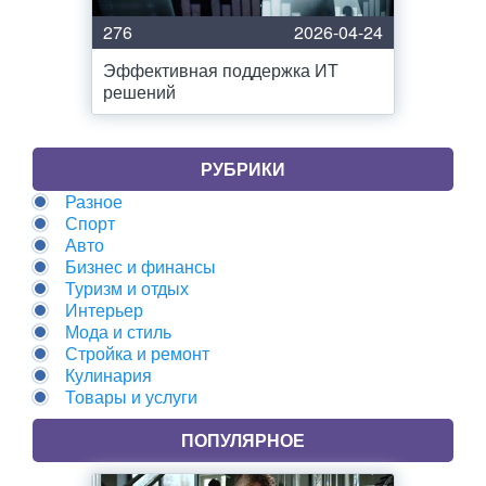
276
2026-04-24
Эффективная поддержка ИТ
решений
РУБРИКИ
Разное
Спорт
Авто
Бизнес и финансы
Туризм и отдых
Интерьер
Мода и стиль
Стройка и ремонт
Кулинария
Товары и услуги
ПОПУЛЯРНОЕ