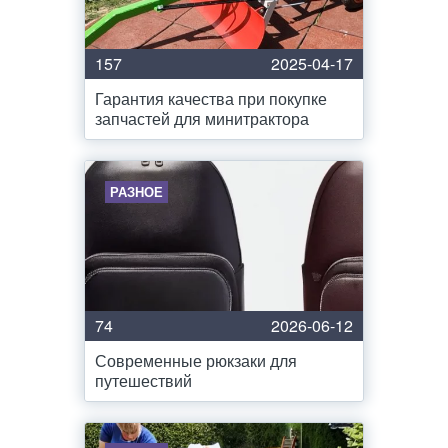
157
2025-04-17
Гарантия качества при покупке
запчастей для минитрактора
РАЗНОЕ
74
2026-06-12
Современные рюкзаки для
путешествий