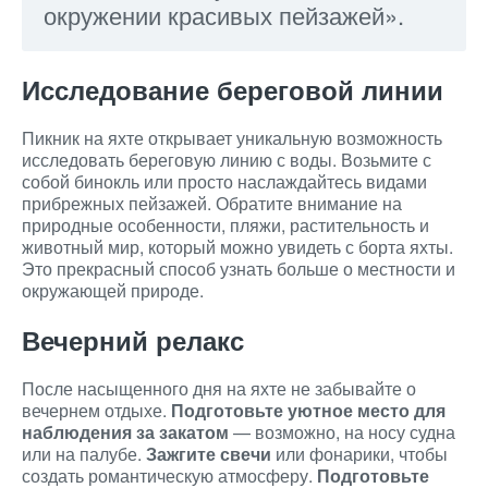
окружении красивых пейзажей».
Исследование береговой линии
Пикник на яхте открывает уникальную возможность
исследовать береговую линию с воды. Возьмите с
собой бинокль или просто наслаждайтесь видами
прибрежных пейзажей. Обратите внимание на
природные особенности, пляжи, растительность и
животный мир, который можно увидеть с борта яхты.
Это прекрасный способ узнать больше о местности и
окружающей природе.
Вечерний релакс
После насыщенного дня на яхте не забывайте о
вечернем отдыхе.
Подготовьте уютное место для
наблюдения за закатом
— возможно, на носу судна
или на палубе.
Зажгите свечи
или фонарики, чтобы
создать романтическую атмосферу.
Подготовьте