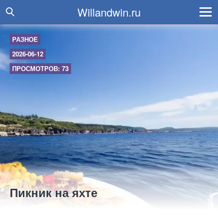
Willandwin.ru
РАЗНОЕ
2026-06-12
ПРОСМОТРОВ: 73
Пикник на яхте