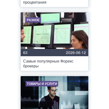
процветания
РАЗНОЕ
63
2026-06-12
Самые популярные Форекс
брокеры
ТОВАРЫ И УСЛУГИ