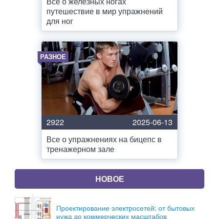
Все о железных ногах
путешествие в мир упражнений
для ног
РАЗНОЕ
2922
2025-06-13
Все о упражнениях на бицепс в
тренажерном зале
НОВОЕ
Проектирование электросетей: от бытовых
нужд до коммерческих масштабов