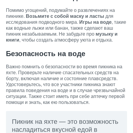
Помимо угощений, подумайте о развлечениях на
пикнике.
Возьмите с собой маску и ласты
для
исследования подводного мира.
Игры на воде
, такие
как водные лыжи или банан, также сделают ваш
пикник незабываемым. Не забудьте про
музыку и
книги
, чтобы создать атмосферу уюта и отдыха.
Безопасность на воде
Важно помнить о безопасности во время пикника на
яхте. Проверьте наличие спасательных средств на
борту, включая наличие и состояние плавсредств.
Удостоверьтесь, что все участники пикника знают
правила поведения на воде и в случае чрезвычайной
ситуации. Также стоит иметь при себе аптечку первой
помощи и знать, как ею пользоваться.
Пикник на яхте — это возможность
насладиться вкусной едой в