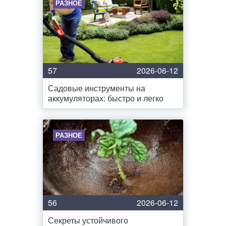
РАЗНОЕ
57
2026-06-12
Садовые инструменты на
аккумуляторах: быстро и легко
РАЗНОЕ
56
2026-06-12
Секреты устойчивого