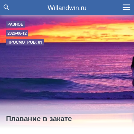
Willandwin.ru
РАЗНОЕ
2026-06-12
ПРОСМОТРОВ: 81
Плавание в закате