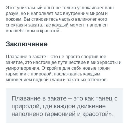
Этот уникальный опыт не только успокаивает ваш
разум, но и наполняет вас внутренним миром и
покоем. Вы становитесь частью великолепного
спектакля заката, где каждый момент наполнен
волшебством и красотой.
Заключение
Плавание в закате – это не просто спортивное
занятие, это настоящее путешествие в мир красоты и
умиротворения. Откройте для себя новые грани
гармонии с природой, наслаждаясь каждым
мгновением водной глади и закатных оттенков.
Плавание в закате – это как танец с
природой, где каждое движение
наполнено гармонией и красотой».