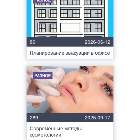
86
2026-06-12
Планирование эвакуации в офисе
РАЗНОЕ
289
2025-09-17
Современные методы
косметологии