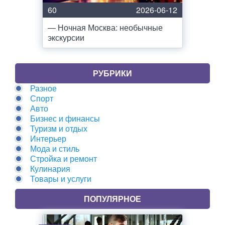
60
2026-06-12
— Ночная Москва: необычные
экскурсии
РУБРИКИ
Разное
Спорт
Авто
Бизнес и финансы
Туризм и отдых
Интерьер
Мода и стиль
Стройка и ремонт
Кулинария
Товары и услуги
ПОПУЛЯРНОЕ