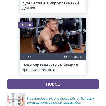
путешествие в мир упражнений
для ног
РАЗНОЕ
2927
2025-06-13
Все о упражнениях на бицепс в
тренажерном зале
НОВОЕ
Проектирование электросетей: от бытовых
нужд до коммерческих масштабов