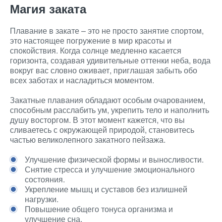
Магия заката
Плавание в закате – это не просто занятие спортом,
это настоящее погружение в мир красоты и
спокойствия. Когда солнце медленно касается
горизонта, создавая удивительные оттенки неба, вода
вокруг вас словно оживает, приглашая забыть обо
всех заботах и насладиться моментом.
Закатные плавания обладают особым очарованием,
способным расслабить ум, укрепить тело и наполнить
душу восторгом. В этот момент кажется, что вы
сливаетесь с окружающей природой, становитесь
частью великолепного закатного пейзажа.
Улучшение физической формы и выносливости.
Снятие стресса и улучшение эмоционального
состояния.
Укрепление мышц и суставов без излишней
нагрузки.
Повышение общего тонуса организма и
улучшение сна.