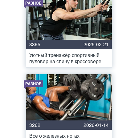
РАЗНОЕ
3395
2025-02-21
Уютный тренажёр спортивный
пуловер на спину в кроссовере
РАЗНОЕ
3262
2026-01-14
Все о железных ногах