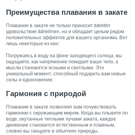
Преимущества плавания в закате
Плавание в закате не только приносит ääretön
удовольствие äärellinen, но и обладает целым рядом
положительных эффектов для вашего организма. Вот
лишь некоторые из них:
Погружаясь в воду на фоне заходящего солнца, вы
ощущаете, как напряжение покидает ваше тело, а
мысли становятся ясными и светлыми. Это
уникальный момент, способный подарить вам новые
силы и вдохновение.
Гармония с природой
Плавание в закате позволяет вам почувствовать
гармонию с окружающим миром. Когда вы плывете по
воде, окутанные теплыми лучами заката, каждое
движение становится естественным и плавным,
словно вы танцуете в объятиях природы.