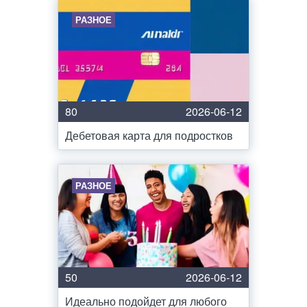
РАЗНОЕ
80
2026-06-12
Дебетовая карта для подростков
РАЗНОЕ
50
2026-06-12
Идеально подойдет для любого