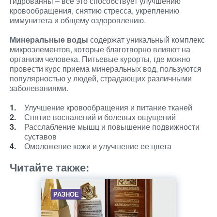
гидрованны – все это способствует улучшению
кровообращения, снятию стресса, укреплению
иммунитета и общему оздоровлению.
Минеральные воды
содержат уникальный комплекс
микроэлементов, которые благотворно влияют на
организм человека. Питьевые курорты, где можно
провести курс приема минеральных вод, пользуются
популярностью у людей, страдающих различными
заболеваниями.
Улучшение кровообращения и питание тканей
Снятие воспалений и болевых ощущений
Расслабление мышц и повышение подвижности
суставов
Омоложение кожи и улучшение ее цвета
Читайте также:
РАЗНОЕ