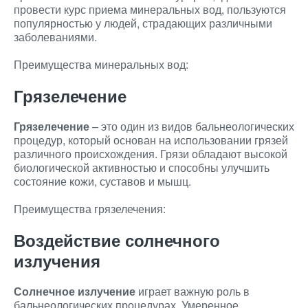
провести курс приема минеральных вод, пользуются
популярностью у людей, страдающих различными
заболеваниями.
Преимущества минеральных вод:
Грязелечение
Грязелечение
– это один из видов бальнеологических
процедур, который основан на использовании грязей
различного происхождения. Грязи обладают высокой
биологической активностью и способны улучшить
состояние кожи, суставов и мышц.
Преимущества грязелечения:
Воздействие солнечного
излучения
Солнечное излучение
играет важную роль в
бальнеологических процедурах. Умеренное