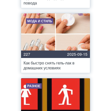
повода
МОДА И СТИЛЬ
227
2025-09-15
Как быстро снять гель-лак в
домашних условиях
РАЗНОЕ