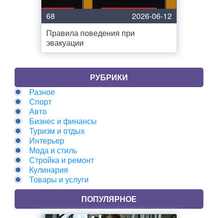
68
2026-06-12
Правила поведения при
эвакуации
РУБРИКИ
Разное
Спорт
Авто
Бизнес и финансы
Туризм и отдых
Интерьер
Мода и стиль
Стройка и ремонт
Кулинария
Товары и услуги
ПОПУЛЯРНОЕ