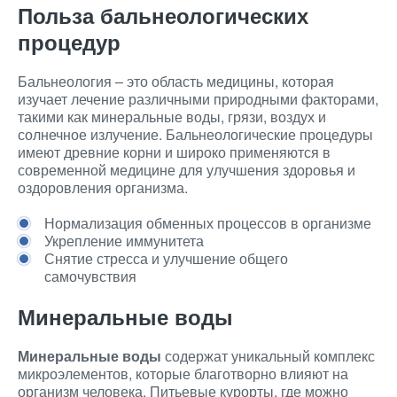
Польза бальнеологических
процедур
Бальнеология – это область медицины, которая
изучает лечение различными природными факторами,
такими как минеральные воды, грязи, воздух и
солнечное излучение. Бальнеологические процедуры
имеют древние корни и широко применяются в
современной медицине для улучшения здоровья и
оздоровления организма.
Нормализация обменных процессов в организме
Укрепление иммунитета
Снятие стресса и улучшение общего
самочувствия
Минеральные воды
Минеральные воды
содержат уникальный комплекс
микроэлементов, которые благотворно влияют на
организм человека. Питьевые курорты, где можно