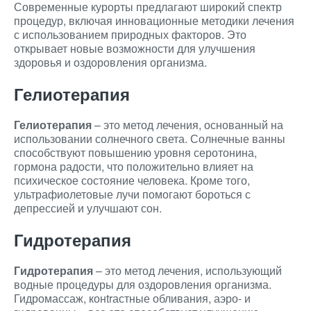
Современные курорты предлагают широкий спектр
процедур, включая инновационные методики лечения
с использованием природных факторов. Это
открывает новые возможности для улучшения
здоровья и оздоровления организма.
Гелиотерапия
Гелиотерапия
– это метод лечения, основанный на
использовании солнечного света. Солнечные ванны
способствуют повышению уровня серотонина,
гормона радости, что положительно влияет на
психическое состояние человека. Кроме того,
ультрафиолетовые лучи помогают бороться с
депрессией и улучшают сон.
Гидротерапия
Гидротерапия
– это метод лечения, использующий
водные процедуры для оздоровления организма.
Гидромассаж, конtrастные обливания, аэро- и