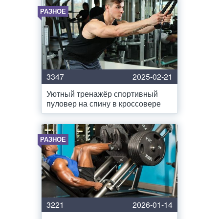
РАЗНОЕ
3347
2025-02-21
Уютный тренажёр спортивный
пуловер на спину в кроссовере
РАЗНОЕ
3221
2026-01-14