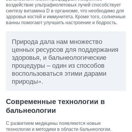
воздействие ультрафиолетовых лучей способствует
синтезу витамина D в организме, что необходимо для
здоровья костей и иммунитета. Кроме того, солнечные
ванны помогают улучшить настроение и бодрость.
Природа дала нам множество
ценных ресурсов для поддержания
здоровья, и бальнеологические
процедуры – один из способов
воспользоваться этими дарами
природы».
Современные технологии в
бальнеологии
С развитием медицины появляются новые
технологии и методики в области бальнеологии.