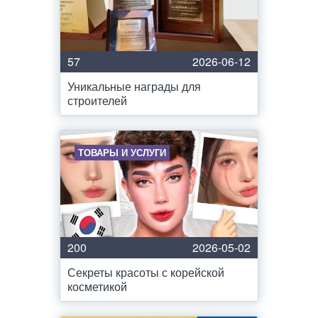
57
2026-06-12
Уникальные награды для
строителей
ТОВАРЫ И УСЛУГИ
200
2026-05-02
Секреты красоты с корейской
косметикой