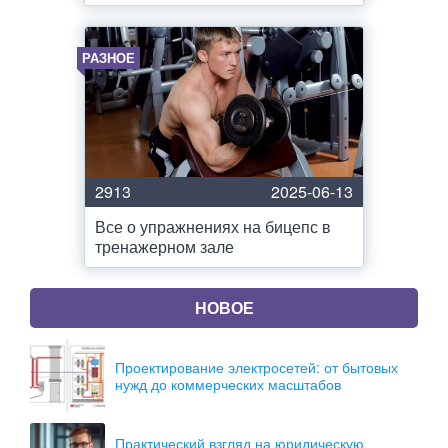
РАЗНОЕ
2913
2025-06-13
Все о упражнениях на бицепс в
тренажерном зале
НОВОЕ
Проектирование электросетей: от бытовых
нужд до коммерческих масштабов
Практический взгляд на юридическую