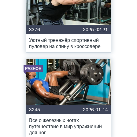
3376
2025-02-21
Уютный тренажёр спортивный
пуловер на спину в кроссовере
РАЗНОЕ
3245
2026-01-14
Все о железных ногах
путешествие в мир упражнений
для ног