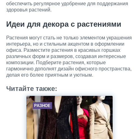
обеспечить регулярное удобрение для поддержания
здоровья растений.
Идеи для декора с растениями
Растения могут стать не только элементом украшения
интерьера, но и стильным акцентом в оформлении
офиса. Разместите растения в красивых горшках
различных форм и размеров, создавая интересные
композиции. Подберите растения, которые
гармонично дополнят дизайн офисного пространства,
делая его более приятным и уютным.
Читайте также:
РАЗНОЕ