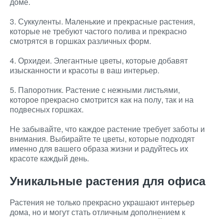
доме.
3. Суккуленты. Маленькие и прекрасные растения,
которые не требуют частого полива и прекрасно
смотрятся в горшках различных форм.
4. Орхидеи. Элегантные цветы, которые добавят
изысканности и красоты в ваш интерьер.
5. Папоротник. Растение с нежными листьями,
которое прекрасно смотрится как на полу, так и на
подвесных горшках.
Не забывайте, что каждое растение требует заботы и
внимания. Выбирайте те цветы, которые подходят
именно для вашего образа жизни и радуйтесь их
красоте каждый день.
Уникальные растения для офиса
Растения не только прекрасно украшают интерьер
дома, но и могут стать отличным дополнением к