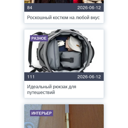
84
2026-06-12
Роскошный костюм на любой вкус
РАЗНОЕ
111
2026-06-12
Идеальный рюкзак для
путешествий
ИНТЕРЬЕР