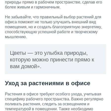
природы прямо в рабочем пространстве, сделав его
более живым и гармоничным.
Не забывайте, что правильный выбор растений для
офиса поможет не только улучшить внешний вид
помещения, но и создать благоприятную энергетику,
способствующую успешной работе и творческому
мышлению.
Цветы — это улыбка природы,
которую можно принести прямо к
вам домой».
Уход за растениями в офисе
Растения в офисе требуют особого ухода, учитывая
специфику рабочего пространства. Важно регулярно
поливать растения, следить за освещением и
температурой в помещении. Также необходимо