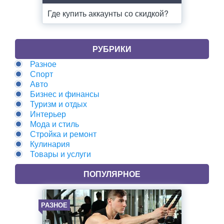
Где купить аккаунты со скидкой?
РУБРИКИ
Разное
Спорт
Авто
Бизнес и финансы
Туризм и отдых
Интерьер
Мода и стиль
Стройка и ремонт
Кулинария
Товары и услуги
ПОПУЛЯРНОЕ
РАЗНОЕ