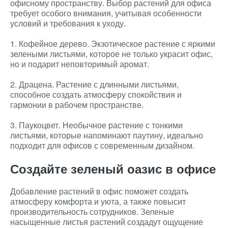
офисному пространству. Выбор растений для офиса
требует особого внимания, учитывая особенности
условий и требования к уходу.
1. Кофейное дерево. Экзотическое растение с яркими
зелеными листьями, которое не только украсит офис,
но и подарит неповторимый аромат.
2. Драцена. Растение с длинными листьями,
способное создать атмосферу спокойствия и
гармонии в рабочем пространстве.
3. Паукоцвет. Необычное растение с тонкими
листьями, которые напоминают паутину, идеально
подходит для офисов с современным дизайном.
Создайте зеленый оазис в офисе
Добавление растений в офис поможет создать
атмосферу комфорта и уюта, а также повысит
производительность сотрудников. Зеленые
насыщенные листья растений создадут ощущение