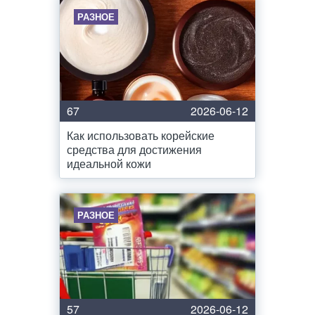
РАЗНОЕ
67
2026-06-12
Как использовать корейские
средства для достижения
идеальной кожи
РАЗНОЕ
57
2026-06-12