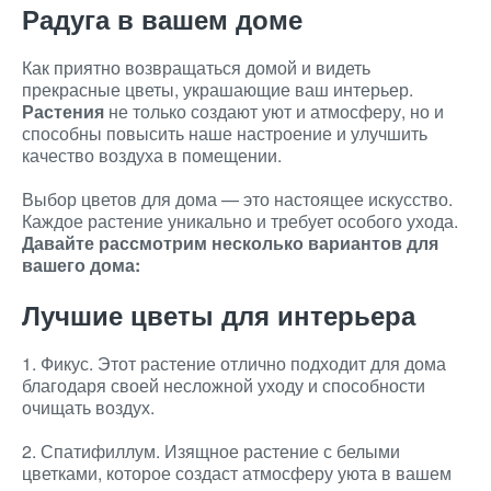
Радуга в вашем доме
Как приятно возвращаться домой и видеть
прекрасные цветы, украшающие ваш интерьер.
Растения
не только создают уют и атмосферу, но и
способны повысить наше настроение и улучшить
качество воздуха в помещении.
Выбор цветов для дома — это настоящее искусство.
Каждое растение уникально и требует особого ухода.
Давайте рассмотрим несколько вариантов для
вашего дома:
Лучшие цветы для интерьера
1. Фикус. Этот растение отлично подходит для дома
благодаря своей несложной уходу и способности
очищать воздух.
2. Спатифиллум. Изящное растение с белыми
цветками, которое создаст атмосферу уюта в вашем