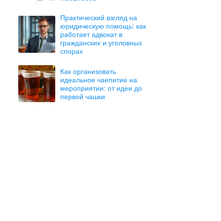
Практический взгляд на
юридическую помощь: как
работает адвокат в
гражданских и уголовных
спорах
Как организовать
идеальное чаепитие на
мероприятии: от идеи до
первой чашки