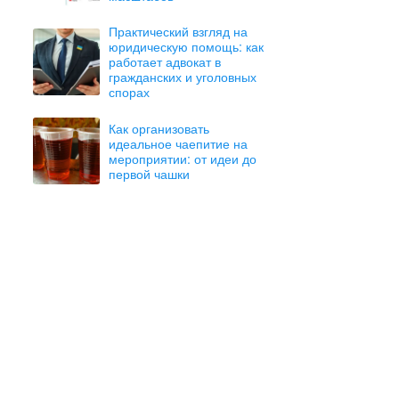
Практический взгляд на
юридическую помощь: как
работает адвокат в
гражданских и уголовных
спорах
Как организовать
идеальное чаепитие на
мероприятии: от идеи до
первой чашки