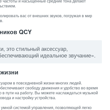
ие частоты и насыщенные средние тона делают
ьствием.
лировать вас от внешних звуков, погружая в мир
в.
ников QCY
и, это стильный аксессуар,
беспечивающий идеальное звучание».
 жизни
уаром в повседневной жизни многих людей.
обеспечивают свободу движения и удобство во время
о в пути на работу. Вы можете наслаждаться музыкой
ровода и настройку устройства.
умной системой управления, позволяющей легко