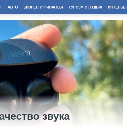
Т
АВТО
БИЗНЕС И ФИНАНСЫ
ТУРИЗМ И ОТДЫХ
ИНТЕРЬЕ
ачество звука