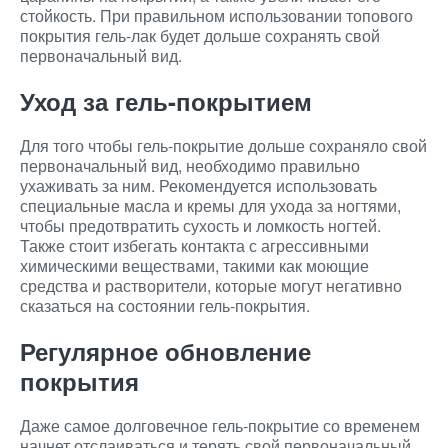
стойкость. При правильном использовании топового
покрытия гель-лак будет дольше сохранять свой
первоначальный вид.
Уход за гель-покрытием
Для того чтобы гель-покрытие дольше сохраняло свой
первоначальный вид, необходимо правильно
ухаживать за ним. Рекомендуется использовать
специальные масла и кремы для ухода за ногтями,
чтобы предотвратить сухость и ломкость ногтей.
Также стоит избегать контакта с агрессивными
химическими веществами, такими как моющие
средства и растворители, которые могут негативно
сказаться на состоянии гель-покрытия.
Регулярное обновление
покрытия
Даже самое долговечное гель-покрытие со временем
начнет отслаиваться и терять свой первоначальный