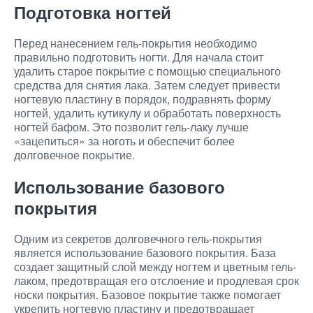
Подготовка ногтей
Перед нанесением гель-покрытия необходимо
правильно подготовить ногти. Для начала стоит
удалить старое покрытие с помощью специального
средства для снятия лака. Затем следует привести
ногтевую пластину в порядок, подравнять форму
ногтей, удалить кутикулу и обработать поверхность
ногтей бафом. Это позволит гель-лаку лучше
«зацепиться» за ноготь и обеспечит более
долговечное покрытие.
Использование базового
покрытия
Одним из секретов долговечного гель-покрытия
является использование базового покрытия. База
создает защитный слой между ногтем и цветным гель-
лаком, предотвращая его отслоение и продлевая срок
носки покрытия. Базовое покрытие также помогает
укрепить ногтевую пластину и предотвращает