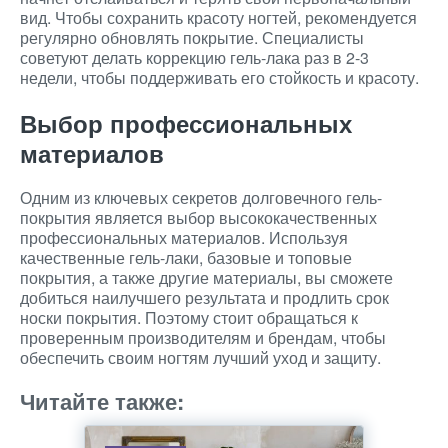
вид. Чтобы сохранить красоту ногтей, рекомендуется
регулярно обновлять покрытие. Специалисты
советуют делать коррекцию гель-лака раз в 2-3
недели, чтобы поддерживать его стойкость и красоту.
Выбор профессиональных
материалов
Одним из ключевых секретов долговечного гель-
покрытия является выбор высококачественных
профессиональных материалов. Используя
качественные гель-лаки, базовые и топовые
покрытия, а также другие материалы, вы сможете
добиться наилучшего результата и продлить срок
носки покрытия. Поэтому стоит обращаться к
проверенным производителям и брендам, чтобы
обеспечить своим ногтям лучший уход и защиту.
Читайте также: