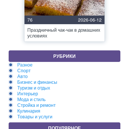
76
2026-06-12
Праздничный чак-чак в домашних
условиях
РУБРИКИ
Разное
Спорт
Авто
Бизнес и финансы
Туризм и отдых
Интерьер
Мода и стиль
Стройка и ремонт
Кулинария
Товары и услуги
ПОПУЛЯРНОЕ