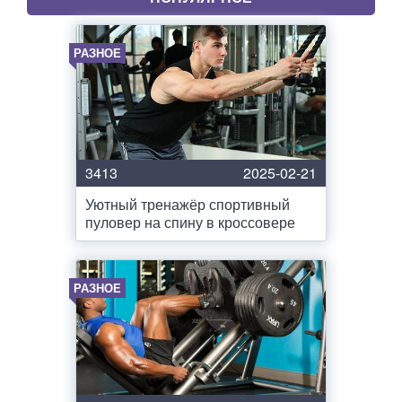
РАЗНОЕ
3413
2025-02-21
Уютный тренажёр спортивный
пуловер на спину в кроссовере
РАЗНОЕ