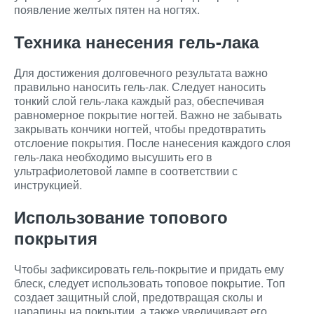
появление желтых пятен на ногтях.
Техника нанесения гель-лака
Для достижения долговечного результата важно
правильно наносить гель-лак. Следует наносить
тонкий слой гель-лака каждый раз, обеспечивая
равномерное покрытие ногтей. Важно не забывать
закрывать кончики ногтей, чтобы предотвратить
отслоение покрытия. После нанесения каждого слоя
гель-лака необходимо высушить его в
ультрафиолетовой лампе в соответствии с
инструкцией.
Использование топового
покрытия
Чтобы зафиксировать гель-покрытие и придать ему
блеск, следует использовать топовое покрытие. Топ
создает защитный слой, предотвращая сколы и
царапины на покрытии, а также увеличивает его