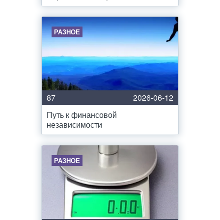
РАЗНОЕ
87
2026-06-12
Путь к финансовой
независимости
РАЗНОЕ