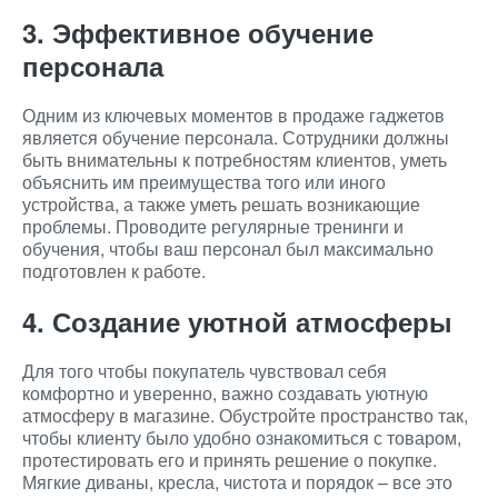
3. Эффективное обучение
персонала
Одним из ключевых моментов в продаже гаджетов
является обучение персонала. Сотрудники должны
быть внимательны к потребностям клиентов, уметь
объяснить им преимущества того или иного
устройства, а также уметь решать возникающие
проблемы. Проводите регулярные тренинги и
обучения, чтобы ваш персонал был максимально
подготовлен к работе.
4. Создание уютной атмосферы
Для того чтобы покупатель чувствовал себя
комфортно и уверенно, важно создавать уютную
атмосферу в магазине. Обустройте пространство так,
чтобы клиенту было удобно ознакомиться с товаром,
протестировать его и принять решение о покупке.
Мягкие диваны, кресла, чистота и порядок – все это