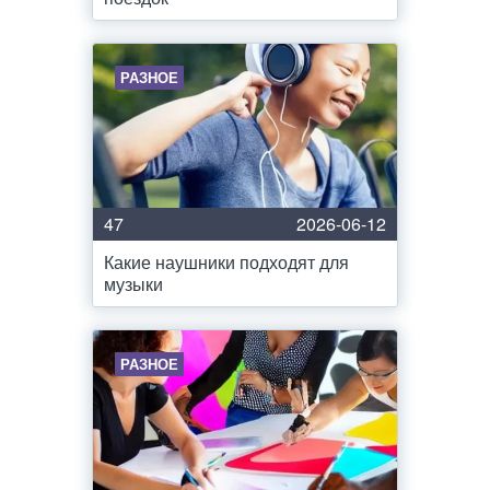
РАЗНОЕ
47
2026-06-12
Какие наушники подходят для
музыки
РАЗНОЕ