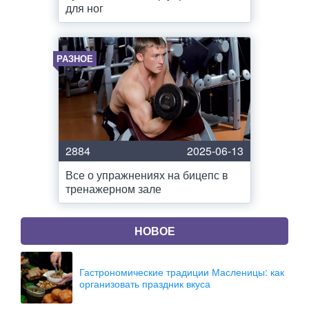
для ног
РАЗНОЕ
2884
2025-06-13
Все о упражнениях на бицепс в
тренажерном зале
НОВОЕ
Гастрономические традиции Масленицы: как
организовать праздник вкуса