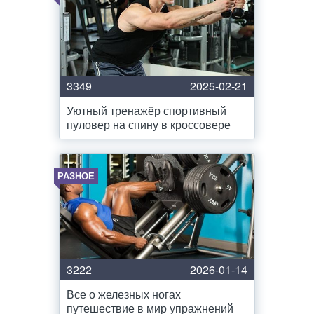
3349
2025-02-21
Уютный тренажёр спортивный
пуловер на спину в кроссовере
РАЗНОЕ
3222
2026-01-14
Все о железных ногах
путешествие в мир упражнений