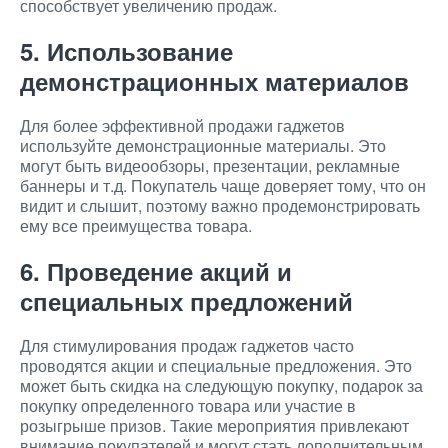
способствует увеличению продаж.
5. Использование
демонстрационных материалов
Для более эффективной продажи гаджетов
используйте демонстрационные материалы. Это
могут быть видеообзоры, презентации, рекламные
баннеры и т.д. Покупатель чаще доверяет тому, что он
видит и слышит, поэтому важно продемонстрировать
ему все преимущества товара.
6. Проведение акций и
специальных предложений
Для стимулирования продаж гаджетов часто
проводятся акции и специальные предложения. Это
может быть скидка на следующую покупку, подарок за
покупку определенного товара или участие в
розыгрыше призов. Такие мероприятия привлекают
внимание покупателей и могут стать дополнительным