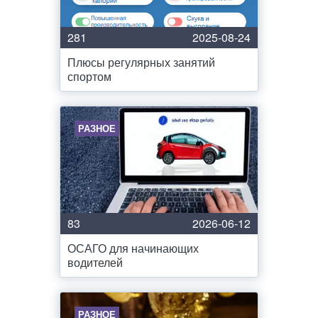
281
2025-08-24
Плюсы регулярных занятий
спортом
РАЗНОЕ
83
2026-06-12
ОСАГО для начинающих
водителей
РАЗНОЕ