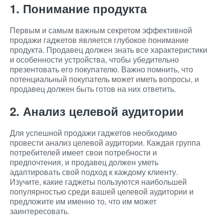
1. Понимание продукта
Первым и самым важным секретом эффективной
продажи гаджетов является глубокое понимание
продукта. Продавец должен знать все характеристики
и особенности устройства, чтобы убедительно
презентовать его покупателю. Важно помнить, что
потенциальный покупатель может иметь вопросы, и
продавец должен быть готов на них ответить.
2. Анализ целевой аудитории
Для успешной продажи гаджетов необходимо
провести анализ целевой аудитории. Каждая группа
потребителей имеет свои потребности и
предпочтения, и продавец должен уметь
адаптировать свой подход к каждому клиенту.
Изучите, какие гаджеты пользуются наибольшей
популярностью среди вашей целевой аудитории и
предложите им именно то, что им может
заинтересовать.