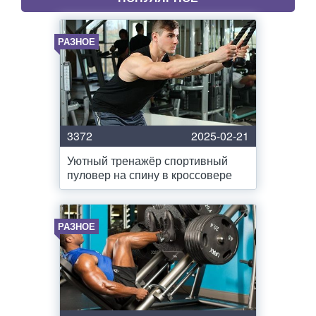
РАЗНОЕ
3372
2025-02-21
Уютный тренажёр спортивный
пуловер на спину в кроссовере
РАЗНОЕ