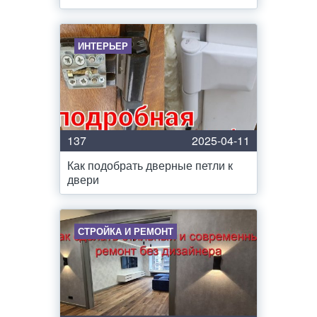
ИНТЕРЬЕР
137
2025-04-11
Как подобрать дверные петли к
двери
СТРОЙКА И РЕМОНТ