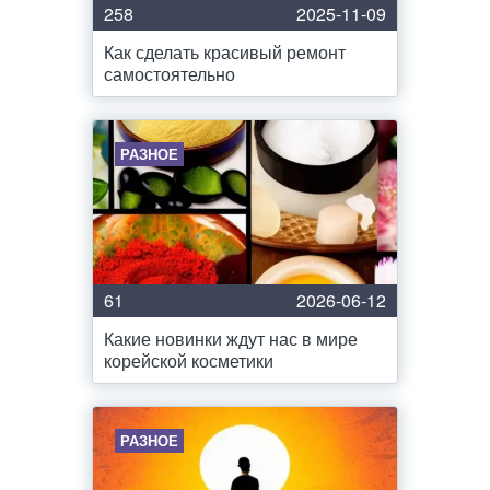
258
2025-11-09
Как сделать красивый ремонт
самостоятельно
РАЗНОЕ
61
2026-06-12
Какие новинки ждут нас в мире
корейской косметики
РАЗНОЕ