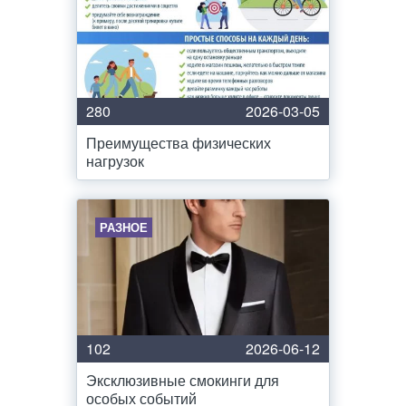
280
2026-03-05
Преимущества физических
нагрузок
РАЗНОЕ
102
2026-06-12
Эксклюзивные смокинги для
особых событий