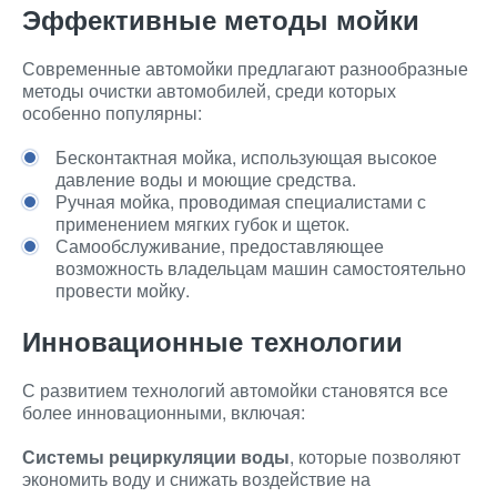
Эффективные методы мойки
Современные автомойки предлагают разнообразные
методы очистки автомобилей, среди которых
особенно популярны:
Бесконтактная мойка, использующая высокое
давление воды и моющие средства.
Ручная мойка, проводимая специалистами с
применением мягких губок и щеток.
Самообслуживание, предоставляющее
возможность владельцам машин самостоятельно
провести мойку.
Инновационные технологии
С развитием технологий автомойки становятся все
более инновационными, включая:
Системы рециркуляции воды
, которые позволяют
экономить воду и снижать воздействие на