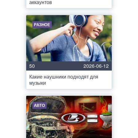
аккаунтов
РАЗНОЕ
50
2026-06-12
Какие наушники подходят для
музыки
АВТО