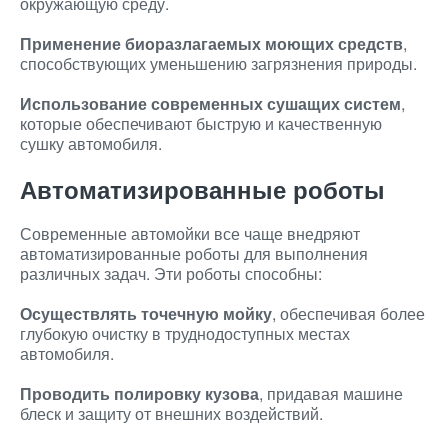
окружающую среду.
Применение биоразлагаемых моющих средств
,
способствующих уменьшению загрязнения природы.
Использование современных сушащих систем
,
которые обеспечивают быструю и качественную
сушку автомобиля.
Автоматизированные роботы
Современные автомойки все чаще внедряют
автоматизированные роботы для выполнения
различных задач. Эти роботы способны:
Осуществлять точечную мойку
, обеспечивая более
глубокую очистку в труднодоступных местах
автомобиля.
Проводить полировку кузова
, придавая машине
блеск и защиту от внешних воздействий.