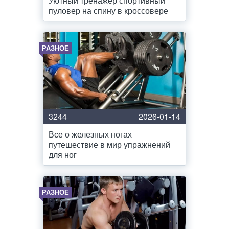
Уютный тренажёр спортивный
пуловер на спину в кроссовере
РАЗНОЕ
3244
2026-01-14
Все о железных ногах
путешествие в мир упражнений
для ног
РАЗНОЕ