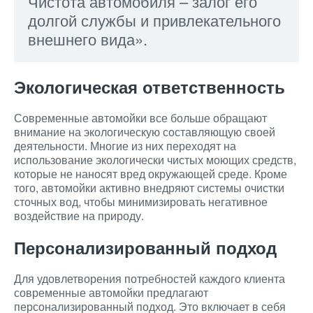
Чистота автомобиля – залог его
долгой службы и привлекательного
внешнего вида».
Экологическая ответственность
Современные автомойки все больше обращают
внимание на экологическую составляющую своей
деятельности. Многие из них переходят на
использование экологически чистых моющих средств,
которые не наносят вред окружающей среде. Кроме
того, автомойки активно внедряют системы очистки
сточных вод, чтобы минимизировать негативное
воздействие на природу.
Персонализированный подход
Для удовлетворения потребностей каждого клиента
современные автомойки предлагают
персонализированный подход. Это включает в себя