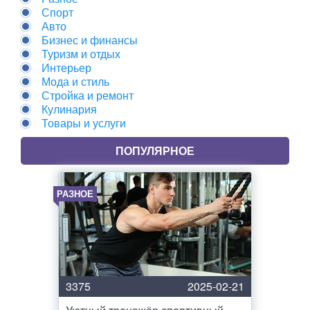
Спорт
Авто
Бизнес и финансы
Туризм и отдых
Интерьер
Мода и стиль
Стройка и ремонт
Кулинария
Товары и услуги
ПОПУЛЯРНОЕ
РАЗНОЕ
3375
2025-02-21