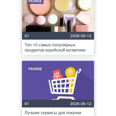
РАЗНОЕ
81
2026-06-12
Топ-10 самых популярных
продуктов корейской косметики
РАЗНОЕ
81
2026-06-12
Лучшие сервисы для покупки