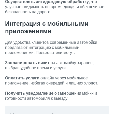
Осуществлять антидождевую обработку
, что
улучшает видимость во время дождя и обеспечивает
безопасность на дороге.
Интеграция с мобильными
приложениями
Для удобства клиентов современные автомойки
предлагают интеграцию с мобильными
приложениями. Пользователи могут:
Запланировать визит
на автомойку заранее,
выбрав удобное время и услуги.
Оплатить услуги
онлайн через мобильное
приложение, избегая очередей и лишних хлопот.
Получить уведомление
о завершении мойки и
готовности автомобиля к выезду.