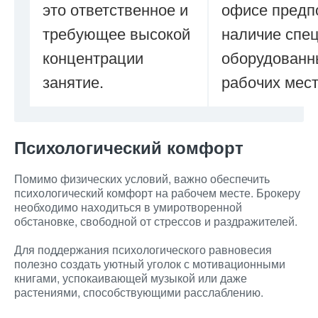
это ответственное и
офисе предп
требующее высокой
наличие спе
концентрации
оборудованн
занятие.
рабочих мест
Психологический комфорт
Помимо физических условий, важно обеспечить
психологический комфорт на рабочем месте. Брокеру
необходимо находиться в умиротворенной
обстановке, свободной от стрессов и раздражителей.
Для поддержания психологического равновесия
полезно создать уютный уголок с мотивационными
книгами, успокаивающей музыкой или даже
растениями, способствующими расслаблению.