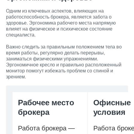
Одним из ключевых аспектов, влияющих на
работоспособность брокера, является забота о
здоровье. Эргономика рабочего места напрямую
влияет на физическое и психическое состояние
специалиста.
Важно следить за правильным положением тела во
время работы, регулярно делать перерывы,
заниматься физическими упражнениями.
Эргономичное кресло и правильно расположенный
монитор помогут избежать проблем со спиной и
зрением.
Рабочее место
Офисные
брокера
условия
Работа брокера —
Работа броке