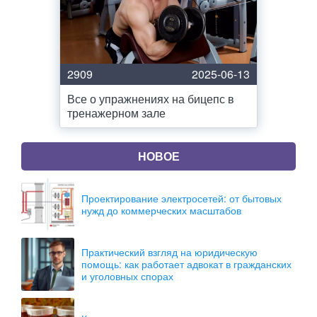
2909
2025-06-13
Все о упражнениях на бицепс в
тренажерном зале
НОВОЕ
Проектирование электросетей: от бытовых
нужд до коммерческих масштабов
Практический взгляд на юридическую
помощь: как работает адвокат в гражданских
и уголовных спорах