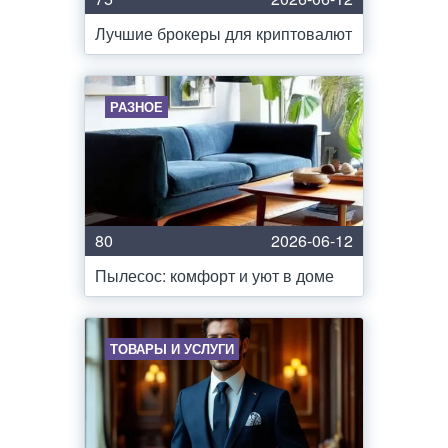
Лучшие брокеры для криптовалют
РАЗНОЕ
80
2026-06-12
Пылесос: комфорт и уют в доме
ТОВАРЫ И УСЛУГИ