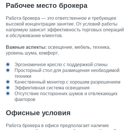
Рабочее место брокера
Работа брокера — это ответственное и требующее
высокой концентрации занятие. От условий работы
напрямую зависит эффективность торговых операций
и обслуживание клиентов.
Важные аспекты:
освещение, мебель, техника,
уровень шума, комфорт.
Эргономичное кресло с поддержкой спины
Просторный стол для размещения необходимой
техники
Качественный монитор с хорошим разрешением
Эффективная система освещения
Отсутствие посторонних шумов и отвлекающих
факторов
Офисные условия
Работа брокера в офисе предполагает наличие