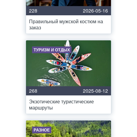
228
2026-05-16
Правильный мужской костюм на
заказ
ТУРИЗМ И ОТДЫХ
268
2025-08-12
Экзотические туристические
маршруты
РАЗНОЕ