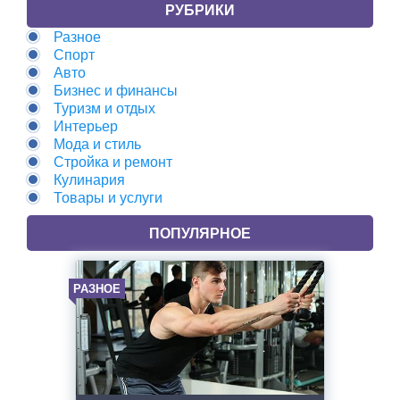
РУБРИКИ
Разное
Спорт
Авто
Бизнес и финансы
Туризм и отдых
Интерьер
Мода и стиль
Стройка и ремонт
Кулинария
Товары и услуги
ПОПУЛЯРНОЕ
РАЗНОЕ