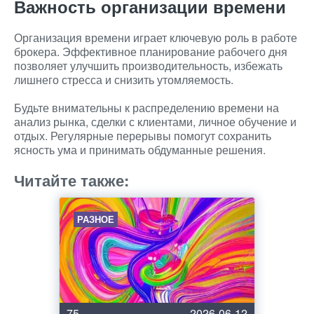
Важность организации времени
Организация времени играет ключевую роль в работе
брокера. Эффективное планирование рабочего дня
позволяет улучшить производительность, избежать
лишнего стресса и снизить утомляемость.
Будьте внимательны к распределению времени на
анализ рынка, сделки с клиентами, личное обучение и
отдых. Регулярные перерывы помогут сохранить
ясность ума и принимать обдуманные решения.
Читайте также:
РАЗНОЕ
75
2026-06-12