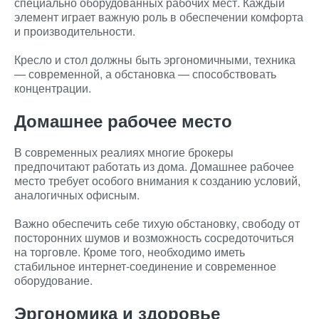
специально оборудованных рабочих мест. Каждый
элемент играет важную роль в обеспечении комфорта
и производительности.
Кресло и стол должны быть эргономичными, техника
— современной, а обстановка — способствовать
концентрации.
Домашнее рабочее место
В современных реалиях многие брокеры
предпочитают работать из дома. Домашнее рабочее
место требует особого внимания к созданию условий,
аналогичных офисным.
Важно обеспечить себе тихую обстановку, свободу от
посторонних шумов и возможность сосредоточиться
на торговле. Кроме того, необходимо иметь
стабильное интернет-соединение и современное
оборудование.
Эргономика и здоровье