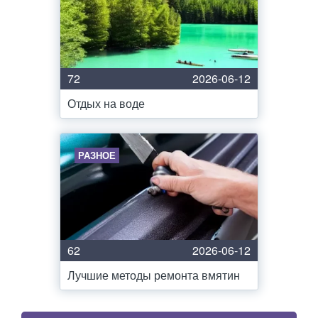
72
2026-06-12
Отдых на воде
РАЗНОЕ
62
2026-06-12
Лучшие методы ремонта вмятин