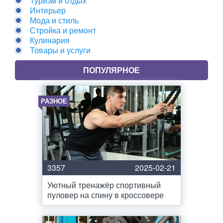
Туризм и отдых
Интерьер
Мода и стиль
Стройка и ремонт
Кулинария
Товары и услуги
ПОПУЛЯРНОЕ
РАЗНОЕ
3357
2025-02-21
Уютный тренажёр спортивный
пуловер на спину в кроссовере