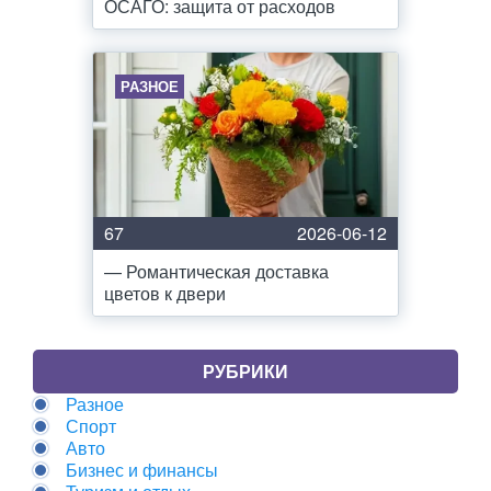
ОСАГО: защита от расходов
РАЗНОЕ
67
2026-06-12
— Романтическая доставка
цветов к двери
РУБРИКИ
Разное
Спорт
Авто
Бизнес и финансы