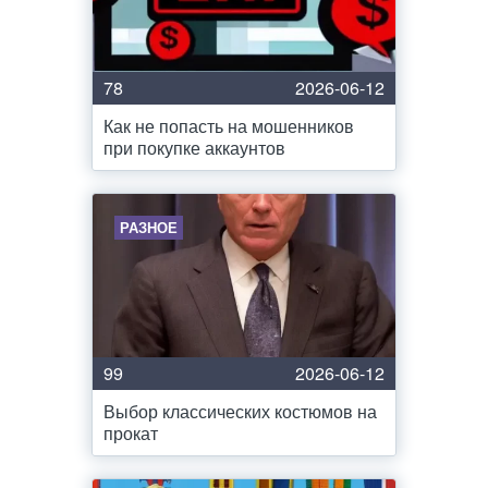
78
2026-06-12
Как не попасть на мошенников
при покупке аккаунтов
РАЗНОЕ
99
2026-06-12
Выбор классических костюмов на
прокат