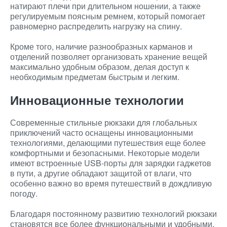
натирают плечи при длительном ношении, а также
регулируемым поясным ремнем, который помогает
равномерно распределить нагрузку на спину.
Кроме того, наличие разнообразных карманов и
отделений позволяет организовать хранение вещей
максимально удобным образом, делая доступ к
необходимым предметам быстрым и легким.
Инновационные технологии
Современные стильные рюкзаки для глобальных
приключений часто оснащены инновационными
технологиями, делающими путешествия еще более
комфортными и безопасными. Некоторые модели
имеют встроенные USB-порты для зарядки гаджетов
в пути, а другие обладают защитой от влаги, что
особенно важно во время путешествий в дождливую
погоду.
Благодаря постоянному развитию технологий рюкзаки
становятся все более функциональными и удобными,