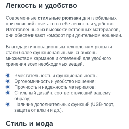
Легкость и удобство
Современные
стильные рюкзаки
для глобальных
приключений сочетают в себе легкость и удобство.
Изготовленные из высококачественных материалов,
они обеспечивают комфорт при длительном ношении.
Благодаря инновационным технологиям рюкзаки
стали более функциональными, снабжены
множеством карманов и отделений для удобного
хранения всех необходимых вещей.
Вместительность и функциональность;
Эргономичность и удобство ношения;
Прочность и надежность материалов;
Стильный дизайн, соответствующий вашему
образу;
Наличие дополнительных функций (USB-порт,
защита от влаги и др.).
Стиль и мода