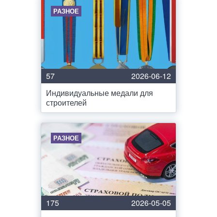
РАЗНОЕ
57
2026-06-12
Индивидуальные медали для
строителей
РАЗНОЕ
175
2026-05-05