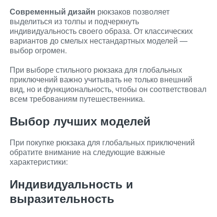
Современный дизайн
рюкзаков позволяет
выделиться из толпы и подчеркнуть
индивидуальность своего образа. От классических
вариантов до смелых нестандартных моделей —
выбор огромен.
При выборе стильного рюкзака для глобальных
приключений важно учитывать не только внешний
вид, но и функциональность, чтобы он соответствовал
всем требованиям путешественника.
Выбор лучших моделей
При покупке рюкзака для глобальных приключений
обратите внимание на следующие важные
характеристики:
Индивидуальность и
выразительность