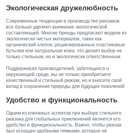
Экологическая дружелюбность
Современные тенденции в производстве рюкзаков
все больше уделяют внимание экологической
составляющей. Многие бренды предлагают модели из
экологически чистых материалов, таких как
органический хлопок, рециклированные пластиковые
бутылки или натуральная кожа, что делает выбор не
только стильным, но и экологически ответственным.
Поддерживая производителей, заботящихся о
окружающей среде, вы не только приобретаете
качественный и стильный рюкзак, но и вносите свой
вклад в сохранение природы для будущих поколений.
Удобство и функциональность
Одним из ключевых аспектов при выборе стильного
рюкзака для глобальных приключений является его
удобство и функциональность. Важно, чтобы рюкзак
был оснащен удобными лямками, которые не