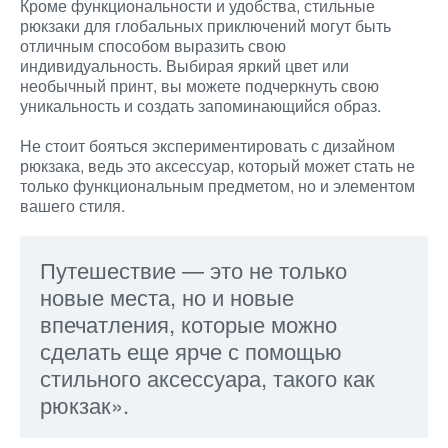
Кроме функциональности и удобства, стильные
рюкзаки для глобальных приключений могут быть
отличным способом выразить свою
индивидуальность. Выбирая яркий цвет или
необычный принт, вы можете подчеркнуть свою
уникальность и создать запоминающийся образ.
Не стоит бояться экспериментировать с дизайном
рюкзака, ведь это аксессуар, который может стать не
только функциональным предметом, но и элементом
вашего стиля.
Путешествие — это не только
новые места, но и новые
впечатления, которые можно
сделать еще ярче с помощью
стильного аксессуара, такого как
рюкзак».