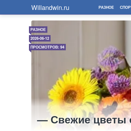
Willandwin.ru
РАЗНОЕ
СПОР
РАЗНОЕ
2026-06-12
ПРОСМОТРОВ: 94
— Свежие цветы с