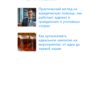
Практический взгляд на
юридическую помощь: как
работает адвокат в
гражданских и уголовных
спорах
Как организовать
идеальное чаепитие на
мероприятии: от идеи до
первой чашки