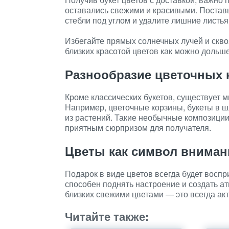
оставались свежими и красивыми. Поставь
стебли под углом и удалите лишние листья
Избегайте прямых солнечных лучей и скво
близких красотой цветов как можно дольше
Разнообразие цветочных 
Кроме классических букетов, существует 
Например, цветочные корзины, букеты в 
из растений. Такие необычные композици
приятным сюрпризом для получателя.
Цветы как символ вниман
Подарок в виде цветов всегда будет воспр
способен поднять настроение и создать а
близких свежими цветами — это всегда ак
Читайте также: