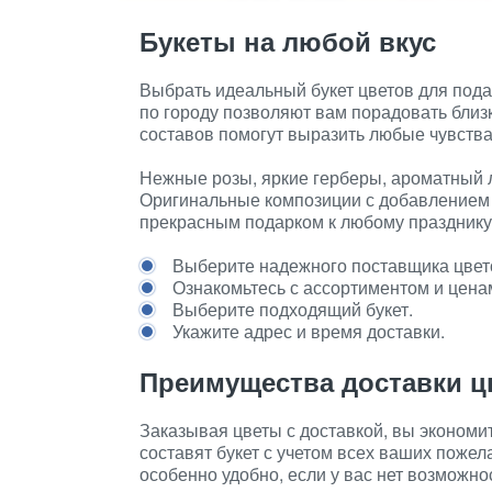
Букеты на любой вкус
Выбрать идеальный букет цветов для под
по городу позволяют вам порадовать близ
составов помогут выразить любые чувства
Нежные розы, яркие герберы, ароматный л
Оригинальные композиции с добавлением 
прекрасным подарком к любому празднику
Выберите надежного поставщика цвет
Ознакомьтесь с ассортиментом и цена
Выберите подходящий букет.
Укажите адрес и время доставки.
Преимущества доставки ц
Заказывая цветы с доставкой, вы эконом
составят букет с учетом всех ваших пожел
особенно удобно, если у вас нет возможно