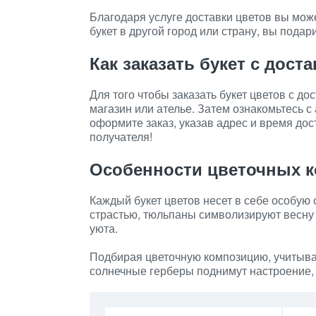
Благодаря услуге доставки цветов вы може
букет в другой город или страну, вы подар
Как заказать букет с дост
Для того чтобы заказать букет цветов с д
магазин или ателье. Затем ознакомьтесь 
оформите заказ, указав адрес и время дос
получателя!
Особенности цветочных 
Каждый букет цветов несет в себе особую 
страстью, тюльпаны символизируют весну 
уюта.
Подбирая цветочную композицию, учитыва
солнечные герберы поднимут настроение, 