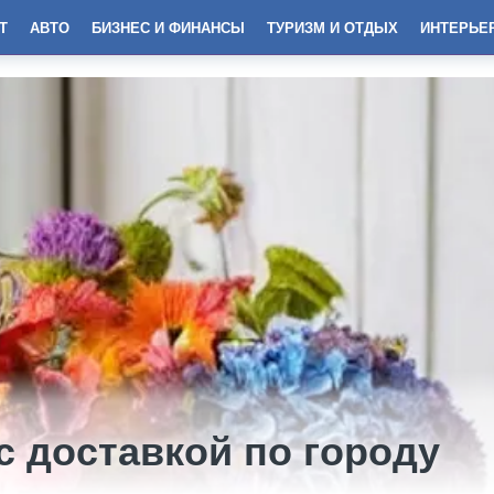
Т
АВТО
БИЗНЕС И ФИНАНСЫ
ТУРИЗМ И ОТДЫХ
ИНТЕРЬЕ
 доставкой по городу