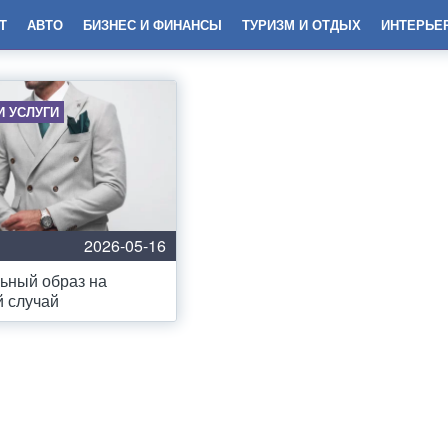
Т
АВТО
БИЗНЕС И ФИНАНСЫ
ТУРИЗМ И ОТДЫХ
ИНТЕРЬЕ
И УСЛУГИ
2026-05-16
ьный образ на
 случай