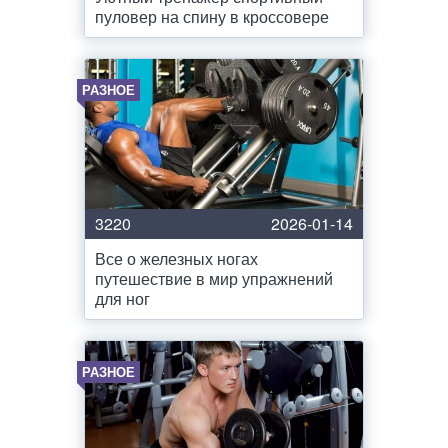
пуловер на спину в кроссовере
РАЗНОЕ
3220
2026-01-14
Все о железных ногах
путешествие в мир упражнений
для ног
РАЗНОЕ