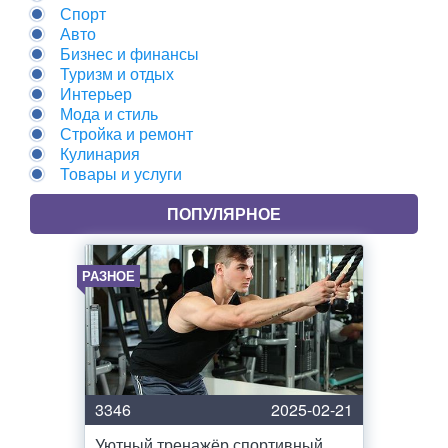
Спорт
Авто
Бизнес и финансы
Туризм и отдых
Интерьер
Мода и стиль
Стройка и ремонт
Кулинария
Товары и услуги
ПОПУЛЯРНОЕ
РАЗНОЕ
3346
2025-02-21
Уютный тренажёр спортивный