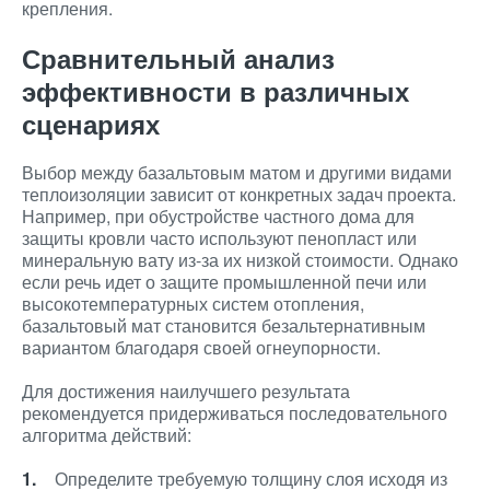
крепления.
Сравнительный анализ
эффективности в различных
сценариях
Выбор между базальтовым матом и другими видами
теплоизоляции зависит от конкретных задач проекта.
Например, при обустройстве частного дома для
защиты кровли часто используют пенопласт или
минеральную вату из-за их низкой стоимости. Однако
если речь идет о защите промышленной печи или
высокотемпературных систем отопления,
базальтовый мат становится безальтернативным
вариантом благодаря своей огнеупорности.
Для достижения наилучшего результата
рекомендуется придерживаться последовательного
алгоритма действий:
Определите требуемую толщину слоя исходя из