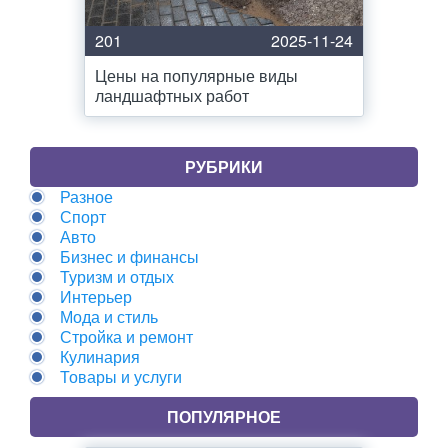
201
2025-11-24
Цены на популярные виды
ландшафтных работ
РУБРИКИ
Разное
Спорт
Авто
Бизнес и финансы
Туризм и отдых
Интерьер
Мода и стиль
Стройка и ремонт
Кулинария
Товары и услуги
ПОПУЛЯРНОЕ