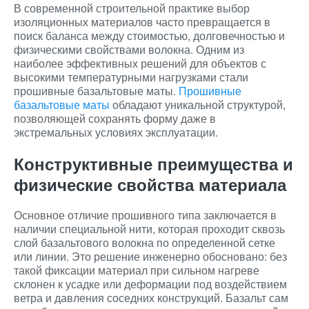
В современной строительной практике выбор
изоляционных материалов часто превращается в
поиск баланса между стоимостью, долговечностью и
физическими свойствами волокна. Одним из
наиболее эффективных решений для объектов с
высокими температурными нагрузками стали
прошивные базальтовые маты.
Прошивные
базальтовые маты
обладают уникальной структурой,
позволяющей сохранять форму даже в
экстремальных условиях эксплуатации.
Конструктивные преимущества и
физические свойства материала
Основное отличие прошивного типа заключается в
наличии специальной нити, которая проходит сквозь
слой базальтового волокна по определенной сетке
или линии. Это решение инженерно обосновано: без
такой фиксации материал при сильном нагреве
склонен к усадке или деформации под воздействием
ветра и давления соседних конструкций. Базальт сам