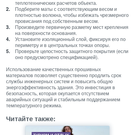
теплотехнических расчетов объекта.
Подберите маты с соответствующим весом и
плотностью волокна, чтобы избежать чрезмерного
провисания под собственным весом.
Произведите первичную разметку мест крепления
на поверхности основания.
Установите изоляционный слой, фиксируя его по
периметру и в центральных точках опоры.
Проверьте целостность защитного покрытия (если
оно предусмотрено спецификацией).
Использование качественных прошивных
материалов позволяет существенно продлить срок
службы инженерных систем и повысить общую
энергоэффективность здания. Это инвестиция в
безопасность, которая окупается отсутствием
аварийных ситуаций и стабильным поддержанием
температурного режима.
Читайте также: