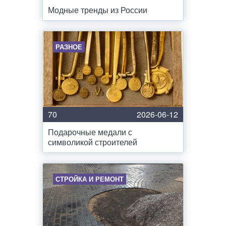
Модные тренды из России
РАЗНОЕ
70
2026-06-12
Подарочные медали с
символикой строителей
СТРОЙКА И РЕМОНТ