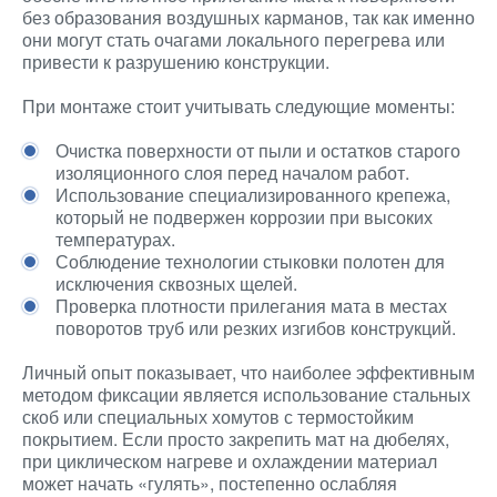
без образования воздушных карманов, так как именно
они могут стать очагами локального перегрева или
привести к разрушению конструкции.
При монтаже стоит учитывать следующие моменты:
Очистка поверхности от пыли и остатков старого
изоляционного слоя перед началом работ.
Использование специализированного крепежа,
который не подвержен коррозии при высоких
температурах.
Соблюдение технологии стыковки полотен для
исключения сквозных щелей.
Проверка плотности прилегания мата в местах
поворотов труб или резких изгибов конструкций.
Личный опыт показывает, что наиболее эффективным
методом фиксации является использование стальных
скоб или специальных хомутов с термостойким
покрытием. Если просто закрепить мат на дюбелях,
при циклическом нагреве и охлаждении материал
может начать «гулять», постепенно ослабляя