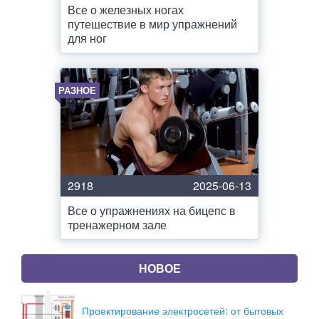
Все о железных ногах
путешествие в мир упражнений
для ног
РАЗНОЕ
2918
2025-06-13
Все о упражнениях на бицепс в
тренажерном зале
НОВОЕ
Проектирование электросетей: от бытовых