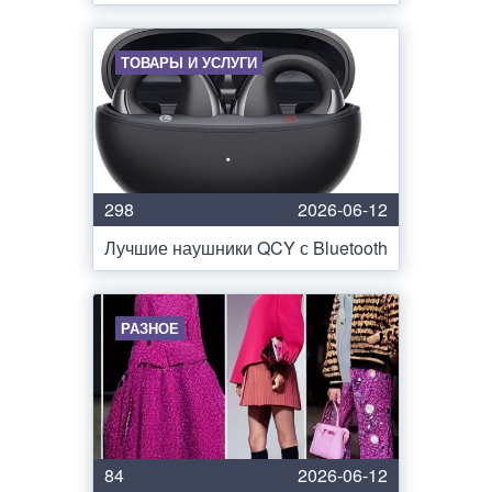
ТОВАРЫ И УСЛУГИ
298
2026-06-12
Лучшие наушники QCY с Bluetooth
РАЗНОЕ
84
2026-06-12