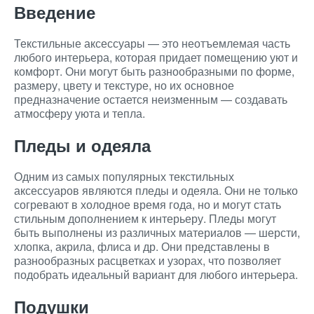
Введение
Текстильные аксессуары — это неотъемлемая часть
любого интерьера, которая придает помещению уют и
комфорт. Они могут быть разнообразными по форме,
размеру, цвету и текстуре, но их основное
предназначение остается неизменным — создавать
атмосферу уюта и тепла.
Пледы и одеяла
Одним из самых популярных текстильных
аксессуаров являются пледы и одеяла. Они не только
согревают в холодное время года, но и могут стать
стильным дополнением к интерьеру. Пледы могут
быть выполнены из различных материалов — шерсти,
хлопка, акрила, флиса и др. Они представлены в
разнообразных расцветках и узорах, что позволяет
подобрать идеальный вариант для любого интерьера.
Подушки