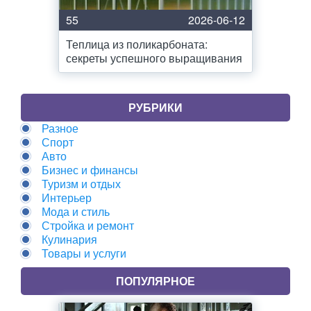
55
2026-06-12
Теплица из поликарбоната:
секреты успешного выращивания
РУБРИКИ
Разное
Спорт
Авто
Бизнес и финансы
Туризм и отдых
Интерьер
Мода и стиль
Стройка и ремонт
Кулинария
Товары и услуги
ПОПУЛЯРНОЕ