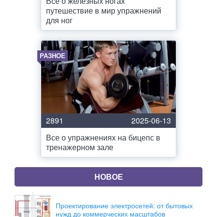
Все о железных ногах
путешествие в мир упражнений
для ног
РАЗНОЕ
2891
2025-06-13
Все о упражнениях на бицепс в
тренажерном зале
НОВОЕ
Проектирование электросетей: от бытовых
нужд до коммерческих масштабов