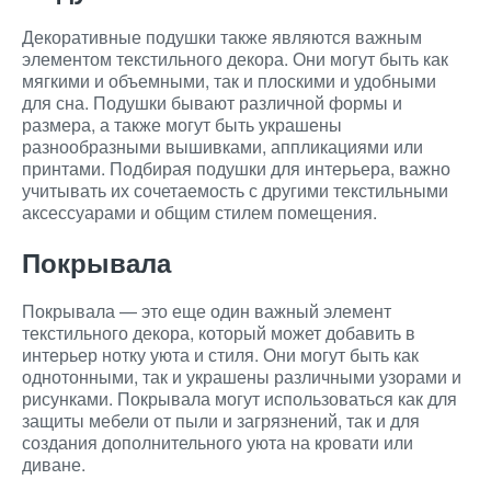
Декоративные подушки также являются важным
элементом текстильного декора. Они могут быть как
мягкими и объемными, так и плоскими и удобными
для сна. Подушки бывают различной формы и
размера, а также могут быть украшены
разнообразными вышивками, аппликациями или
принтами. Подбирая подушки для интерьера, важно
учитывать их сочетаемость с другими текстильными
аксессуарами и общим стилем помещения.
Покрывала
Покрывала — это еще один важный элемент
текстильного декора, который может добавить в
интерьер нотку уюта и стиля. Они могут быть как
однотонными, так и украшены различными узорами и
рисунками. Покрывала могут использоваться как для
защиты мебели от пыли и загрязнений, так и для
создания дополнительного уюта на кровати или
диване.