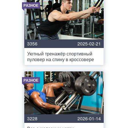
РАЗНОЕ
3356
2025-02-21
Уютный тренажёр спортивный
пуловер на спину в кроссовере
РАЗНОЕ
3228
2026-01-14