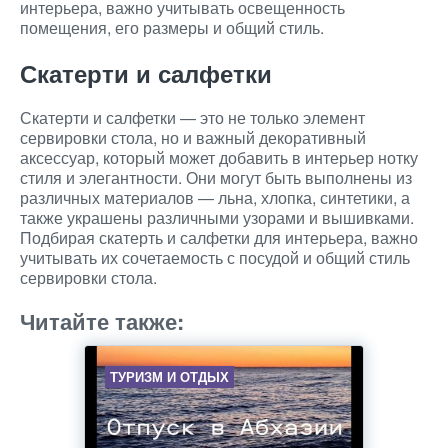
интерьера, важно учитывать освещенность
помещения, его размеры и общий стиль.
Скатерти и салфетки
Скатерти и салфетки — это не только элемент
сервировки стола, но и важный декоративный
аксессуар, который может добавить в интерьер нотку
стиля и элегантности. Они могут быть выполнены из
различных материалов — льна, хлопка, синтетики, а
также украшены различными узорами и вышивками.
Подбирая скатерть и салфетки для интерьера, важно
учитывать их сочетаемость с посудой и общий стиль
сервировки стола.
Читайте также:
ТУРИЗМ И ОТДЫХ