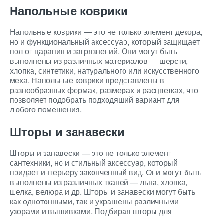
Напольные коврики
Напольные коврики — это не только элемент декора,
но и функциональный аксессуар, который защищает
пол от царапин и загрязнений. Они могут быть
выполнены из различных материалов — шерсти,
хлопка, синтетики, натурального или искусственного
меха. Напольные коврики представлены в
разнообразных формах, размерах и расцветках, что
позволяет подобрать подходящий вариант для
любого помещения.
Шторы и занавески
Шторы и занавески — это не только элемент
сантехники, но и стильный аксессуар, который
придает интерьеру законченный вид. Они могут быть
выполнены из различных тканей — льна, хлопка,
шелка, велюра и др. Шторы и занавески могут быть
как однотонными, так и украшены различными
узорами и вышивками. Подбирая шторы для