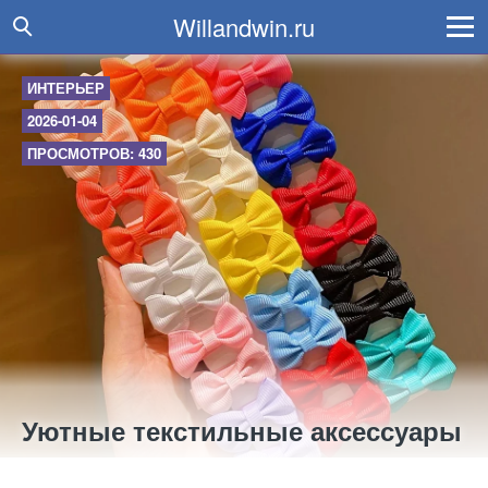
Willandwin.ru
ИНТЕРЬЕР
2026-01-04
ПРОСМОТРОВ: 430
Уютные текстильные аксессуары