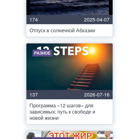
174
2025-04-07
Отпуск в солнечной Абхазии
РАЗНОЕ
137
2026-07-16
Программа «12 шагов» для
зависимых: путь к свободе и
новой жизни