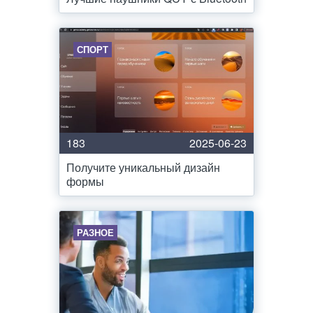
СПОРТ
183
2025-06-23
Получите уникальный дизайн
формы
РАЗНОЕ