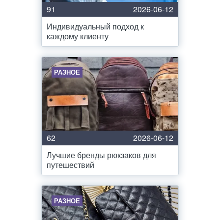
91
2026-06-12
Индивидуальный подход к
каждому клиенту
РАЗНОЕ
62
2026-06-12
Лучшие бренды рюкзаков для
путешествий
РАЗНОЕ