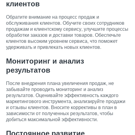
клиентов
Обратите внимание на процесс продаж и
обслуживания клиентов. Обучите своих сотрудников
продажам и клиентскому сервису, улучшите процессы
обработки заказов и доставки товаров. Обеспечьте
клиентов высоким уровнем сервиса, что поможет
удерживать и привлекать новых клиентов.
Мониторинг и анализ
результатов
После внедрения плана увеличения продаж, не
забывайте проводить мониторинг и анализ
результатов. Оценивайте эффективность каждого
маркетингового инструмента, анализируйте продажи
и отзывы клиентов. Вносите коррективы в план в
зависимости от полученных результатов, чтобы
добиться максимальной эффективности.
Постоянное развитие