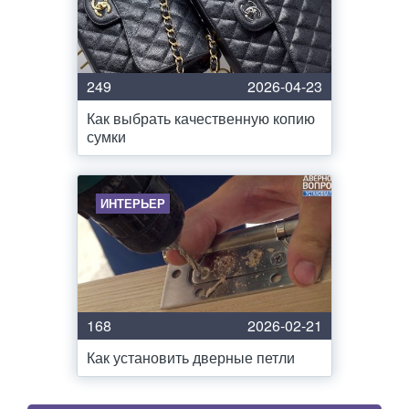
249
2026-04-23
Как выбрать качественную копию
сумки
ИНТЕРЬЕР
168
2026-02-21
Как установить дверные петли