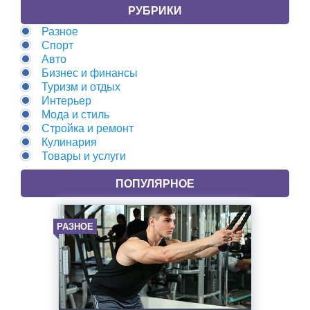
РУБРИКИ
Разное
Спорт
Авто
Бизнес и финансы
Туризм и отдых
Интерьер
Мода и стиль
Стройка и ремонт
Кулинария
Товары и услуги
ПОПУЛЯРНОЕ
РАЗНОЕ