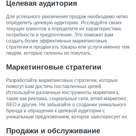
Целевая аудитория
Для успешного увеличения продаж необходимо четко
определить целевую аудиторию. Исследуйте своих
текущих клиентов и определите их характеристики,
потребности и предпочтения. Это поможет вам
создать более эффективные маркетинговые
стратегии и продвигать товары или услуги именно тем
людям, которые склонны их покупать.
Маркетинговые стратегии
Разработайте маркетинговые стратегии, которые
помогут вам достичь поставленных целей.
Используйте различные инструменты маркетинга,
такие как реклама, социальные сети, email-маркетинг,
SEO и другие. Не забывайте о создании уникального
бренда и обращении к целевой аудитории с
уникальным предложением, которое заинтересует их.
Продажи и обслуживание