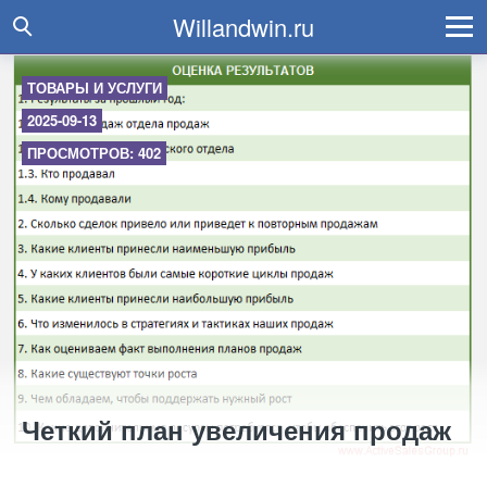
Willandwin.ru
ТОВАРЫ И УСЛУГИ
2025-09-13
ПРОСМОТРОВ: 402
Четкий план увеличения продаж