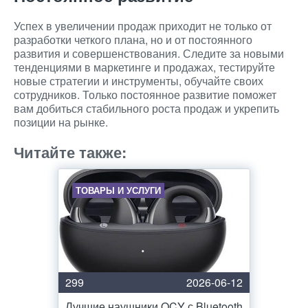
Успех в увеличении продаж приходит не только от
разработки четкого плана, но и от постоянного
развития и совершенствования. Следите за новыми
тенденциями в маркетинге и продажах, тестируйте
новые стратегии и инструменты, обучайте своих
сотрудников. Только постоянное развитие поможет
вам добиться стабильного роста продаж и укрепить
позиции на рынке.
Читайте также:
ТОВАРЫ И УСЛУГИ
299
2026-06-12
Лучшие наушники QCY с Bluetooth