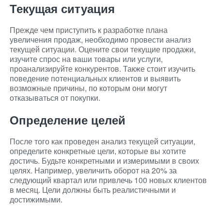
Текущая ситуация
Прежде чем приступить к разработке плана
увеличения продаж, необходимо провести анализ
текущей ситуации. Оцените свои текущие продажи,
изучите спрос на ваши товары или услуги,
проанализируйте конкурентов. Также стоит изучить
поведение потенциальных клиентов и выявить
возможные причины, по которым они могут
отказываться от покупки.
Определение целей
После того как проведен анализ текущей ситуации,
определите конкретные цели, которые вы хотите
достичь. Будьте конкретными и измеримыми в своих
целях. Например, увеличить оборот на 20% за
следующий квартал или привлечь 100 новых клиентов
в месяц. Цели должны быть реалистичными и
достижимыми.