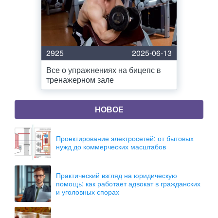
2925
2025-06-13
Все о упражнениях на бицепс в
тренажерном зале
НОВОЕ
Проектирование электросетей: от бытовых
нужд до коммерческих масштабов
Практический взгляд на юридическую
помощь: как работает адвокат в гражданских
и уголовных спорах