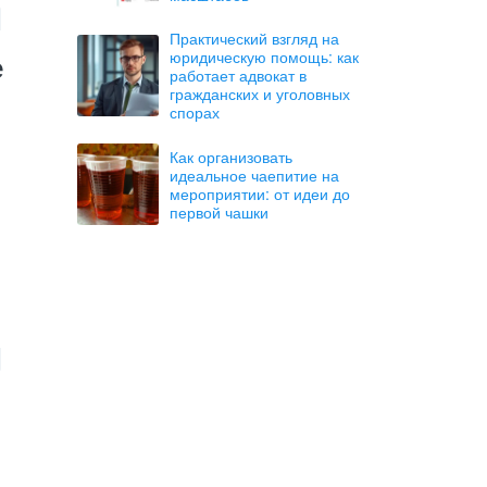
Практический взгляд на
юридическую помощь: как
е
работает адвокат в
гражданских и уголовных
спорах
Как организовать
идеальное чаепитие на
мероприятии: от идеи до
первой чашки