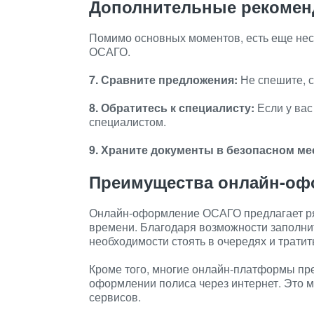
Дополнительные рекомен
Помимо основных моментов, есть еще нес
ОСАГО.
7. Сравните предложения:
Не спешите, с
8. Обратитесь к специалисту:
Если у вас
специалистом.
9. Храните документы в безопасном ме
Преимущества онлайн-оф
Онлайн-оформление ОСАГО предлагает ряд
времени. Благодаря возможности заполнит
необходимости стоять в очередях и трати
Кроме того, многие онлайн-платформы пр
оформлении полиса через интернет. Это 
сервисов.