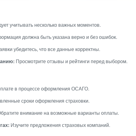
ует учитывать несколько важных моментов.
ормация должна быть указана верно и без ошибок.
явки убедитесь, что все данные корректны.
панию:
Просмотрите отзывы и рейтинги перед выбором.
 оплате в процессе оформления ОСАГО.
вленные сроки оформления страховки.
братите внимание на возможные варианты оплаты.
гах:
Изучите предложения страховых компаний.