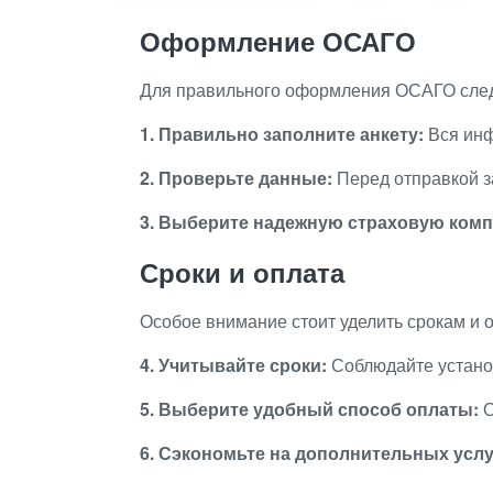
Оформление ОСАГО
Для правильного оформления ОСАГО след
1. Правильно заполните анкету:
Вся инф
2. Проверьте данные:
Перед отправкой за
3. Выберите надежную страховую ком
Сроки и оплата
Особое внимание стоит уделить срокам и
4. Учитывайте сроки:
Соблюдайте устано
5. Выберите удобный способ оплаты:
О
6. Сэкономьте на дополнительных услу