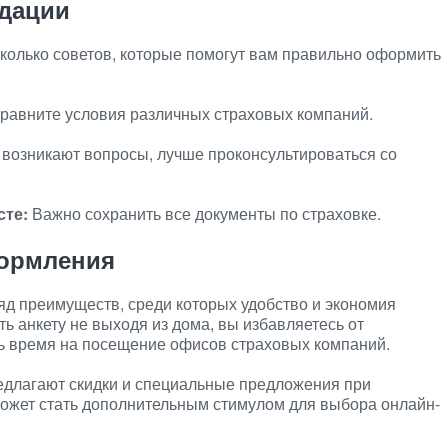
дации
колько советов, которые помогут вам правильно оформить
равните условия различных страховых компаний.
 возникают вопросы, лучше проконсультироваться со
сте:
Важно сохранить все документы по страховке.
ормления
 преимуществ, среди которых удобство и экономия
ь анкету не выходя из дома, вы избавляетесь от
ть время на посещение офисов страховых компаний.
едлагают скидки и специальные предложения при
может стать дополнительным стимулом для выбора онлайн-