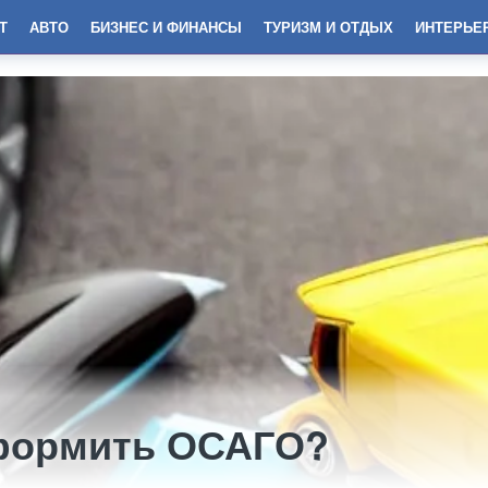
Т
АВТО
БИЗНЕС И ФИНАНСЫ
ТУРИЗМ И ОТДЫХ
ИНТЕРЬЕ
оформить ОСАГО?