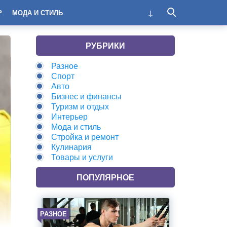
Р
МОДА И СТИЛЬ
РУБРИКИ
Разное
Спорт
Авто
Бизнес и финансы
Туризм и отдых
Интерьер
Мода и стиль
Стройка и ремонт
Кулинария
Товары и услуги
ПОПУЛЯРНОЕ
РАЗНОЕ