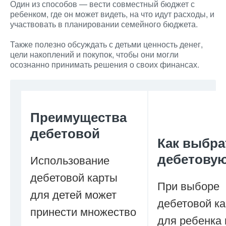
Один из способов — вести совместный бюджет с
ребенком, где он может видеть, на что идут расходы, и
участвовать в планировании семейного бюджета.
Также полезно обсуждать с детьми ценность денег,
цели накоплений и покупок, чтобы они могли
осознанно принимать решения о своих финансах.
Преимущества
дебетовой
Как выбра
дебетову
Использование
дебетовой карты
При выборе
для детей может
дебетовой к
принести множество
для ребенка