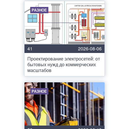
РАЗНОЕ
41
2026-08-06
Проектирование электросетей: от
бытовых нужд до коммерческих
масштабов
РАЗНОЕ