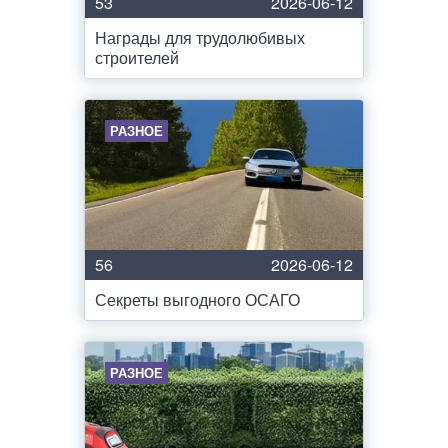
53
2026-06-12
Награды для трудолюбивых
строителей
РАЗНОЕ
56
2026-06-12
Секреты выгодного ОСАГО
РАЗНОЕ