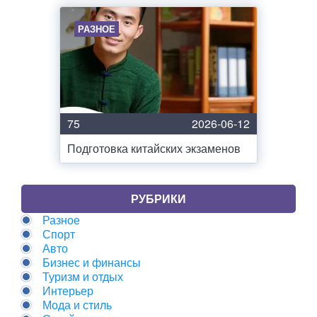
РАЗНОЕ
75
2026-06-12
Подготовка китайских экзаменов
РУБРИКИ
Разное
Спорт
Авто
Бизнес и финансы
Туризм и отдых
Интерьер
Мода и стиль