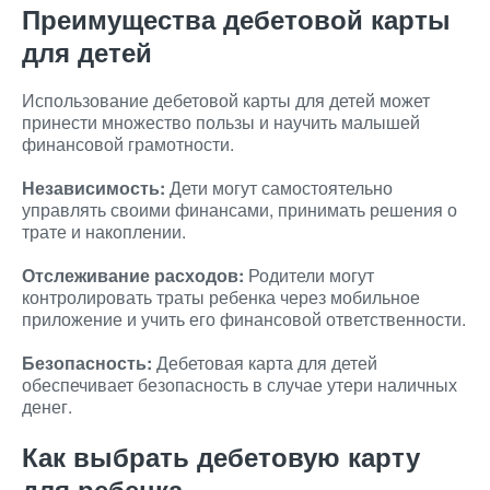
Преимущества дебетовой карты
для детей
Использование дебетовой карты для детей может
принести множество пользы и научить малышей
финансовой грамотности.
Независимость:
Дети могут самостоятельно
управлять своими финансами, принимать решения о
трате и накоплении.
Отслеживание расходов:
Родители могут
контролировать траты ребенка через мобильное
приложение и учить его финансовой ответственности.
Безопасность:
Дебетовая карта для детей
обеспечивает безопасность в случае утери наличных
денег.
Как выбрать дебетовую карту
для ребенка