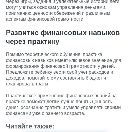
Через игры, задания и увлекательные истории дети
могут учиться основам управления деньгами,
пониманию ценности сбережений и различным
аспектам финансовой грамотности.
Развитие финансовых навыков
через практику
Помимо теоретического обучения, практика
финансовых навыков имеет ключевое значение для
формирования финансовой грамотности у детей.
Предложите ребенку вести свой учет расходов и
доходов, помогайте ему составлять бюджет и
планировать траты.
Практическое применение финансовых знаний на
практике поможет детям лучше понять ценность
денег, осознанно тратить и умело управлять своими
финансами уже с раннего возраста.
Читайте также: