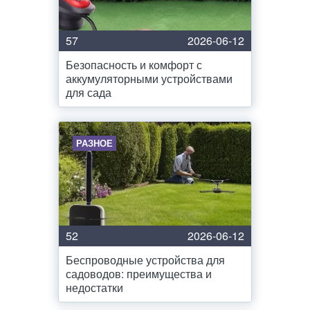
57
2026-06-12
Безопасность и комфорт с
аккумуляторными устройствами
для сада
РАЗНОЕ
52
2026-06-12
Беспроводные устройства для
садоводов: преимущества и
недостатки