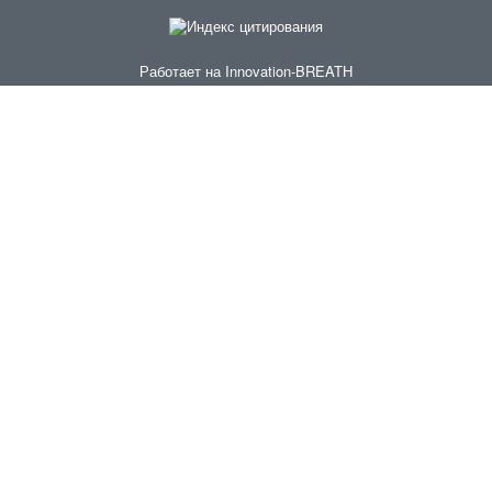
Работает на
Innovation-BREATH