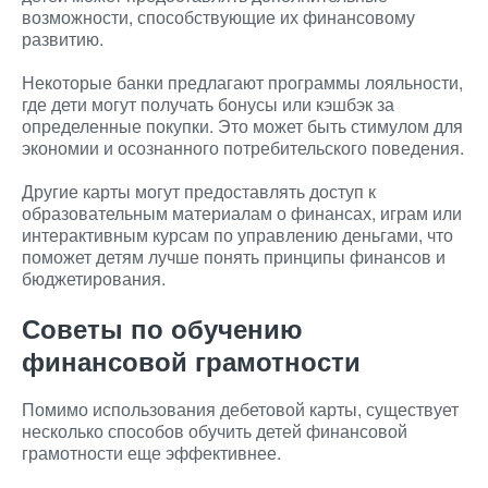
возможности, способствующие их финансовому
развитию.
Некоторые банки предлагают программы лояльности,
где дети могут получать бонусы или кэшбэк за
определенные покупки. Это может быть стимулом для
экономии и осознанного потребительского поведения.
Другие карты могут предоставлять доступ к
образовательным материалам о финансах, играм или
интерактивным курсам по управлению деньгами, что
поможет детям лучше понять принципы финансов и
бюджетирования.
Советы по обучению
финансовой грамотности
Помимо использования дебетовой карты, существует
несколько способов обучить детей финансовой
грамотности еще эффективнее.