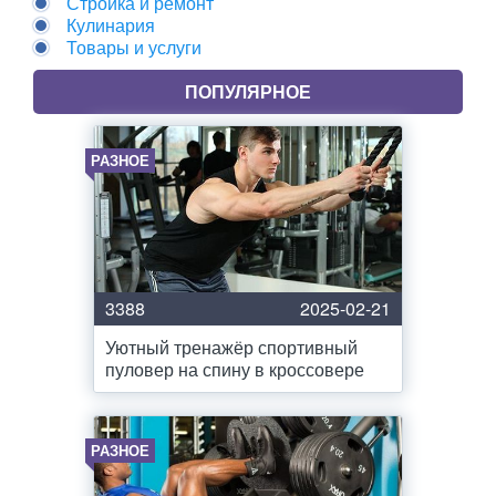
Стройка и ремонт
Кулинария
Товары и услуги
ПОПУЛЯРНОЕ
РАЗНОЕ
3388
2025-02-21
Уютный тренажёр спортивный
пуловер на спину в кроссовере
РАЗНОЕ