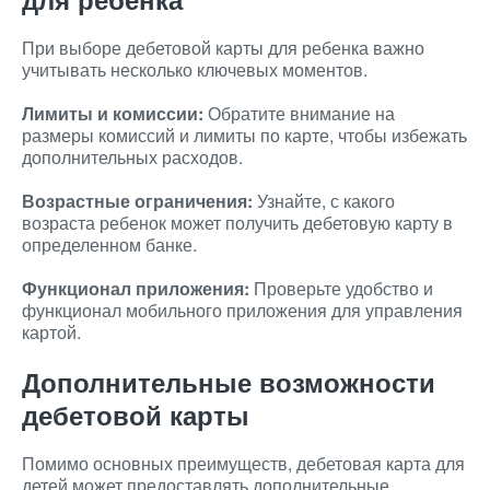
При выборе дебетовой карты для ребенка важно
учитывать несколько ключевых моментов.
Лимиты и комиссии:
Обратите внимание на
размеры комиссий и лимиты по карте, чтобы избежать
дополнительных расходов.
Возрастные ограничения:
Узнайте, с какого
возраста ребенок может получить дебетовую карту в
определенном банке.
Функционал приложения:
Проверьте удобство и
функционал мобильного приложения для управления
картой.
Дополнительные возможности
дебетовой карты
Помимо основных преимуществ, дебетовая карта для
детей может предоставлять дополнительные