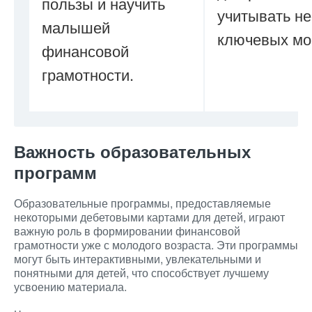
пользы и научить
учитывать не
малышей
ключевых мо
финансовой
грамотности.
Важность образовательных
программ
Образовательные программы, предоставляемые
некоторыми дебетовыми картами для детей, играют
важную роль в формировании финансовой
грамотности уже с молодого возраста. Эти программы
могут быть интерактивными, увлекательными и
понятными для детей, что способствует лучшему
усвоению материала.