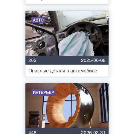
АВТО
262
2025-06-08
Опасные детали в автомобиле
ИНТЕРЬЕР
448
2026-03-31