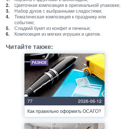
Цветочная композиция в оригинальной упаковке;
Набор духов с выбранными сладостями;
Тематическая композиция к празднику или
событию;
Сладкий букет из конфет и печенья;
Композиция из мягких игрушек и цветов.
Читайте также:
РАЗНОЕ
77
2026-06-12
Как правильно оформить ОСАГО?