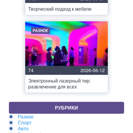
Творческий подход к мебели
РАЗНОЕ
74
2026-06-12
Электронный лазерный тир:
развлечение для всех
РУБРИКИ
Разное
Спорт
Авто