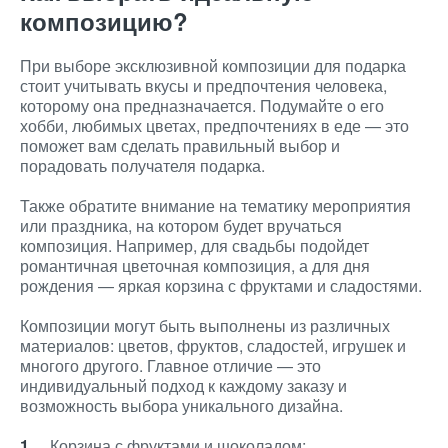
композицию?
При выборе эксклюзивной композиции для подарка
стоит учитывать вкусы и предпочтения человека,
которому она предназначается. Подумайте о его
хобби, любимых цветах, предпочтениях в еде — это
поможет вам сделать правильный выбор и
порадовать получателя подарка.
Также обратите внимание на тематику мероприятия
или праздника, на котором будет вручаться
композиция. Например, для свадьбы подойдет
романтичная цветочная композиция, а для дня
рождения — яркая корзина с фруктами и сладостями.
Композиции могут быть выполнены из различных
материалов: цветов, фруктов, сладостей, игрушек и
многого другого. Главное отличие — это
индивидуальный подход к каждому заказу и
возможность выбора уникального дизайна.
Корзина с фруктами и шоколадом;