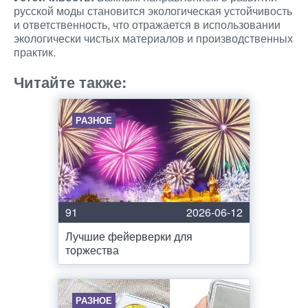
русской моды становится экологическая устойчивость
и ответственность, что отражается в использовании
экологически чистых материалов и производственных
практик.
Читайте также:
РАЗНОЕ
91
2026-06-12
Лучшие фейерверки для
торжества
РАЗНОЕ