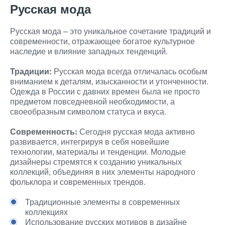
Русская мода
Русская мода – это уникальное сочетание традиций и
современности, отражающее богатое культурное
наследие и влияние западных тенденций.
Традиции:
Русская мода всегда отличалась особым
вниманием к деталям, изысканности и утонченности.
Одежда в России с давних времен была не просто
предметом повседневной необходимости, а
своеобразным символом статуса и вкуса.
Современность:
Сегодня русская мода активно
развивается, интегрируя в себя новейшие
технологии, материалы и тенденции. Молодые
дизайнеры стремятся к созданию уникальных
коллекций, объединяя в них элементы народного
фольклора и современных трендов.
Традиционные элементы в современных
коллекциях
Использование русских мотивов в дизайне