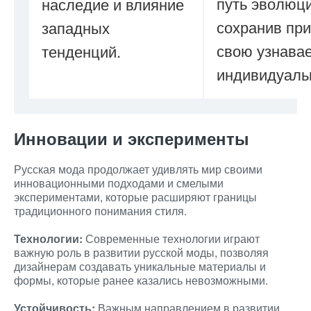
путь эволюци
наследие и влияние
сохранив при
западных
свою узнава
тенденций.
индивидуаль
Инновации и эксперименты
Русская мода продолжает удивлять мир своими
инновационными подходами и смелыми
экспериментами, которые расширяют границы
традиционного понимания стиля.
Технологии:
Современные технологии играют
важную роль в развитии русской моды, позволяя
дизайнерам создавать уникальные материалы и
формы, которые ранее казались невозможными.
Устойчивость:
Важным направлением в развитии