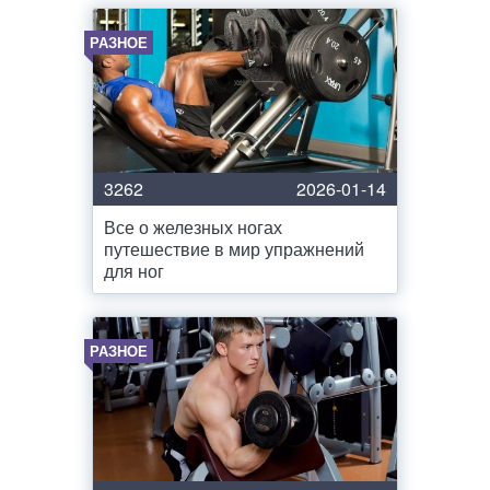
РАЗНОЕ
3262
2026-01-14
Все о железных ногах
путешествие в мир упражнений
для ног
РАЗНОЕ