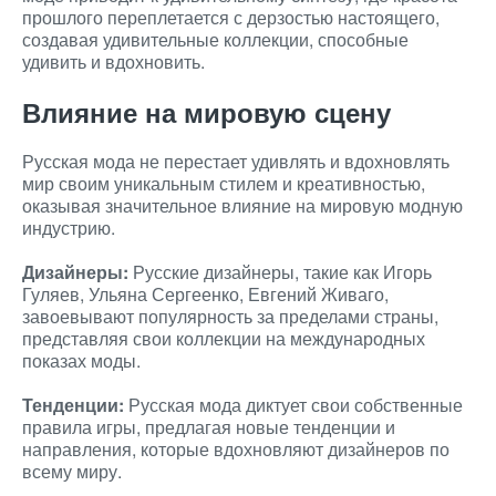
прошлого переплетается с дерзостью настоящего,
создавая удивительные коллекции, способные
удивить и вдохновить.
Влияние на мировую сцену
Русская мода не перестает удивлять и вдохновлять
мир своим уникальным стилем и креативностью,
оказывая значительное влияние на мировую модную
индустрию.
Дизайнеры:
Русские дизайнеры, такие как Игорь
Гуляев, Ульяна Сергеенко, Евгений Живаго,
завоевывают популярность за пределами страны,
представляя свои коллекции на международных
показах моды.
Тенденции:
Русская мода диктует свои собственные
правила игры, предлагая новые тенденции и
направления, которые вдохновляют дизайнеров по
всему миру.