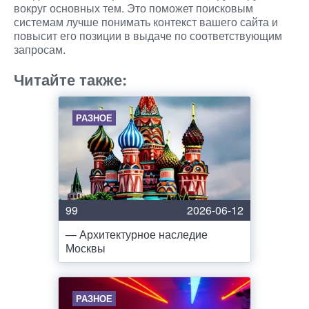
вокруг основных тем. Это поможет поисковым
системам лучше понимать контекст вашего сайта и
повысит его позиции в выдаче по соответствующим
запросам.
Читайте также:
РАЗНОЕ
99
2026-06-12
— Архитектурное наследие
Москвы
РАЗНОЕ