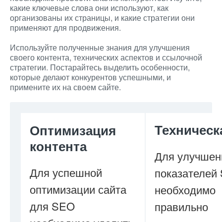
какие ключевые слова они используют, как
организованы их страницы, и какие стратегии они
применяют для продвижения.
Используйте полученные знания для улучшения
своего контента, технических аспектов и ссылочной
стратегии. Постарайтесь выделить особенности,
которые делают конкурентов успешными, и
примените их на своем сайте.
Техническ
Оптимизация
контента
Для улучшен
Для успешной
показателей
оптимизации сайта
необходимо
для SEO
правильно