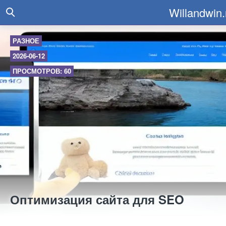
Willandwin.
РАЗНОЕ
2026-06-12
ПРОСМОТРОВ: 60
Оптимизация сайта для SEO