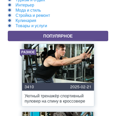
Интерьер
Мода и стиль
Стройка и ремонт
Кулинария
Товары и услуги
ПОПУЛЯРНОЕ
РАЗНОЕ
3410
2025-02-21
Уютный тренажёр спортивный
пуловер на спину в кроссовере