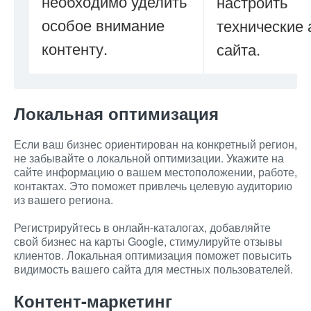
необходимо уделить
настроить
особое внимание
технические 
контенту.
сайта.
Локальная оптимизация
Если ваш бизнес ориентирован на конкретный регион,
не забывайте о локальной оптимизации. Укажите на
сайте информацию о вашем местоположении, работе,
контактах. Это поможет привлечь целевую аудиторию
из вашего региона.
Регистрируйтесь в онлайн-каталогах, добавляйте
свой бизнес на карты Google, стимулируйте отзывы
клиентов. Локальная оптимизация поможет повысить
видимость вашего сайта для местных пользователей.
Контент-маркетинг