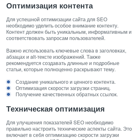
Оптимизация контента
Для успешной оптимизации сайта для SEO
необходимо уделить особое внимание контенту.
Контент должен быть уникальным, информативным и
соответствовать запросам пользователей.
Важно использовать ключевые слова в заголовках,
абзацах и alt-тексте изображений. Также
рекомендуется создавать длинные и подробные
статьи, которые полноценно раскрывают тему.
Создание уникального и ценного контента.
Оптимизация скорости загрузки страниц.
Получение качественных обратных ссылок.
Техническая оптимизация
Для улучшения показателей SEO необходимо
правильно настроить технические аспекты сайта. Это
включает в себя оптимизацию скорости загрузки