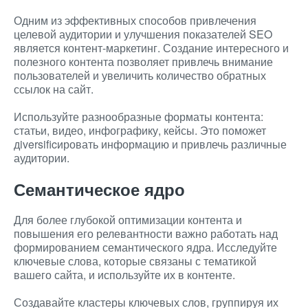
Одним из эффективных способов привлечения
целевой аудитории и улучшения показателей SEO
является контент-маркетинг. Создание интересного и
полезного контента позволяет привлечь внимание
пользователей и увеличить количество обратных
ссылок на сайт.
Используйте разнообразные форматы контента:
статьи, видео, инфографику, кейсы. Это поможет
дiversificировать информацию и привлечь различные
аудитории.
Семантическое ядро
Для более глубокой оптимизации контента и
повышения его релевантности важно работать над
формированием семантического ядра. Исследуйте
ключевые слова, которые связаны с тематикой
вашего сайта, и используйте их в контенте.
Создавайте кластеры ключевых слов, группируя их