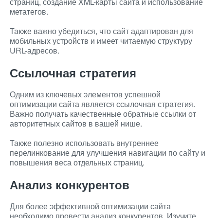
страниц, создание XML-карты сайта и использование
метатегов.
Также важно убедиться, что сайт адаптирован для
мобильных устройств и имеет читаемую структуру
URL-адресов.
Ссылочная стратегия
Одним из ключевых элементов успешной
оптимизации сайта является ссылочная стратегия.
Важно получать качественные обратные ссылки от
авторитетных сайтов в вашей нише.
Также полезно использовать внутреннее
перелинкование для улучшения навигации по сайту и
повышения веса отдельных страниц.
Анализ конкурентов
Для более эффективной оптимизации сайта
необходимо провести анализ конкурентов. Изучите,