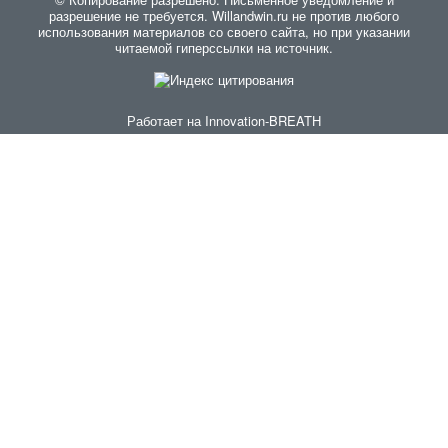
разрешение не требуется. Willandwin.ru не против любого
использования материалов со своего сайта, но при указании
читаемой гиперссылки на источник.
Работает на
Innovation-BREATH