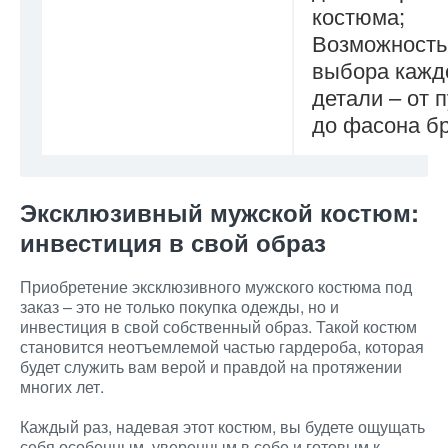
костюма;
Возможность
выбора кажд
детали – от 
до фасона б
Эксклюзивный мужской костюм:
инвестиция в свой образ
Приобретение эксклюзивного мужского костюма под
заказ – это не только покупка одежды, но и
инвестиция в свой собственный образ. Такой костюм
становится неотъемлемой частью гардероба, которая
будет служить вам верой и правдой на протяжении
многих лет.
Каждый раз, надевая этот костюм, вы будете ощущать
себя особенным, уверенным в себе и готовым к