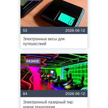
53
2026-06-12
Электронные весы для
путешествий
РАЗНОЕ
84
2026-06-12
Электронный лазерный тир:
новая технология