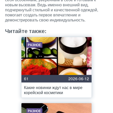
новым вызовам. Ведь именно внешний вид,
подчеркнутый стильной и качественной одеждой,
помогает создать первое впечатление и
демонстрировать свою индивидуальность.
Читайте также:
РАЗНОЕ
61
2026-06-12
Какие новинки ждут нас в мире
корейской косметики
РАЗНОЕ