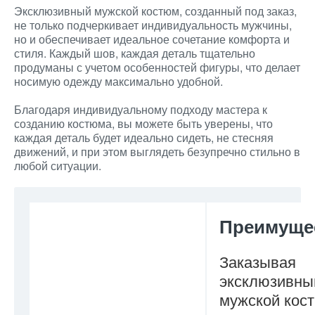
Эксклюзивный мужской костюм, созданный под заказ,
не только подчеркивает индивидуальность мужчины,
но и обеспечивает идеальное сочетание комфорта и
стиля. Каждый шов, каждая деталь тщательно
продуманы с учетом особенностей фигуры, что делает
носимую одежду максимально удобной.
Благодаря индивидуальному подходу мастера к
созданию костюма, вы можете быть уверены, что
каждая деталь будет идеально сидеть, не стесняя
движений, и при этом выглядеть безупречно стильно в
любой ситуации.
Преимуще
Заказывая
эксклюзивны
мужской кос