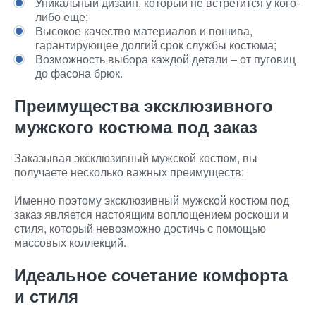
Уникальный дизайн, который не встретится у кого-
либо еще;
Высокое качество материалов и пошива,
гарантирующее долгий срок службы костюма;
Возможность выбора каждой детали – от пуговиц
до фасона брюк.
Преимущества эксклюзивного
мужского костюма под заказ
Заказывая эксклюзивный мужской костюм, вы
получаете несколько важных преимуществ:
Именно поэтому эксклюзивный мужской костюм под
заказ является настоящим воплощением роскоши и
стиля, который невозможно достичь с помощью
массовых коллекций.
Идеальное сочетание комфорта
и стиля