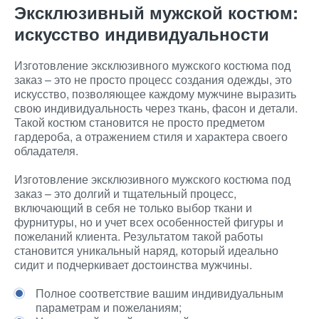
Эксклюзивный мужской костюм:
искусство индивидуальности
Изготовление эксклюзивного мужского костюма под
заказ – это не просто процесс создания одежды, это
искусство, позволяющее каждому мужчине выразить
свою индивидуальность через ткань, фасон и детали.
Такой костюм становится не просто предметом
гардероба, а отражением стиля и характера своего
обладателя.
Изготовление эксклюзивного мужского костюма под
заказ – это долгий и тщательный процесс,
включающий в себя не только выбор ткани и
фурнитуры, но и учет всех особенностей фигуры и
пожеланий клиента. Результатом такой работы
становится уникальный наряд, который идеально
сидит и подчеркивает достоинства мужчины.
Полное соответствие вашим индивидуальным
параметрам и пожеланиям;