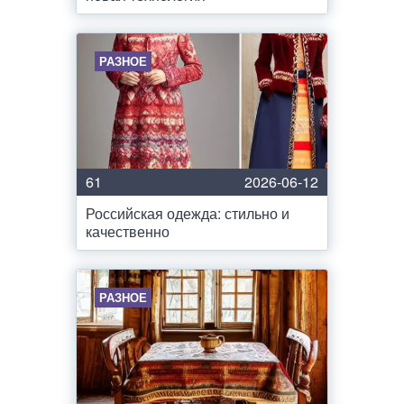
РАЗНОЕ
61
2026-06-12
Российская одежда: стильно и
качественно
РАЗНОЕ