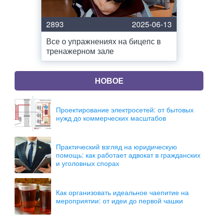
2893
2025-06-13
Все о упражнениях на бицепс в
тренажерном зале
НОВОЕ
Проектирование электросетей: от бытовых
нужд до коммерческих масштабов
Практический взгляд на юридическую
помощь: как работает адвокат в гражданских
и уголовных спорах
Как организовать идеальное чаепитие на
мероприятии: от идеи до первой чашки