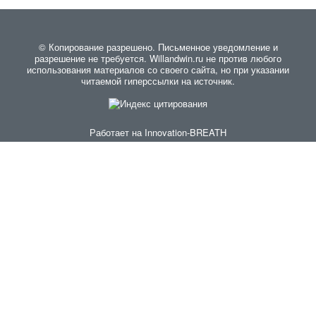
© Копирование разрешено. Письменное уведомление и
разрешение не требуется. Willandwin.ru не против любого
использования материалов со своего сайта, но при указании
читаемой гиперссылки на источник.
Работает на
Innovation-BREATH