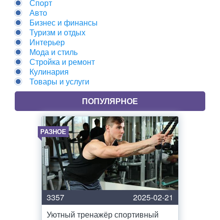
Спорт
Авто
Бизнес и финансы
Туризм и отдых
Интерьер
Мода и стиль
Стройка и ремонт
Кулинария
Товары и услуги
ПОПУЛЯРНОЕ
РАЗНОЕ
3357
2025-02-21
Уютный тренажёр спортивный